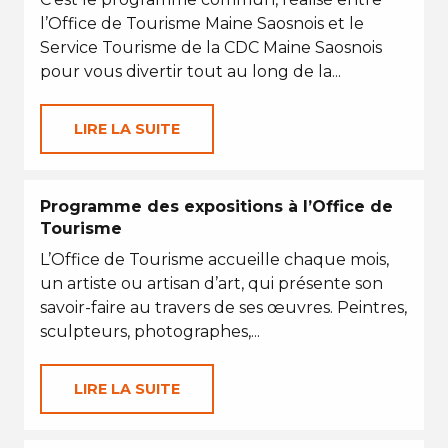
l’Office de Tourisme Maine Saosnois et le
Service Tourisme de la CDC Maine Saosnois
pour vous divertir tout au long de la...
LIRE LA SUITE
Programme des expositions à l’Office de
Tourisme
L’Office de Tourisme accueille chaque mois,
un artiste ou artisan d’art, qui présente son
savoir-faire au travers de ses œuvres. Peintres,
sculpteurs, photographes,...
LIRE LA SUITE