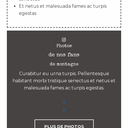
Et netus et malesuada fames ac turpis
egestas
Photos
de nos fans
de montagne
Curabitur eu urna turpis. Pellentesque
habitant morbi tristique senectus et netus et
malesuada fames ac turpis egestas.
PLUS DE PHOTOS