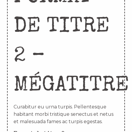
DE TITRE
2 –
MÉGATITRE
Curabitur eu urna turpis. Pellentesque
habitant morbi tristique senectus et netus
et malesuada fames ac turpis egestas.