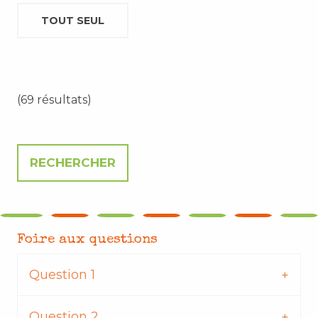
TOUT SEUL
(69 résultats)
Foire aux questions
Question 1
Question 2