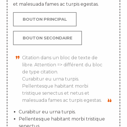
et malesuada fames ac turpis egestas.
BOUTON PRINCIPAL
BOUTON SECONDAIRE
Citation dans un bloc de texte de
libre. Attention => différent du bloc
de type citation.
Curabitur eu urna turpis.
Pellentesque habitant morbi
tristique senectus et netus et
malesuada fames ac turpis egestas.
Curabitur eu urna turpis.
Pellentesque habitant morbi tristique
senectus