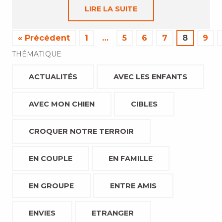
LIRE LA SUITE
« Précédent
1
…
5
6
7
8
9
THÉMATIQUE
ACTUALITÉS
AVEC LES ENFANTS
AVEC MON CHIEN
CIBLES
CROQUER NOTRE TERROIR
EN COUPLE
EN FAMILLE
EN GROUPE
ENTRE AMIS
ENVIES
ETRANGER