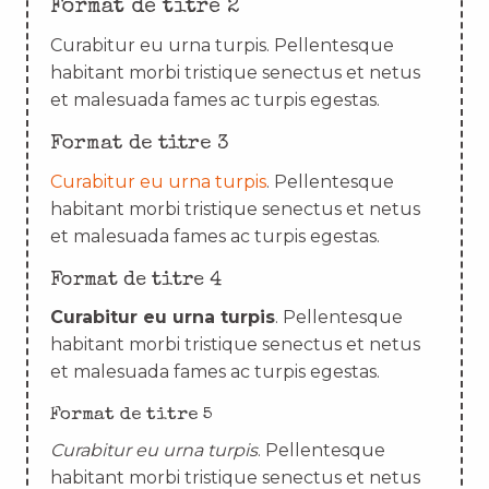
Format de titre 2
Curabitur eu urna turpis. Pellentesque
habitant morbi tristique senectus et netus
et malesuada fames ac turpis egestas.
Format de titre 3
Curabitur eu urna turpis
. Pellentesque
habitant morbi tristique senectus et netus
et malesuada fames ac turpis egestas.
Format de titre 4
Curabitur eu urna turpis
. Pellentesque
habitant morbi tristique senectus et netus
et malesuada fames ac turpis egestas.
Format de titre 5
Curabitur eu urna turpis
. Pellentesque
habitant morbi tristique senectus et netus