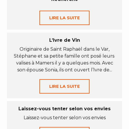
LIRE LA SUITE
L’Ivre de Vin
Originaire de Saint Raphaël dans le Var,
Stéphane et sa petite famille ont posé leurs
valises à Mamers il y a quelques mois. Avec
son épouse Sonia, ils ont ouvert l’Ivre de...
LIRE LA SUITE
Laissez-vous tenter selon vos envies
Laissez-vous tenter selon vos envies