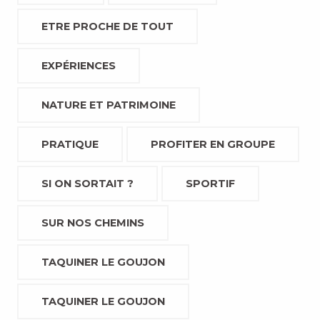
ETRE PROCHE DE TOUT
EXPÉRIENCES
NATURE ET PATRIMOINE
PRATIQUE
PROFITER EN GROUPE
SI ON SORTAIT ?
SPORTIF
SUR NOS CHEMINS
TAQUINER LE GOUJON
TAQUINER LE GOUJON