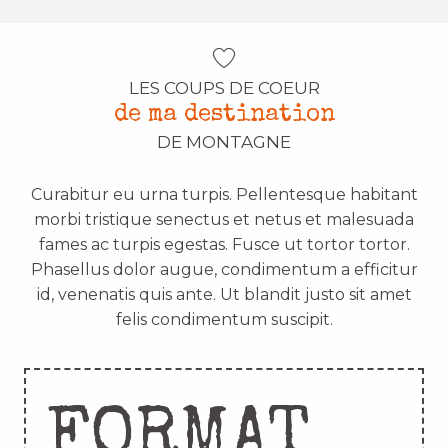
LES COUPS DE COEUR
de ma destination
DE MONTAGNE
Curabitur eu urna turpis. Pellentesque habitant
morbi tristique senectus et netus et malesuada
fames ac turpis egestas. Fusce ut tortor tortor.
Phasellus dolor augue, condimentum a efficitur
id, venenatis quis ante. Ut blandit justo sit amet
felis condimentum suscipit.
FORMAT