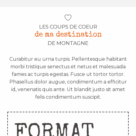
LES COUPS DE COEUR
de ma destination
DE MONTAGNE
Curabitur eu urna turpis. Pellentesque habitant
morbi tristique senectus et netus et malesuada
fames ac turpis egestas. Fusce ut tortor tortor.
Phasellus dolor augue, condimentum a efficitur
id, venenatis quis ante. Ut blandit justo sit amet
felis condimentum suscipit.
FORMAT