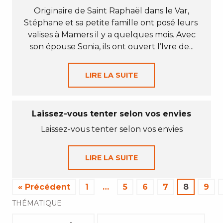
Originaire de Saint Raphaël dans le Var,
Stéphane et sa petite famille ont posé leurs
valises à Mamers il y a quelques mois. Avec
son épouse Sonia, ils ont ouvert l’Ivre de...
LIRE LA SUITE
Laissez-vous tenter selon vos envies
Laissez-vous tenter selon vos envies
LIRE LA SUITE
« Précédent
1
…
5
6
7
8
9
THÉMATIQUE