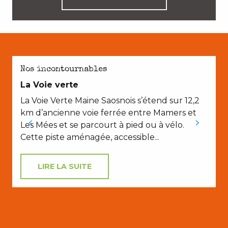
AVEC LES ENFANTS
Nos incontournables
La Voie verte
La Voie Verte Maine Saosnois s’étend sur 12,2
km d’ancienne voie ferrée entre Mamers et
Les Mées et se parcourt à pied ou à vélo.
Cette piste aménagée, accessible...
LIRE LA SUITE