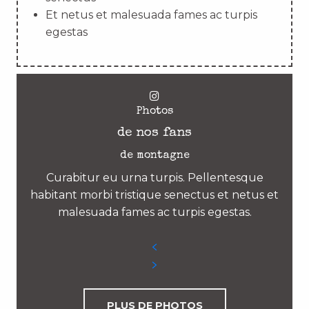
Et netus et malesuada fames ac turpis
egestas
Photos
de nos fans
de montagne
Curabitur eu urna turpis. Pellentesque
habitant morbi tristique senectus et netus et
malesuada fames ac turpis egestas.
PLUS DE PHOTOS