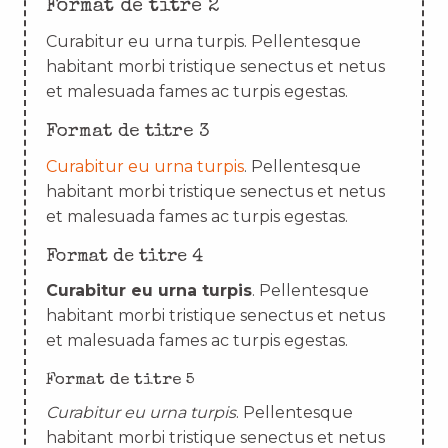
Format de titre 2
Curabitur eu urna turpis. Pellentesque
habitant morbi tristique senectus et netus
et malesuada fames ac turpis egestas.
Format de titre 3
Curabitur eu urna turpis
. Pellentesque
habitant morbi tristique senectus et netus
et malesuada fames ac turpis egestas.
Format de titre 4
Curabitur eu urna turpis
. Pellentesque
habitant morbi tristique senectus et netus
et malesuada fames ac turpis egestas.
Format de titre 5
Curabitur eu urna turpis
. Pellentesque
habitant morbi tristique senectus et netus