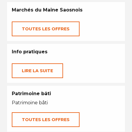
Marchés du Maine Saosnois
TOUTES LES OFFRES
Info pratiques
LIRE LA SUITE
Patrimoine bâti
Patrimoine bâti
TOUTES LES OFFRES