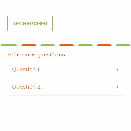
Foire aux questions
Question 1
Question 2