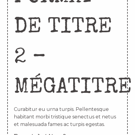
DE TITRE
2 –
MÉGATITRE
Curabitur eu urna turpis. Pellentesque
habitant morbi tristique senectus et netus
et malesuada fames ac turpis egestas.