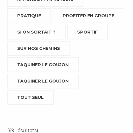
PRATIQUE
PROFITER EN GROUPE
SI ON SORTAIT ?
SPORTIF
SUR NOS CHEMINS
TAQUINER LE GOUJON
TAQUINER LE GOUJON
TOUT SEUL
(69 résultats)