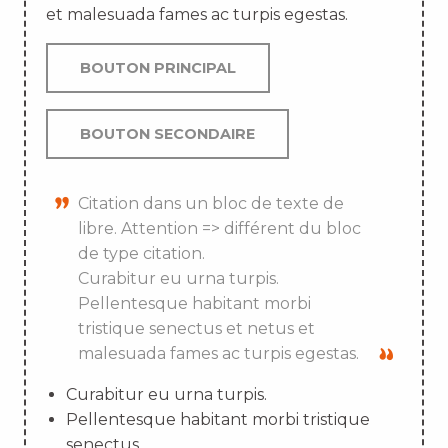
et malesuada fames ac turpis egestas.
BOUTON PRINCIPAL
BOUTON SECONDAIRE
Citation dans un bloc de texte de
libre. Attention => différent du bloc
de type citation.
Curabitur eu urna turpis.
Pellentesque habitant morbi
tristique senectus et netus et
malesuada fames ac turpis egestas.
Curabitur eu urna turpis.
Pellentesque habitant morbi tristique
senectus