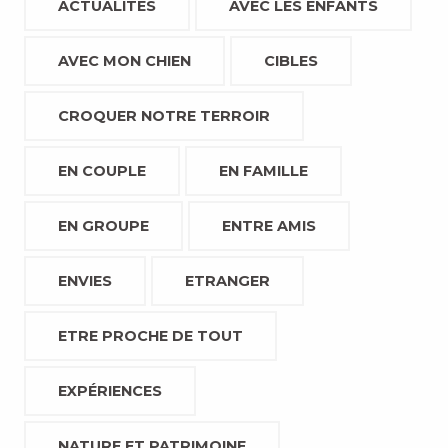
ACTUALITÉS
AVEC LES ENFANTS
AVEC MON CHIEN
CIBLES
CROQUER NOTRE TERROIR
EN COUPLE
EN FAMILLE
EN GROUPE
ENTRE AMIS
ENVIES
ETRANGER
ETRE PROCHE DE TOUT
EXPÉRIENCES
NATURE ET PATRIMOINE