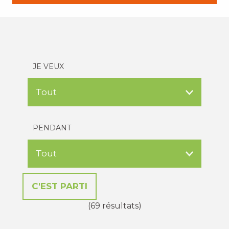
JE VEUX
PENDANT
(69 résultats)