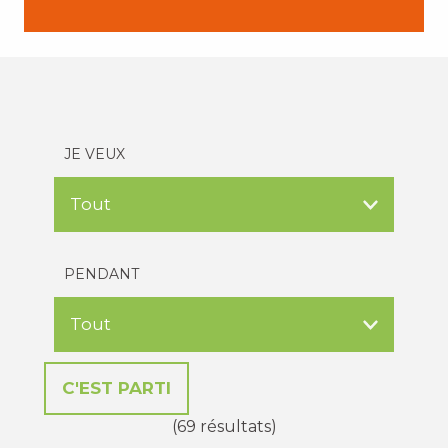
JE VEUX
PENDANT
(69 résultats)