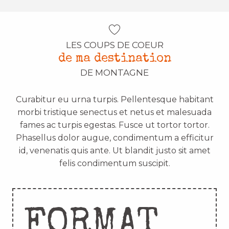
LES COUPS DE COEUR
de ma destination
DE MONTAGNE
Curabitur eu urna turpis. Pellentesque habitant
morbi tristique senectus et netus et malesuada
fames ac turpis egestas. Fusce ut tortor tortor.
Phasellus dolor augue, condimentum a efficitur
id, venenatis quis ante. Ut blandit justo sit amet
felis condimentum suscipit.
FORMAT