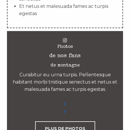
Et netus et malesuada fames ac turpis
egestas
Photos
de nos fans
de montagne
Curabitur eu urna turpis. Pellentesque
habitant morbi tristique senectus et netus et
malesuada fames ac turpis egestas.
PLUS DE PHOTOS