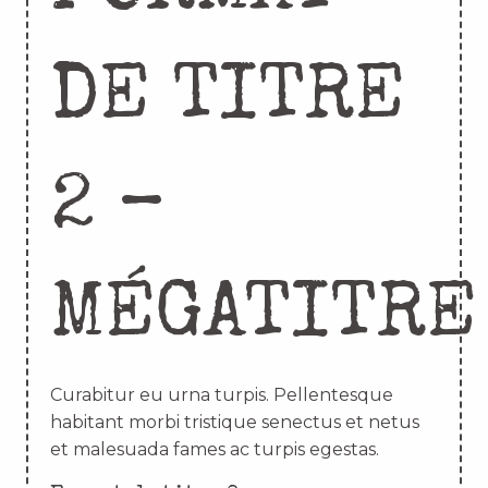
DE TITRE
2 –
MÉGATITRE
Curabitur eu urna turpis. Pellentesque
habitant morbi tristique senectus et netus
et malesuada fames ac turpis egestas.