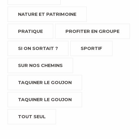
NATURE ET PATRIMOINE
PRATIQUE
PROFITER EN GROUPE
SI ON SORTAIT ?
SPORTIF
SUR NOS CHEMINS
TAQUINER LE GOUJON
TAQUINER LE GOUJON
TOUT SEUL