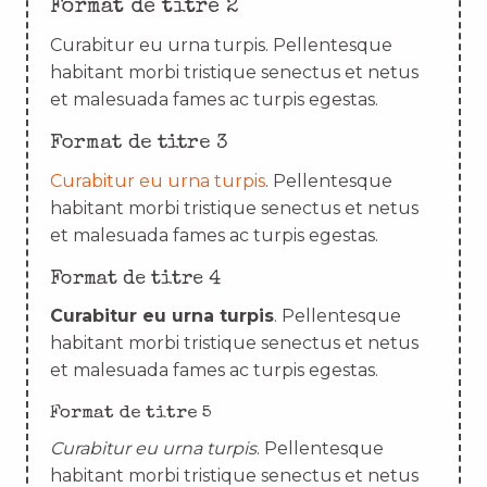
Format de titre 2
Curabitur eu urna turpis. Pellentesque
habitant morbi tristique senectus et netus
et malesuada fames ac turpis egestas.
Format de titre 3
Curabitur eu urna turpis
. Pellentesque
habitant morbi tristique senectus et netus
et malesuada fames ac turpis egestas.
Format de titre 4
Curabitur eu urna turpis
. Pellentesque
habitant morbi tristique senectus et netus
et malesuada fames ac turpis egestas.
Format de titre 5
Curabitur eu urna turpis
. Pellentesque
habitant morbi tristique senectus et netus