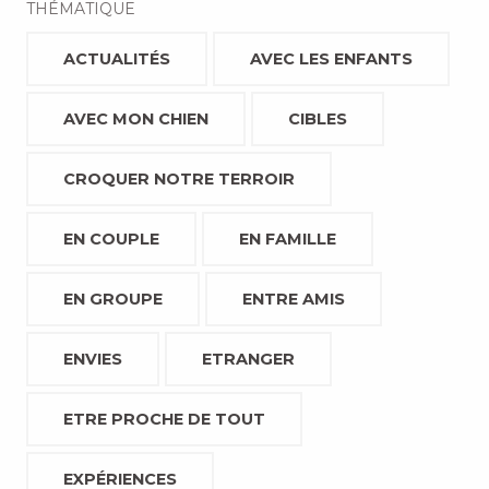
THÉMATIQUE
ACTUALITÉS
AVEC LES ENFANTS
AVEC MON CHIEN
CIBLES
CROQUER NOTRE TERROIR
EN COUPLE
EN FAMILLE
EN GROUPE
ENTRE AMIS
ENVIES
ETRANGER
ETRE PROCHE DE TOUT
EXPÉRIENCES