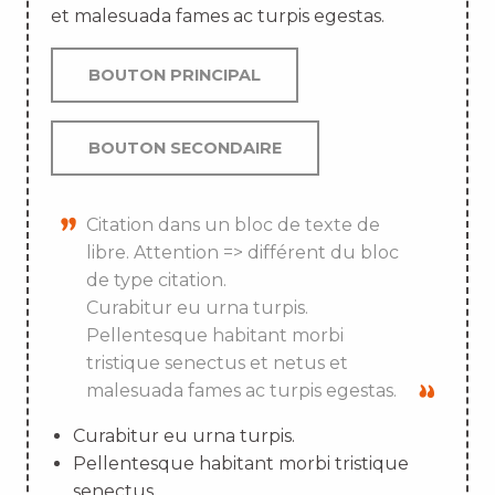
et malesuada fames ac turpis egestas.
BOUTON PRINCIPAL
BOUTON SECONDAIRE
Citation dans un bloc de texte de
libre. Attention => différent du bloc
de type citation.
Curabitur eu urna turpis.
Pellentesque habitant morbi
tristique senectus et netus et
malesuada fames ac turpis egestas.
Curabitur eu urna turpis.
Pellentesque habitant morbi tristique
senectus