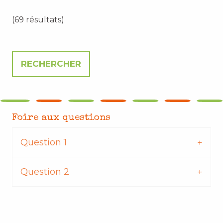
(69 résultats)
Foire aux questions
Question 1
Question 2