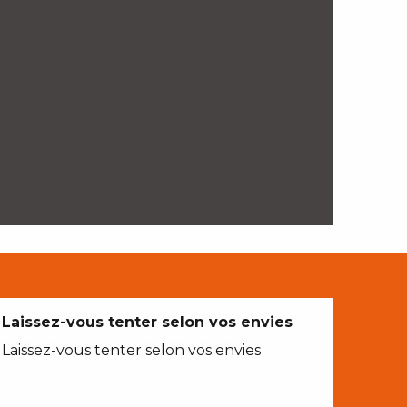
Laissez-vous tenter selon vos envies
Laissez-vous tenter selon vos envies