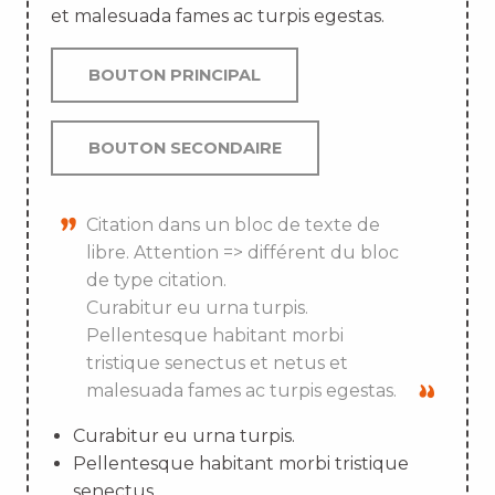
et malesuada fames ac turpis egestas.
BOUTON PRINCIPAL
BOUTON SECONDAIRE
Citation dans un bloc de texte de
libre. Attention => différent du bloc
de type citation.
Curabitur eu urna turpis.
Pellentesque habitant morbi
tristique senectus et netus et
malesuada fames ac turpis egestas.
Curabitur eu urna turpis.
Pellentesque habitant morbi tristique
senectus