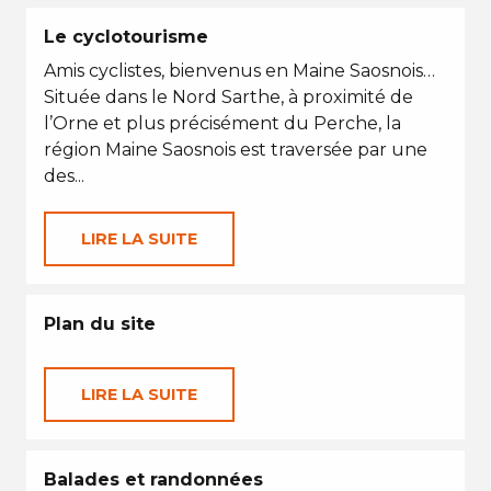
Le cyclotourisme
Amis cyclistes, bienvenus en Maine Saosnois…
Située dans le Nord Sarthe, à proximité de
l’Orne et plus précisément du Perche, la
région Maine Saosnois est traversée par une
des...
LIRE LA SUITE
Plan du site
LIRE LA SUITE
Balades et randonnées