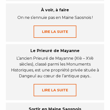
À voir, à faire
On ne s’ennuie pas en Maine Saosnois !
LIRE LA SUITE
Le Prieuré de Mayanne
L’ancien Prieuré de Mayanne (XIè – XVè
siècles), classé parmi les Monuments
Historiques, est une propriété privée située à
Dangeul au cœur de l’antique pays...
LIRE LA SUITE
Sortir en Maine Saosnois