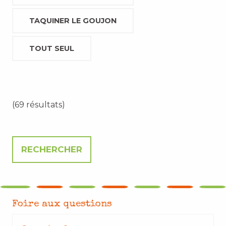
TAQUINER LE GOUJON
TOUT SEUL
(69 résultats)
Foire aux questions