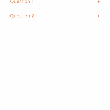
Question 1
Question 2