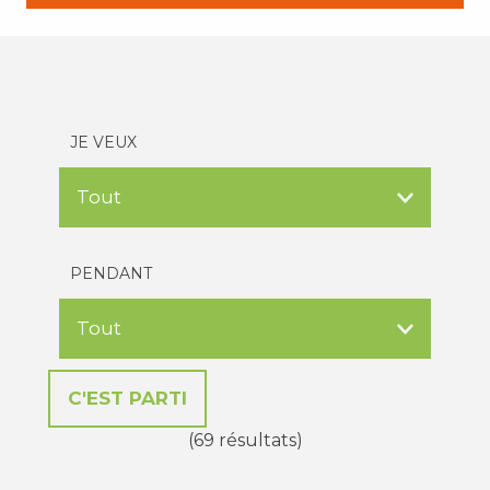
JE VEUX
PENDANT
(69 résultats)