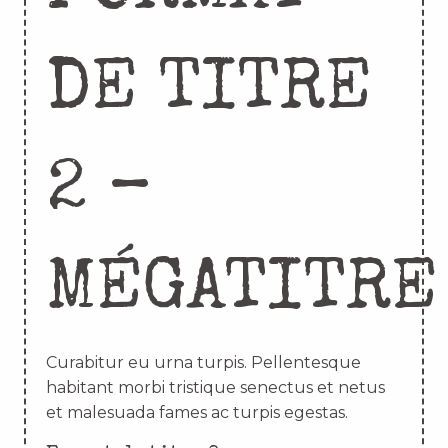
DE TITRE
2 –
MÉGATITRE
Curabitur eu urna turpis. Pellentesque
habitant morbi tristique senectus et netus
et malesuada fames ac turpis egestas.