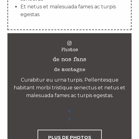
Et netus et malesuada fames ac turpis
egestas
Photos
de nos fans
de montagne
Curabitur eu urna turpis. Pellentesque
habitant morbi tristique senectus et netus et
malesuada fames ac turpis egestas.
PLUS DE PHOTOS