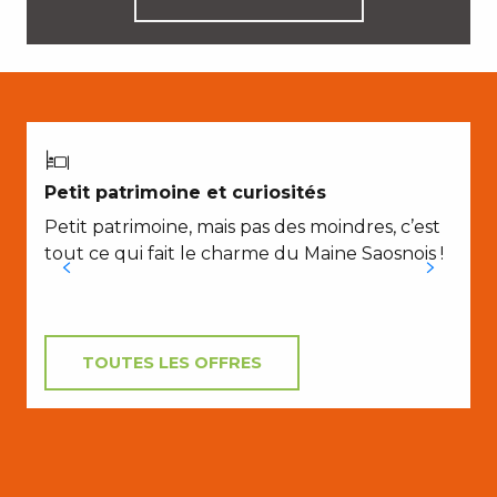
À
Petit patrimoine et curiosités
Petit patrimoine, mais pas des moindres, c’est
tout ce qui fait le charme du Maine Saosnois !
TOUTES LES OFFRES