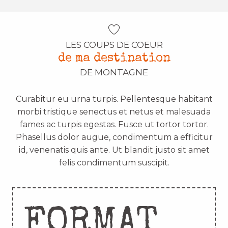
LES COUPS DE COEUR
de ma destination
DE MONTAGNE
Curabitur eu urna turpis. Pellentesque habitant
morbi tristique senectus et netus et malesuada
fames ac turpis egestas. Fusce ut tortor tortor.
Phasellus dolor augue, condimentum a efficitur
id, venenatis quis ante. Ut blandit justo sit amet
felis condimentum suscipit.
FORMAT