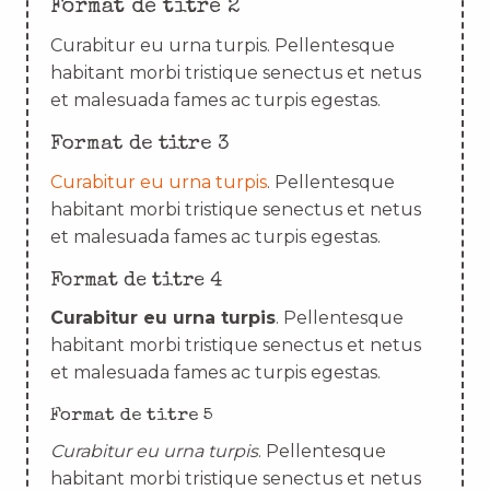
Format de titre 2
Curabitur eu urna turpis. Pellentesque
habitant morbi tristique senectus et netus
et malesuada fames ac turpis egestas.
Format de titre 3
Curabitur eu urna turpis
. Pellentesque
habitant morbi tristique senectus et netus
et malesuada fames ac turpis egestas.
Format de titre 4
Curabitur eu urna turpis
. Pellentesque
habitant morbi tristique senectus et netus
et malesuada fames ac turpis egestas.
Format de titre 5
Curabitur eu urna turpis
. Pellentesque
habitant morbi tristique senectus et netus