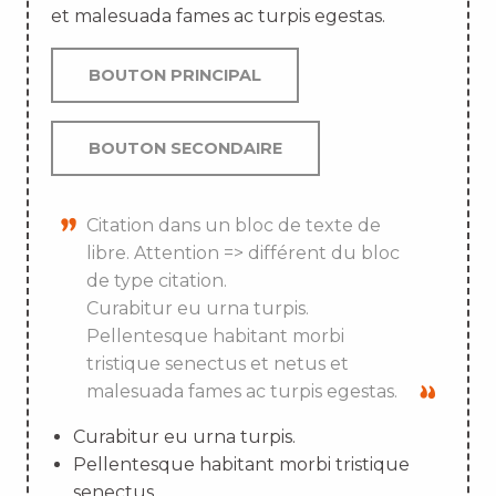
et malesuada fames ac turpis egestas.
BOUTON PRINCIPAL
BOUTON SECONDAIRE
Citation dans un bloc de texte de
libre. Attention => différent du bloc
de type citation.
Curabitur eu urna turpis.
Pellentesque habitant morbi
tristique senectus et netus et
malesuada fames ac turpis egestas.
Curabitur eu urna turpis.
Pellentesque habitant morbi tristique
senectus