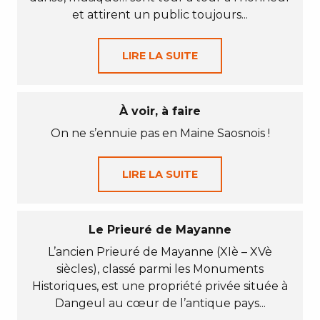
et attirent un public toujours...
LIRE LA SUITE
À voir, à faire
On ne s’ennuie pas en Maine Saosnois !
LIRE LA SUITE
Le Prieuré de Mayanne
L’ancien Prieuré de Mayanne (XIè – XVè
siècles), classé parmi les Monuments
Historiques, est une propriété privée située à
Dangeul au cœur de l’antique pays...