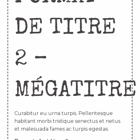
DE TITRE
2 –
MÉGATITRE
Curabitur eu urna turpis. Pellentesque
habitant morbi tristique senectus et netus
et malesuada fames ac turpis egestas.