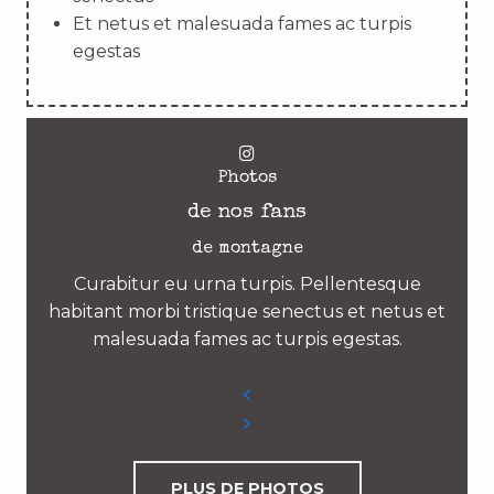
Et netus et malesuada fames ac turpis
egestas
Photos
de nos fans
de montagne
Curabitur eu urna turpis. Pellentesque
habitant morbi tristique senectus et netus et
malesuada fames ac turpis egestas.
PLUS DE PHOTOS