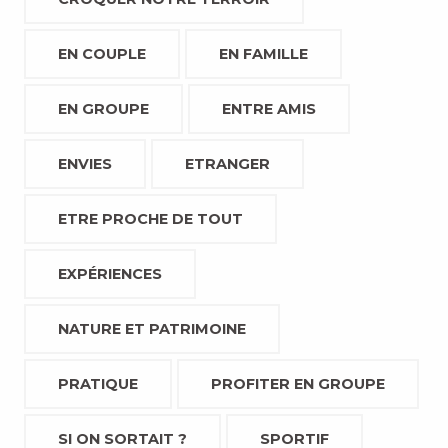
EN COUPLE
EN FAMILLE
EN GROUPE
ENTRE AMIS
ENVIES
ETRANGER
ETRE PROCHE DE TOUT
EXPÉRIENCES
NATURE ET PATRIMOINE
PRATIQUE
PROFITER EN GROUPE
SI ON SORTAIT ?
SPORTIF