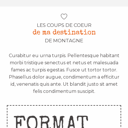
LES COUPS DE COEUR
de ma destination
DE MONTAGNE
Curabitur eu urna turpis. Pellentesque habitant
morbi tristique senectus et netus et malesuada
fames ac turpis egestas. Fusce ut tortor tortor.
Phasellus dolor augue, condimentum a efficitur
id, venenatis quis ante. Ut blandit justo sit amet
felis condimentum suscipit.
FORMAT