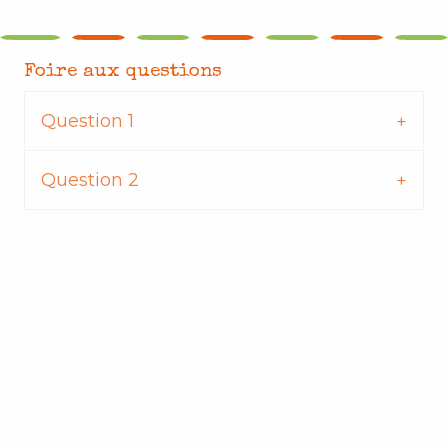
Foire aux questions
Question 1
Question 2