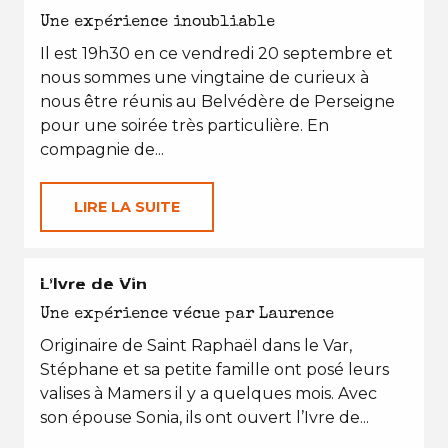
Une expérience inoubliable
Il est 19h30 en ce vendredi 20 septembre et
nous sommes une vingtaine de curieux à
nous être réunis au Belvédère de Perseigne
pour une soirée très particulière. En
compagnie de...
LIRE LA SUITE
EN TOUTES SAISONS
L’Ivre de Vin
Une expérience vécue par Laurence
Originaire de Saint Raphaël dans le Var,
Stéphane et sa petite famille ont posé leurs
valises à Mamers il y a quelques mois. Avec
son épouse Sonia, ils ont ouvert l’Ivre de...