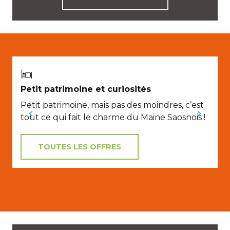
Petit patrimoine et curiosités
Petit patrimoine, mais pas des moindres, c’est
tout ce qui fait le charme du Maine Saosnois !
TOUTES LES OFFRES