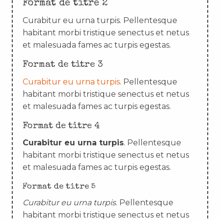
Format de titre 2
Curabitur eu urna turpis. Pellentesque
habitant morbi tristique senectus et netus
et malesuada fames ac turpis egestas.
Format de titre 3
Curabitur eu urna turpis
. Pellentesque
habitant morbi tristique senectus et netus
et malesuada fames ac turpis egestas.
Format de titre 4
Curabitur eu urna turpis
. Pellentesque
habitant morbi tristique senectus et netus
et malesuada fames ac turpis egestas.
Format de titre 5
Curabitur eu urna turpis
. Pellentesque
habitant morbi tristique senectus et netus