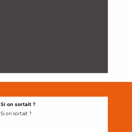
Si on sortait ?
Si on sortait ?