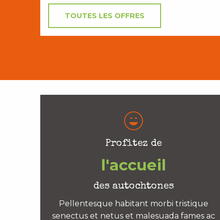
TOUTES LES OFFRES
Profitez de
l'accueil
des autochtones
Pellentesque habitant morbi tristique
senectus et netus et malesuada fames ac