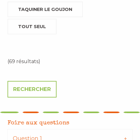
TAQUINER LE GOUJON
TOUT SEUL
(69 résultats)
Foire aux questions
Question 1