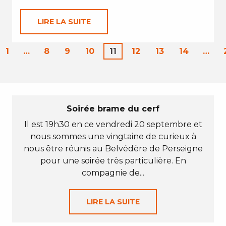
LIRE LA SUITE
1
…
8
9
10
11
12
13
14
…
Soirée brame du cerf
Il est 19h30 en ce vendredi 20 septembre et
nous sommes une vingtaine de curieux à
nous être réunis au Belvédère de Perseigne
pour une soirée très particulière. En
compagnie de...
LIRE LA SUITE