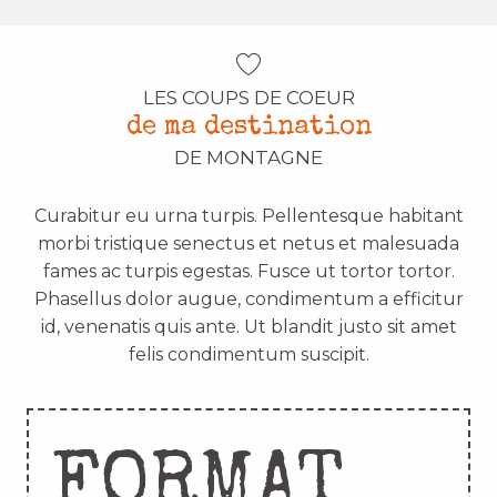
LES COUPS DE COEUR
de ma destination
DE MONTAGNE
Curabitur eu urna turpis. Pellentesque habitant
morbi tristique senectus et netus et malesuada
fames ac turpis egestas. Fusce ut tortor tortor.
Phasellus dolor augue, condimentum a efficitur
id, venenatis quis ante. Ut blandit justo sit amet
felis condimentum suscipit.
FORMAT