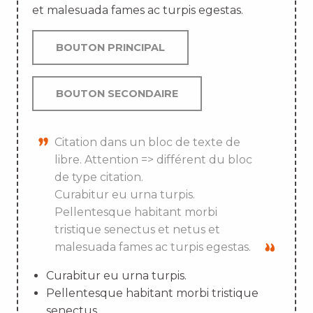
et malesuada fames ac turpis egestas.
BOUTON PRINCIPAL
BOUTON SECONDAIRE
Citation dans un bloc de texte de
libre. Attention => différent du bloc
de type citation.
Curabitur eu urna turpis.
Pellentesque habitant morbi
tristique senectus et netus et
malesuada fames ac turpis egestas.
Curabitur eu urna turpis.
Pellentesque habitant morbi tristique
senectus