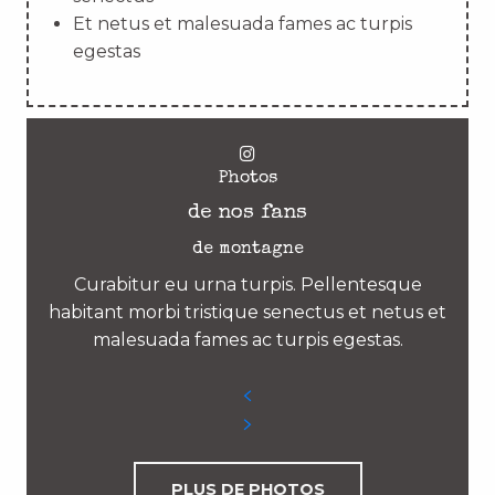
Et netus et malesuada fames ac turpis
egestas
Photos
de nos fans
de montagne
Curabitur eu urna turpis. Pellentesque
habitant morbi tristique senectus et netus et
malesuada fames ac turpis egestas.
PLUS DE PHOTOS