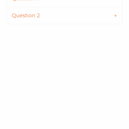
Question 2