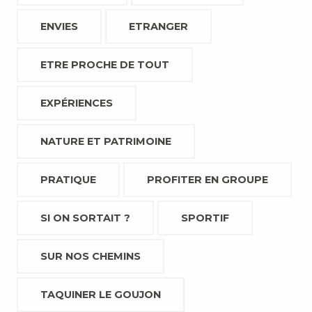
ENVIES
ETRANGER
ETRE PROCHE DE TOUT
EXPÉRIENCES
NATURE ET PATRIMOINE
PRATIQUE
PROFITER EN GROUPE
SI ON SORTAIT ?
SPORTIF
SUR NOS CHEMINS
TAQUINER LE GOUJON