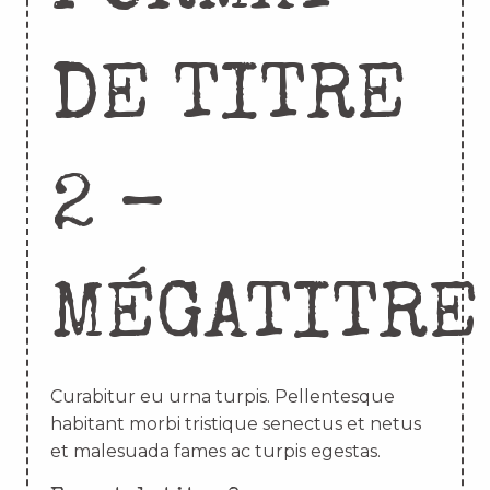
DE TITRE
2 –
MÉGATITRE
Curabitur eu urna turpis. Pellentesque
habitant morbi tristique senectus et netus
et malesuada fames ac turpis egestas.