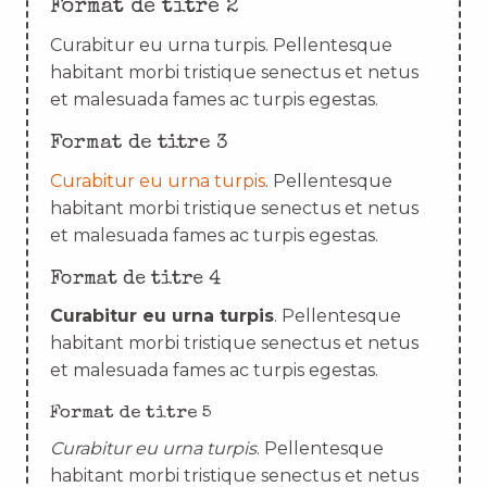
Format de titre 2
Curabitur eu urna turpis. Pellentesque
habitant morbi tristique senectus et netus
et malesuada fames ac turpis egestas.
Format de titre 3
Curabitur eu urna turpis
. Pellentesque
habitant morbi tristique senectus et netus
et malesuada fames ac turpis egestas.
Format de titre 4
Curabitur eu urna turpis
. Pellentesque
habitant morbi tristique senectus et netus
et malesuada fames ac turpis egestas.
Format de titre 5
Curabitur eu urna turpis
. Pellentesque
habitant morbi tristique senectus et netus