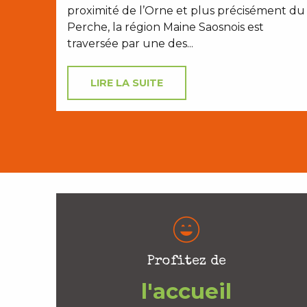
proximité de l’Orne et plus précisément du
Perche, la région Maine Saosnois est
traversée par une des...
LIRE LA SUITE
Profitez de
l'accueil