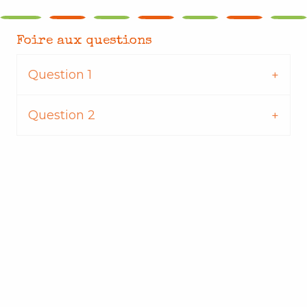
Foire aux questions
Question 1
Question 2