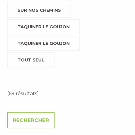
SUR NOS CHEMINS
TAQUINER LE GOUJON
TAQUINER LE GOUJON
TOUT SEUL
(69 résultats)