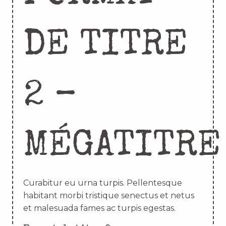
DE TITRE
2 –
MÉGATITRE
Curabitur eu urna turpis. Pellentesque
habitant morbi tristique senectus et netus
et malesuada fames ac turpis egestas.