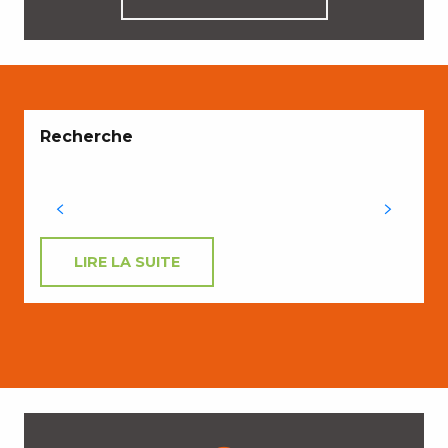
Recherche
LIRE LA SUITE