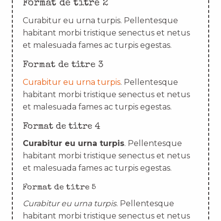
Format de titre 2
Curabitur eu urna turpis. Pellentesque
habitant morbi tristique senectus et netus
et malesuada fames ac turpis egestas.
Format de titre 3
Curabitur eu urna turpis
. Pellentesque
habitant morbi tristique senectus et netus
et malesuada fames ac turpis egestas.
Format de titre 4
Curabitur eu urna turpis
. Pellentesque
habitant morbi tristique senectus et netus
et malesuada fames ac turpis egestas.
Format de titre 5
Curabitur eu urna turpis
. Pellentesque
habitant morbi tristique senectus et netus