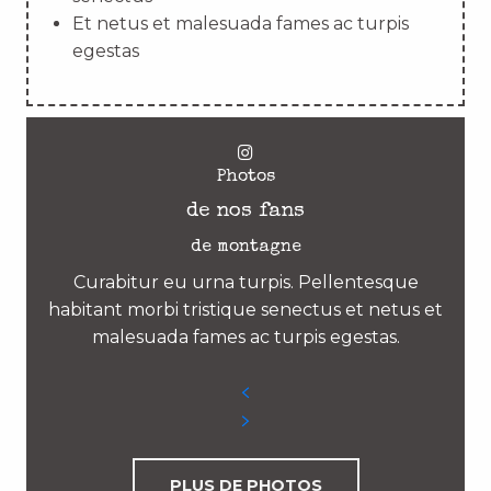
Et netus et malesuada fames ac turpis
egestas
Photos
de nos fans
de montagne
Curabitur eu urna turpis. Pellentesque
habitant morbi tristique senectus et netus et
malesuada fames ac turpis egestas.
PLUS DE PHOTOS