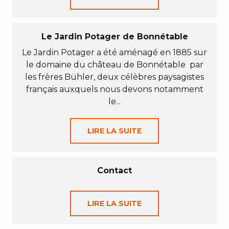
Le Jardin Potager de Bonnétable
Le Jardin Potager a été aménagé en 1885 sur
le domaine du château de Bonnétable par
les frères Bühler, deux célèbres paysagistes
français auxquels nous devons notamment
le...
LIRE LA SUITE
Contact
LIRE LA SUITE