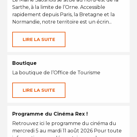
Sarthe, à la limite de l’Orne. Accessible
rapidement depuis Paris, la Bretagne et la
Normandie, notre territoire est un écrin...
LIRE LA SUITE
Boutique
La boutique de l’Office de Tourisme
LIRE LA SUITE
Programme du Cinéma Rex !
Retrouvez ici le programme du cinéma du
mercredi 5 au mardi 11 août 2026 Pour toute