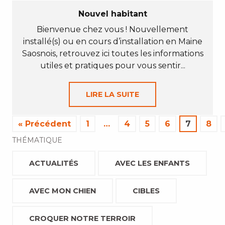
Nouvel habitant
Bienvenue chez vous ! Nouvellement
installé(s) ou en cours d’installation en Maine
Saosnois, retrouvez ici toutes les informations
utiles et pratiques pour vous sentir...
LIRE LA SUITE
« Précédent
1
…
4
5
6
7
8
THÉMATIQUE
ACTUALITÉS
AVEC LES ENFANTS
AVEC MON CHIEN
CIBLES
CROQUER NOTRE TERROIR