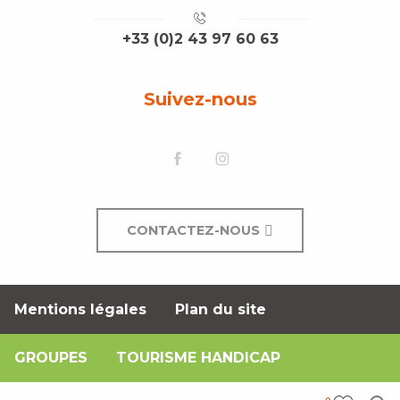
+33 (0)2 43 97 60 63
Suivez-nous
CONTACTEZ-NOUS
Mentions légales
Plan du site
GROUPES
TOURISME HANDICAP