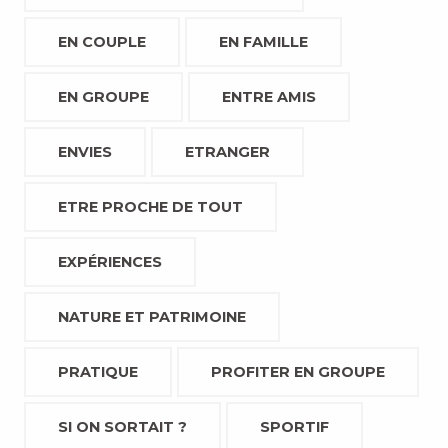
EN COUPLE
EN FAMILLE
EN GROUPE
ENTRE AMIS
ENVIES
ETRANGER
ETRE PROCHE DE TOUT
EXPÉRIENCES
NATURE ET PATRIMOINE
PRATIQUE
PROFITER EN GROUPE
SI ON SORTAIT ?
SPORTIF