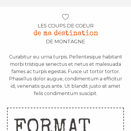
LES COUPS DE COEUR
de ma destination
DE MONTAGNE
Curabitur eu urna turpis. Pellentesque habitant
morbi tristique senectus et netus et malesuada
fames ac turpis egestas. Fusce ut tortor tortor.
Phasellus dolor augue, condimentum a efficitur
id, venenatis quis ante. Ut blandit justo sit amet
felis condimentum suscipit.
FORMAT