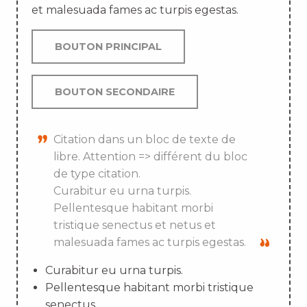
et malesuada fames ac turpis egestas.
BOUTON PRINCIPAL
BOUTON SECONDAIRE
Citation dans un bloc de texte de
libre. Attention => différent du bloc
de type citation.
Curabitur eu urna turpis.
Pellentesque habitant morbi
tristique senectus et netus et
malesuada fames ac turpis egestas.
Curabitur eu urna turpis.
Pellentesque habitant morbi tristique
senectus