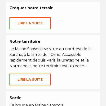
Croquer notre terroir
LIRE LA SUITE
Notre territoire
Le Maine Saosnois se situe au nord-est de la
Sarthe, à la limite de l’Orne. Accessible
rapidement depuis Paris, la Bretagne et la
Normandie, notre territoire est un écrin...
LIRE LA SUITE
Sortir
Ça bouge en Maine Saosnois !