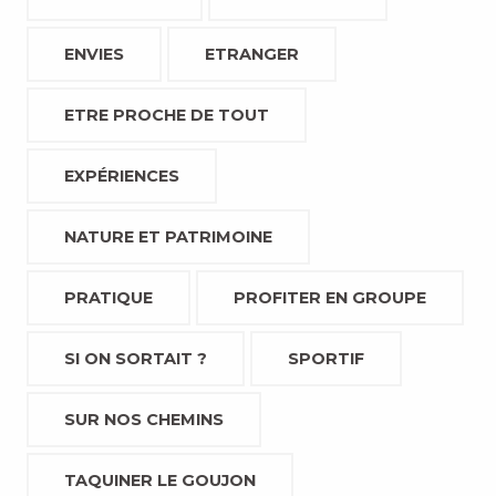
ENVIES
ETRANGER
ETRE PROCHE DE TOUT
EXPÉRIENCES
NATURE ET PATRIMOINE
PRATIQUE
PROFITER EN GROUPE
SI ON SORTAIT ?
SPORTIF
SUR NOS CHEMINS
TAQUINER LE GOUJON