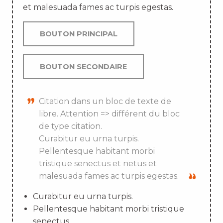
et malesuada fames ac turpis egestas.
BOUTON PRINCIPAL
BOUTON SECONDAIRE
Citation dans un bloc de texte de
libre. Attention => différent du bloc
de type citation.
Curabitur eu urna turpis.
Pellentesque habitant morbi
tristique senectus et netus et
malesuada fames ac turpis egestas.
Curabitur eu urna turpis.
Pellentesque habitant morbi tristique
senectus