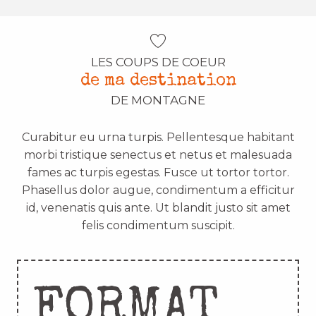
LES COUPS DE COEUR
de ma destination
DE MONTAGNE
Curabitur eu urna turpis. Pellentesque habitant
morbi tristique senectus et netus et malesuada
fames ac turpis egestas. Fusce ut tortor tortor.
Phasellus dolor augue, condimentum a efficitur
id, venenatis quis ante. Ut blandit justo sit amet
felis condimentum suscipit.
FORMAT