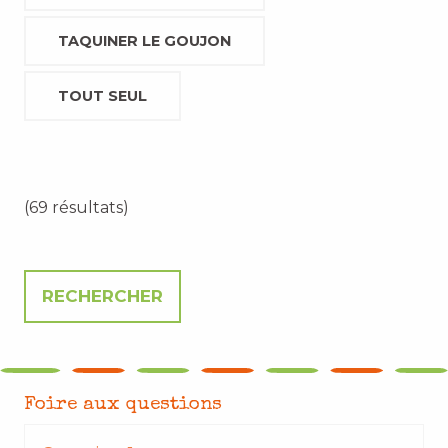
TAQUINER LE GOUJON
TOUT SEUL
(69 résultats)
Foire aux questions