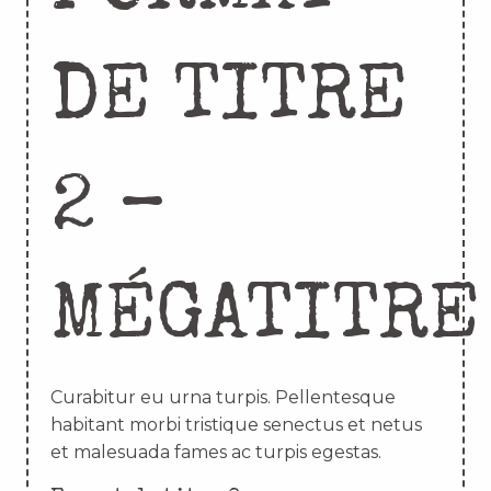
DE TITRE
2 –
MÉGATITRE
Curabitur eu urna turpis. Pellentesque
habitant morbi tristique senectus et netus
et malesuada fames ac turpis egestas.