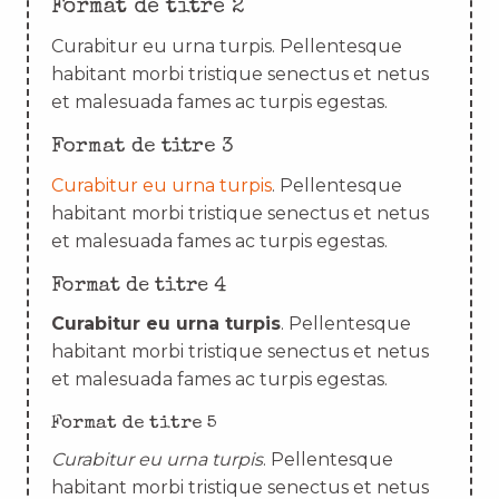
Format de titre 2
Curabitur eu urna turpis. Pellentesque
habitant morbi tristique senectus et netus
et malesuada fames ac turpis egestas.
Format de titre 3
Curabitur eu urna turpis
. Pellentesque
habitant morbi tristique senectus et netus
et malesuada fames ac turpis egestas.
Format de titre 4
Curabitur eu urna turpis
. Pellentesque
habitant morbi tristique senectus et netus
et malesuada fames ac turpis egestas.
Format de titre 5
Curabitur eu urna turpis
. Pellentesque
habitant morbi tristique senectus et netus