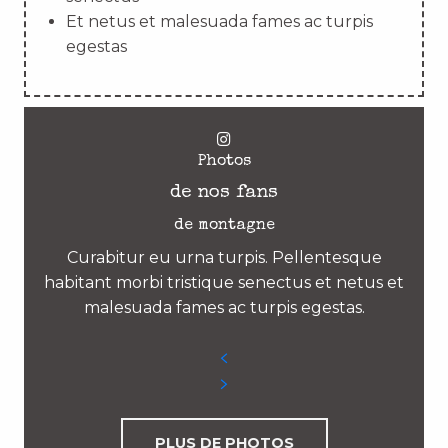
Et netus et malesuada fames ac turpis
egestas
Photos
de nos fans
de montagne
Curabitur eu urna turpis. Pellentesque
habitant morbi tristique senectus et netus et
malesuada fames ac turpis egestas.
PLUS DE PHOTOS