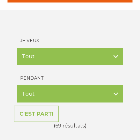
JE VEUX
PENDANT
(69 résultats)