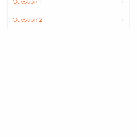
Question 1
Question 2