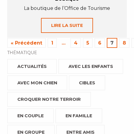
La boutique de l’Office de Tourisme
LIRE LA SUITE
« Précédent
1
…
4
5
6
7
8
THÉMATIQUE
ACTUALITÉS
AVEC LES ENFANTS
AVEC MON CHIEN
CIBLES
CROQUER NOTRE TERROIR
EN COUPLE
EN FAMILLE
EN GROUPE
ENTRE AMIS