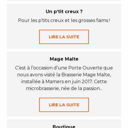
Un p’tit creux ?
Pour les p’tits creux et les grosses faims !
LIRE LA SUITE
Mage Malte
C’est à l’occasion d’une Porte Ouverte que
nous avons visité la Brasserie Mage Malte,
installée à Mamers en juin 2017. Cette
microbrasserie, née de la passion...
LIRE LA SUITE
Boutique