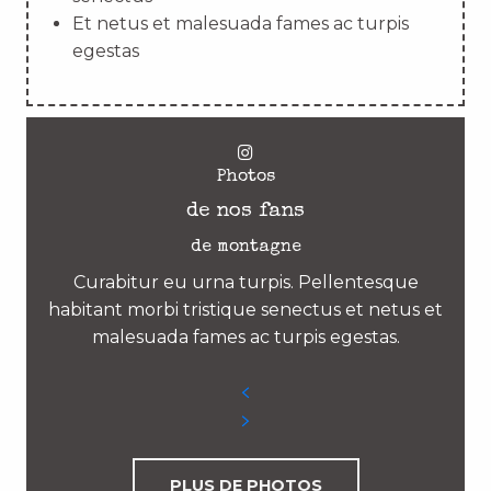
Et netus et malesuada fames ac turpis
egestas
Photos
de nos fans
de montagne
Curabitur eu urna turpis. Pellentesque
habitant morbi tristique senectus et netus et
malesuada fames ac turpis egestas.
PLUS DE PHOTOS