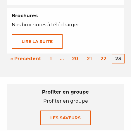
Brochures
Nos brochures à télécharger
LIRE LA SUITE
« Précédent
1
…
20
21
22
23
Profiter en groupe
Profiter en groupe
LES SAVEURS