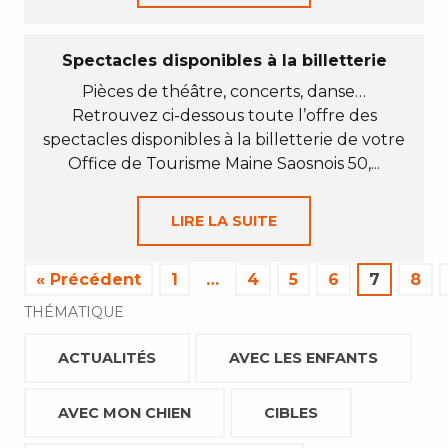
Spectacles disponibles à la billetterie
Pièces de théâtre, concerts, danse…
Retrouvez ci-dessous toute l’offre des
spectacles disponibles à la billetterie de votre
Office de Tourisme Maine Saosnois 50,...
LIRE LA SUITE
« Précédent
1
…
4
5
6
7
8
THÉMATIQUE
ACTUALITÉS
AVEC LES ENFANTS
AVEC MON CHIEN
CIBLES