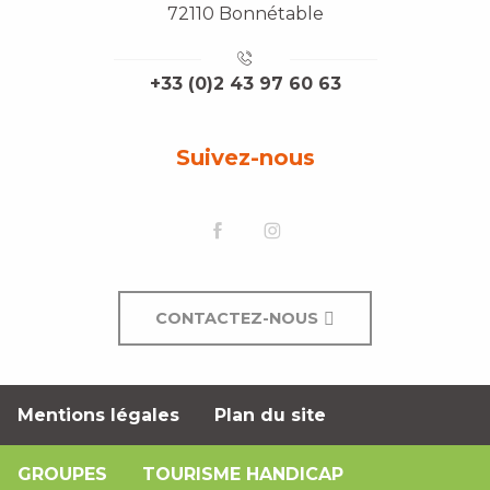
72110 Bonnétable
+33 (0)2 43 97 60 63
Suivez-nous
CONTACTEZ-NOUS
Mentions légales
Plan du site
GROUPES
TOURISME HANDICAP