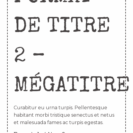
DE TITRE
2 –
MÉGATITRE
Curabitur eu urna turpis. Pellentesque
habitant morbi tristique senectus et netus
et malesuada fames ac turpis egestas.