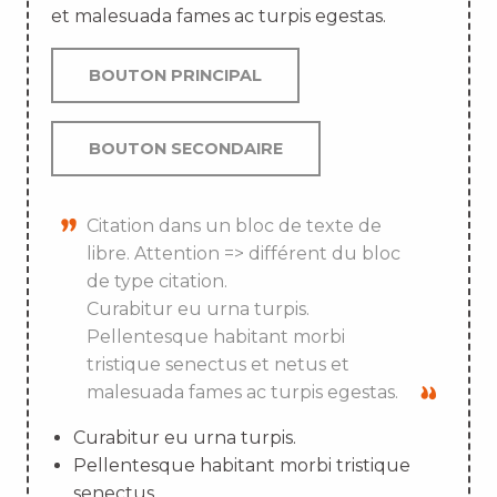
et malesuada fames ac turpis egestas.
BOUTON PRINCIPAL
BOUTON SECONDAIRE
Citation dans un bloc de texte de
libre. Attention => différent du bloc
de type citation.
Curabitur eu urna turpis.
Pellentesque habitant morbi
tristique senectus et netus et
malesuada fames ac turpis egestas.
Curabitur eu urna turpis.
Pellentesque habitant morbi tristique
senectus