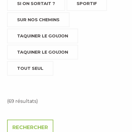
SI ON SORTAIT ?
SPORTIF
SUR NOS CHEMINS
TAQUINER LE GOUJON
TAQUINER LE GOUJON
TOUT SEUL
(69 résultats)