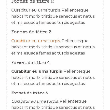
Format de titre 2
Curabitur eu urna turpis. Pellentesque
habitant morbi tristique senectus et netus
et malesuada fames ac turpis egestas.
Format de titre 3
Curabitur eu urna turpis
. Pellentesque
habitant morbi tristique senectus et netus
et malesuada fames ac turpis egestas.
Format de titre 4
Curabitur eu urna turpis
. Pellentesque
habitant morbi tristique senectus et netus
et malesuada fames ac turpis egestas.
Format de titre 5
Curabitur eu urna turpis
. Pellentesque
habitant morbi tristique senectus et netus