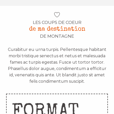
LES COUPS DE COEUR
de ma destination
DE MONTAGNE
Curabitur eu urna turpis. Pellentesque habitant
morbi tristique senectus et netus et malesuada
fames ac turpis egestas. Fusce ut tortor tortor.
Phasellus dolor augue, condimentum a efficitur
id, venenatis quis ante. Ut blandit justo sit amet
felis condimentum suscipit.
FORMAT