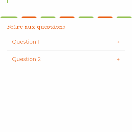
Foire aux questions
Question 1
Question 2