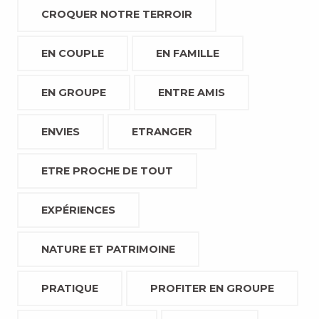
CROQUER NOTRE TERROIR
EN COUPLE
EN FAMILLE
EN GROUPE
ENTRE AMIS
ENVIES
ETRANGER
ETRE PROCHE DE TOUT
EXPÉRIENCES
NATURE ET PATRIMOINE
PRATIQUE
PROFITER EN GROUPE