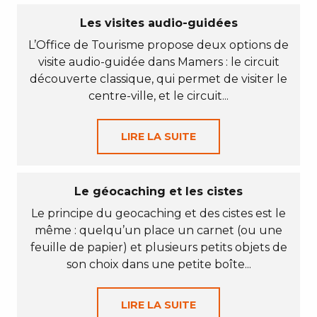
Les visites audio-guidées
L’Office de Tourisme propose deux options de
visite audio-guidée dans Mamers : le circuit
découverte classique, qui permet de visiter le
centre-ville, et le circuit...
LIRE LA SUITE
Le géocaching et les cistes
Le principe du geocaching et des cistes est le
même : quelqu’un place un carnet (ou une
feuille de papier) et plusieurs petits objets de
son choix dans une petite boîte...
LIRE LA SUITE