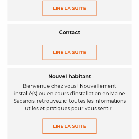
LIRE LA SUITE
Contact
LIRE LA SUITE
Nouvel habitant
Bienvenue chez vous ! Nouvellement
installé(s) ou en cours d’installation en Maine
Saosnois, retrouvez ici toutes les informations
utiles et pratiques pour vous sentir...
LIRE LA SUITE