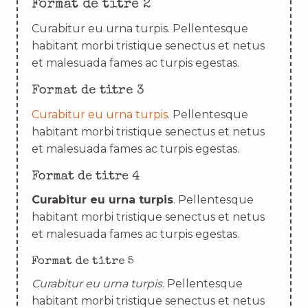
Format de titre 2
Curabitur eu urna turpis. Pellentesque
habitant morbi tristique senectus et netus
et malesuada fames ac turpis egestas.
Format de titre 3
Curabitur eu urna turpis
. Pellentesque
habitant morbi tristique senectus et netus
et malesuada fames ac turpis egestas.
Format de titre 4
Curabitur eu urna turpis
. Pellentesque
habitant morbi tristique senectus et netus
et malesuada fames ac turpis egestas.
Format de titre 5
Curabitur eu urna turpis
. Pellentesque
habitant morbi tristique senectus et netus