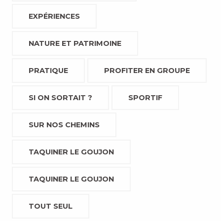
EXPÉRIENCES
NATURE ET PATRIMOINE
PRATIQUE
PROFITER EN GROUPE
SI ON SORTAIT ?
SPORTIF
SUR NOS CHEMINS
TAQUINER LE GOUJON
TAQUINER LE GOUJON
TOUT SEUL