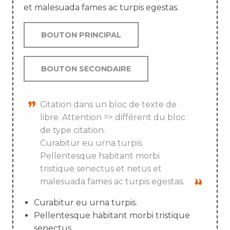
et malesuada fames ac turpis egestas.
BOUTON PRINCIPAL
BOUTON SECONDAIRE
Citation dans un bloc de texte de
libre. Attention => différent du bloc
de type citation.
Curabitur eu urna turpis.
Pellentesque habitant morbi
tristique senectus et netus et
malesuada fames ac turpis egestas.
Curabitur eu urna turpis.
Pellentesque habitant morbi tristique
senectus