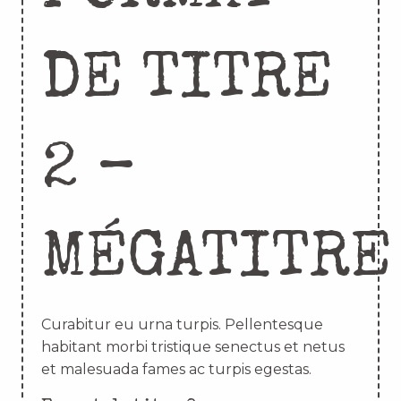
DE TITRE
2 –
MÉGATITRE
Curabitur eu urna turpis. Pellentesque
habitant morbi tristique senectus et netus
et malesuada fames ac turpis egestas.