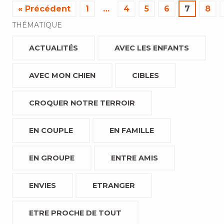
« Précédent
1
…
4
5
6
7
8
THÉMATIQUE
ACTUALITÉS
AVEC LES ENFANTS
AVEC MON CHIEN
CIBLES
CROQUER NOTRE TERROIR
EN COUPLE
EN FAMILLE
EN GROUPE
ENTRE AMIS
ENVIES
ETRANGER
ETRE PROCHE DE TOUT