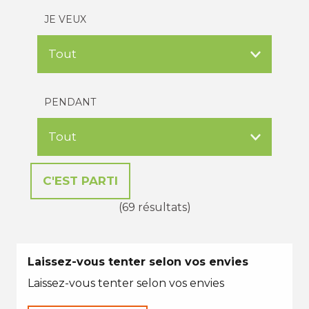
JE VEUX
PENDANT
(69 résultats)
Laissez-vous tenter selon vos envies
Laissez-vous tenter selon vos envies