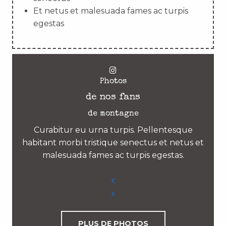
Et netus et malesuada fames ac turpis
egestas
Photos
de nos fans
de montagne
Curabitur eu urna turpis. Pellentesque
habitant morbi tristique senectus et netus et
malesuada fames ac turpis egestas.
PLUS DE PHOTOS