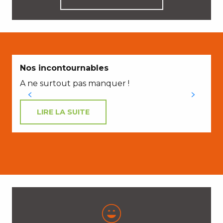
Nos incontournables
A ne surtout pas manquer !
LIRE LA SUITE