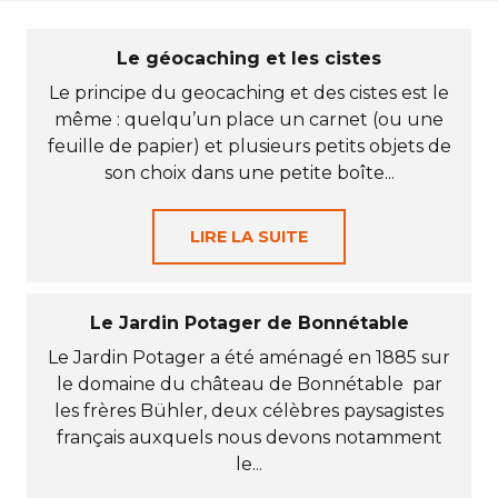
Le géocaching et les cistes
Le principe du geocaching et des cistes est le
même : quelqu’un place un carnet (ou une
feuille de papier) et plusieurs petits objets de
son choix dans une petite boîte...
LIRE LA SUITE
Le Jardin Potager de Bonnétable
Le Jardin Potager a été aménagé en 1885 sur
le domaine du château de Bonnétable par
les frères Bühler, deux célèbres paysagistes
français auxquels nous devons notamment
le...