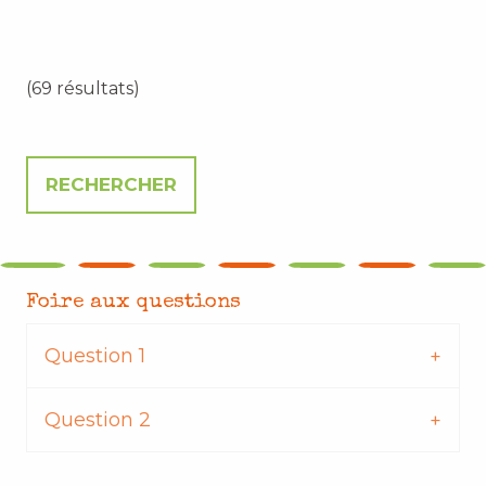
(69 résultats)
Foire aux questions
Question 1
Question 2