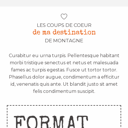
LES COUPS DE COEUR
de ma destination
DE MONTAGNE
Curabitur eu urna turpis. Pellentesque habitant
morbi tristique senectus et netus et malesuada
fames ac turpis egestas. Fusce ut tortor tortor.
Phasellus dolor augue, condimentum a efficitur
id, venenatis quis ante. Ut blandit justo sit amet
felis condimentum suscipit.
FORMAT