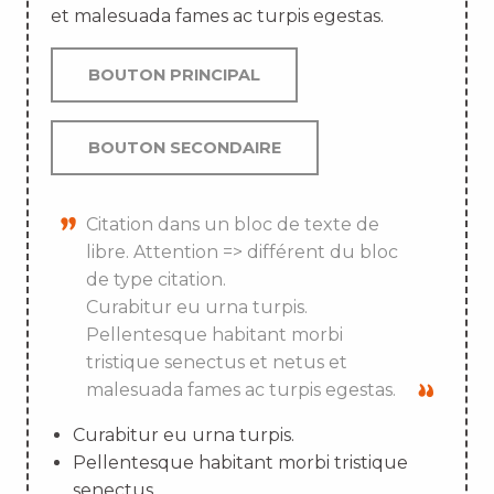
et malesuada fames ac turpis egestas.
BOUTON PRINCIPAL
BOUTON SECONDAIRE
Citation dans un bloc de texte de
libre. Attention => différent du bloc
de type citation.
Curabitur eu urna turpis.
Pellentesque habitant morbi
tristique senectus et netus et
malesuada fames ac turpis egestas.
Curabitur eu urna turpis.
Pellentesque habitant morbi tristique
senectus