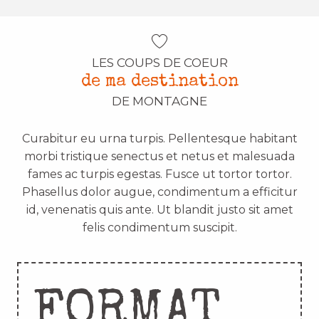
LES COUPS DE COEUR
de ma destination
DE MONTAGNE
Curabitur eu urna turpis. Pellentesque habitant
morbi tristique senectus et netus et malesuada
fames ac turpis egestas. Fusce ut tortor tortor.
Phasellus dolor augue, condimentum a efficitur
id, venenatis quis ante. Ut blandit justo sit amet
felis condimentum suscipit.
FORMAT