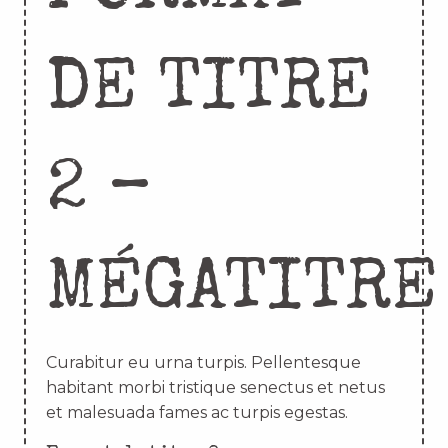
DE TITRE
2 –
MÉGATITRE
Curabitur eu urna turpis. Pellentesque
habitant morbi tristique senectus et netus
et malesuada fames ac turpis egestas.