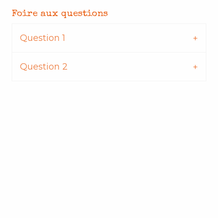
Foire aux questions
Question 1
Question 2