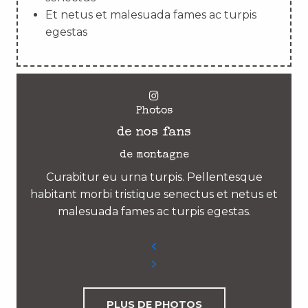
Et netus et malesuada fames ac turpis
egestas
Photos
de nos fans
de montagne
Curabitur eu urna turpis. Pellentesque
habitant morbi tristique senectus et netus et
malesuada fames ac turpis egestas.
PLUS DE PHOTOS