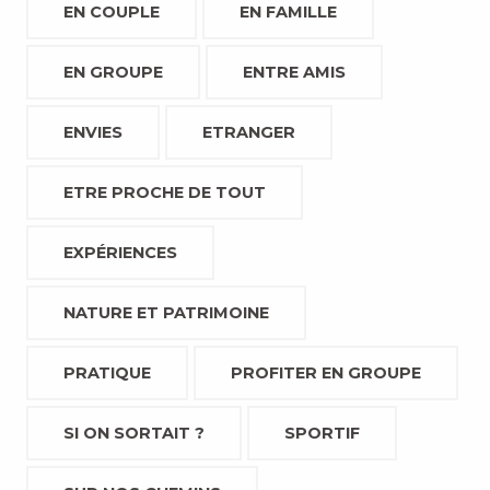
EN COUPLE
EN FAMILLE
EN GROUPE
ENTRE AMIS
ENVIES
ETRANGER
ETRE PROCHE DE TOUT
EXPÉRIENCES
NATURE ET PATRIMOINE
PRATIQUE
PROFITER EN GROUPE
SI ON SORTAIT ?
SPORTIF