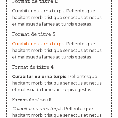
Format de titre 2
Curabitur eu urna turpis. Pellentesque
habitant morbi tristique senectus et netus
et malesuada fames ac turpis egestas.
Format de titre 3
Curabitur eu urna turpis
. Pellentesque
habitant morbi tristique senectus et netus
et malesuada fames ac turpis egestas.
Format de titre 4
Curabitur eu urna turpis
. Pellentesque
habitant morbi tristique senectus et netus
et malesuada fames ac turpis egestas.
Format de titre 5
Curabitur eu urna turpis
. Pellentesque
habitant morbi tristique senectus et netus