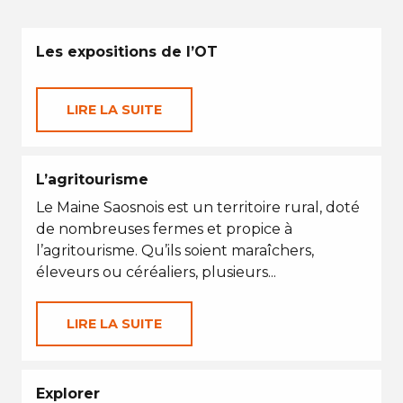
Les expositions de l’OT
LIRE LA SUITE
L’agritourisme
Le Maine Saosnois est un territoire rural, doté
de nombreuses fermes et propice à
l’agritourisme. Qu’ils soient maraîchers,
éleveurs ou céréaliers, plusieurs...
LIRE LA SUITE
Explorer