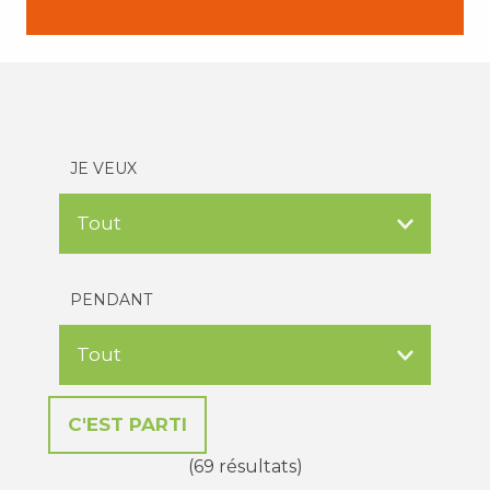
JE VEUX
PENDANT
(69 résultats)