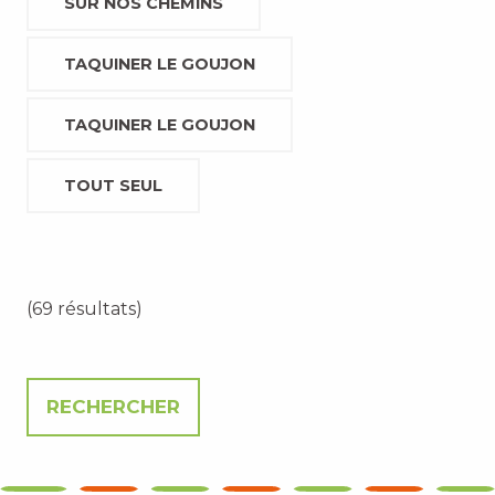
SUR NOS CHEMINS
TAQUINER LE GOUJON
TAQUINER LE GOUJON
TOUT SEUL
(69 résultats)