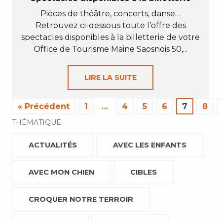
Pièces de théâtre, concerts, danse…
Retrouvez ci-dessous toute l’offre des
spectacles disponibles à la billetterie de votre
Office de Tourisme Maine Saosnois 50,...
LIRE LA SUITE
« Précédent
1
…
4
5
6
7
8
THÉMATIQUE
ACTUALITÉS
AVEC LES ENFANTS
AVEC MON CHIEN
CIBLES
CROQUER NOTRE TERROIR