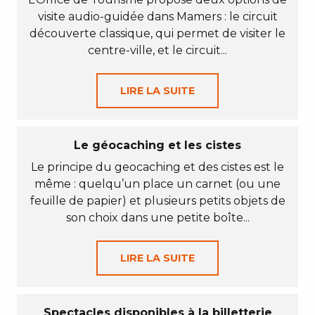
visite audio-guidée dans Mamers : le circuit
découverte classique, qui permet de visiter le
centre-ville, et le circuit...
LIRE LA SUITE
Le géocaching et les cistes
Le principe du geocaching et des cistes est le
même : quelqu’un place un carnet (ou une
feuille de papier) et plusieurs petits objets de
son choix dans une petite boîte...
LIRE LA SUITE
Spectacles disponibles à la billetterie