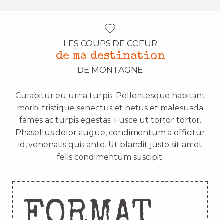
LES COUPS DE COEUR
de ma destination
DE MONTAGNE
Curabitur eu urna turpis. Pellentesque habitant
morbi tristique senectus et netus et malesuada
fames ac turpis egestas. Fusce ut tortor tortor.
Phasellus dolor augue, condimentum a efficitur
id, venenatis quis ante. Ut blandit justo sit amet
felis condimentum suscipit.
FORMAT