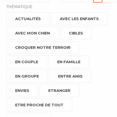
THÉMATIQUE
ACTUALITÉS
AVEC LES ENFANTS
AVEC MON CHIEN
CIBLES
CROQUER NOTRE TERROIR
EN COUPLE
EN FAMILLE
EN GROUPE
ENTRE AMIS
ENVIES
ETRANGER
ETRE PROCHE DE TOUT