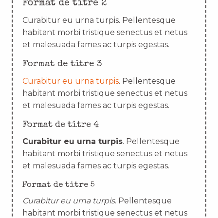
Format de titre 2
Curabitur eu urna turpis. Pellentesque
habitant morbi tristique senectus et netus
et malesuada fames ac turpis egestas.
Format de titre 3
Curabitur eu urna turpis
. Pellentesque
habitant morbi tristique senectus et netus
et malesuada fames ac turpis egestas.
Format de titre 4
Curabitur eu urna turpis
. Pellentesque
habitant morbi tristique senectus et netus
et malesuada fames ac turpis egestas.
Format de titre 5
Curabitur eu urna turpis
. Pellentesque
habitant morbi tristique senectus et netus