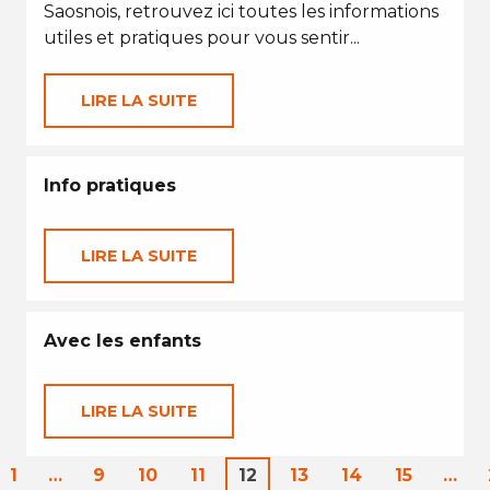
Saosnois, retrouvez ici toutes les informations
utiles et pratiques pour vous sentir...
LIRE LA SUITE
Info pratiques
LIRE LA SUITE
Avec les enfants
LIRE LA SUITE
1
…
9
10
11
12
13
14
15
…