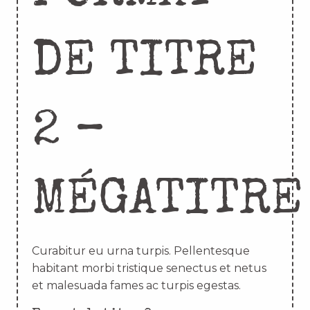
DE TITRE
2 –
MÉGATITRE
Curabitur eu urna turpis. Pellentesque
habitant morbi tristique senectus et netus
et malesuada fames ac turpis egestas.