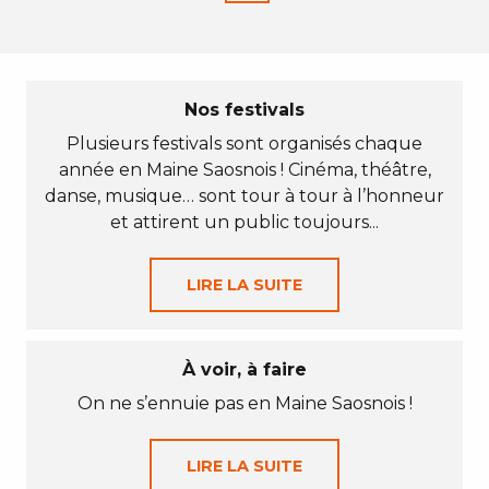
Nos festivals
Plusieurs festivals sont organisés chaque
année en Maine Saosnois ! Cinéma, théâtre,
danse, musique… sont tour à tour à l’honneur
et attirent un public toujours...
LIRE LA SUITE
À voir, à faire
On ne s’ennuie pas en Maine Saosnois !
LIRE LA SUITE