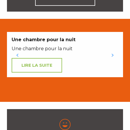
Une chambre pour la nuit
Une chambre pour la nuit
LIRE LA SUITE