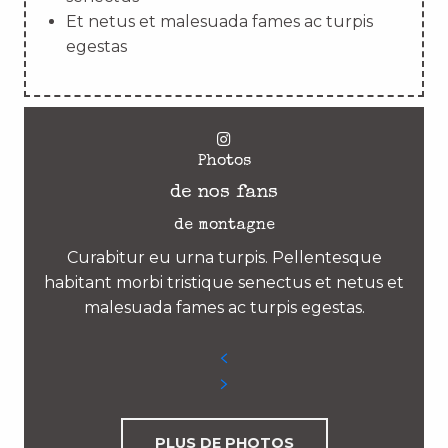
Et netus et malesuada fames ac turpis
egestas
Photos
de nos fans
de montagne
Curabitur eu urna turpis. Pellentesque
habitant morbi tristique senectus et netus et
malesuada fames ac turpis egestas.
PLUS DE PHOTOS