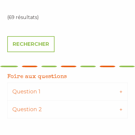
(69 résultats)
Foire aux questions
Question 1
Question 2