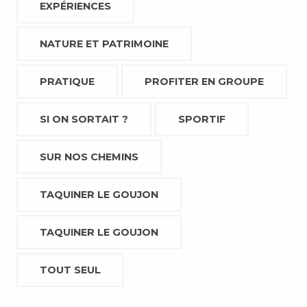
EXPÉRIENCES
NATURE ET PATRIMOINE
PRATIQUE
PROFITER EN GROUPE
SI ON SORTAIT ?
SPORTIF
SUR NOS CHEMINS
TAQUINER LE GOUJON
TAQUINER LE GOUJON
TOUT SEUL