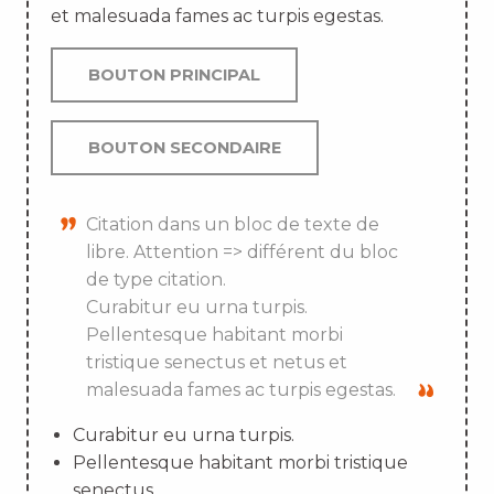
et malesuada fames ac turpis egestas.
BOUTON PRINCIPAL
BOUTON SECONDAIRE
Citation dans un bloc de texte de
libre. Attention => différent du bloc
de type citation.
Curabitur eu urna turpis.
Pellentesque habitant morbi
tristique senectus et netus et
malesuada fames ac turpis egestas.
Curabitur eu urna turpis.
Pellentesque habitant morbi tristique
senectus