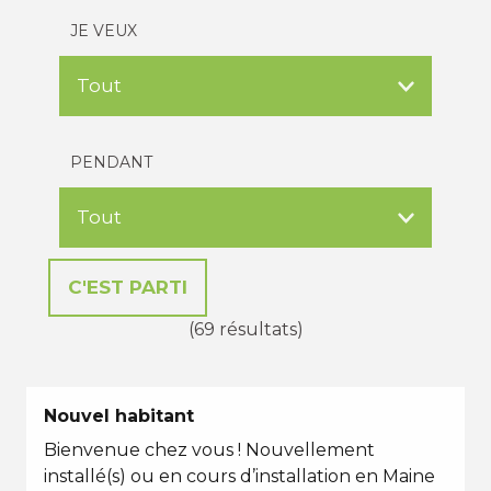
JE VEUX
PENDANT
(69 résultats)
Nouvel habitant
Bienvenue chez vous ! Nouvellement
installé(s) ou en cours d’installation en Maine