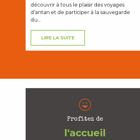
découvrir à tous le plaisir des voyages
d’antan et de participer à la sauvegarde
du...
LIRE LA SUITE
Profitez de
l'accueil