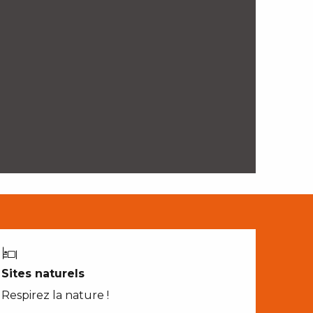
Sites naturels
Respirez la nature !