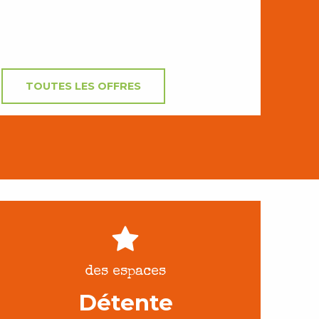
TOUTES LES OFFRES
des espaces
Détente