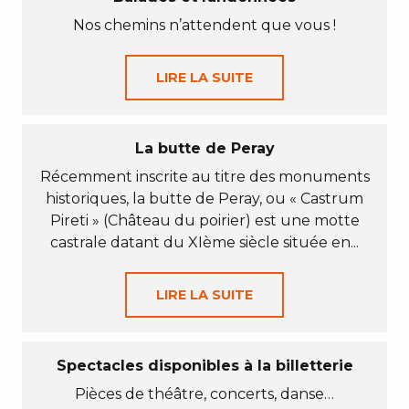
Nos chemins n’attendent que vous !
LIRE LA SUITE
La butte de Peray
Récemment inscrite au titre des monuments
historiques, la butte de Peray, ou « Castrum
Pireti » (Château du poirier) est une motte
castrale datant du XIème siècle située en...
LIRE LA SUITE
Spectacles disponibles à la billetterie
Pièces de théâtre, concerts, danse…