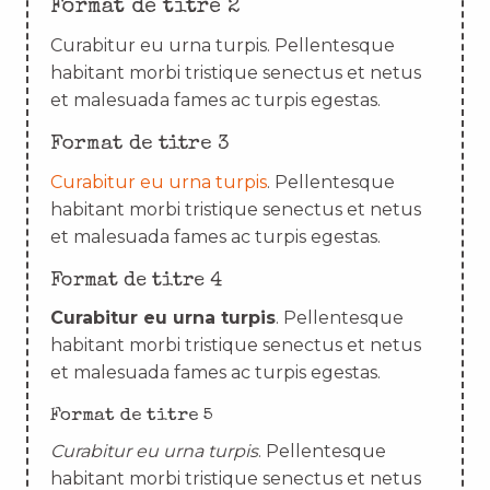
Format de titre 2
Curabitur eu urna turpis. Pellentesque
habitant morbi tristique senectus et netus
et malesuada fames ac turpis egestas.
Format de titre 3
Curabitur eu urna turpis
. Pellentesque
habitant morbi tristique senectus et netus
et malesuada fames ac turpis egestas.
Format de titre 4
Curabitur eu urna turpis
. Pellentesque
habitant morbi tristique senectus et netus
et malesuada fames ac turpis egestas.
Format de titre 5
Curabitur eu urna turpis
. Pellentesque
habitant morbi tristique senectus et netus