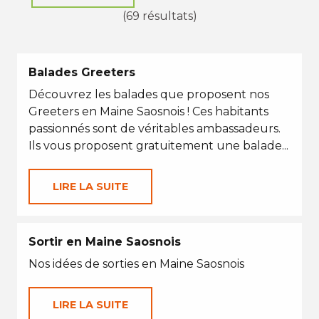
(69 résultats)
Balades Greeters
Découvrez les balades que proposent nos
Greeters en Maine Saosnois ! Ces habitants
passionnés sont de véritables ambassadeurs.
Ils vous proposent gratuitement une balade...
LIRE LA SUITE
Sortir en Maine Saosnois
Nos idées de sorties en Maine Saosnois
LIRE LA SUITE