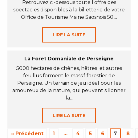
Retrouvez ci-dessous toute l’offre des
spectacles disponibles à la billetterie de votre
Office de Tourisme Maine Saosnois 50,...
LIRE LA SUITE
La Forêt Domaniale de Perseigne
5000 hectares de chênes, hêtres et autres
feuillus forment le massif forestier de
Perseigne. Un terrain de jeu idéal pour les
amoureux de la nature, qui peuvent sillonner
la...
LIRE LA SUITE
« Précédent
1
…
4
5
6
7
8