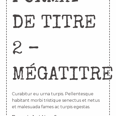
DE TITRE
2 –
MÉGATITRE
Curabitur eu urna turpis. Pellentesque
habitant morbi tristique senectus et netus
et malesuada fames ac turpis egestas.