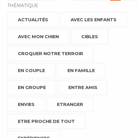
THÉMATIQUE
ACTUALITÉS
AVEC LES ENFANTS
AVEC MON CHIEN
CIBLES
CROQUER NOTRE TERROIR
EN COUPLE
EN FAMILLE
EN GROUPE
ENTRE AMIS
ENVIES
ETRANGER
ETRE PROCHE DE TOUT