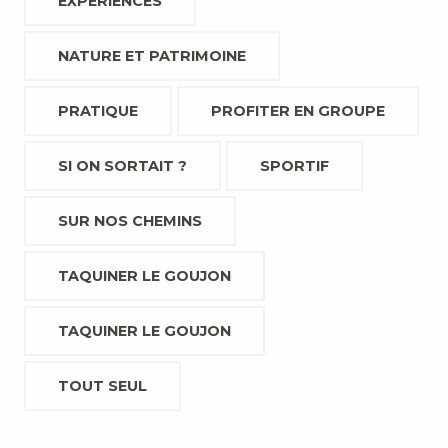
EXPÉRIENCES
NATURE ET PATRIMOINE
PRATIQUE
PROFITER EN GROUPE
SI ON SORTAIT ?
SPORTIF
SUR NOS CHEMINS
TAQUINER LE GOUJON
TAQUINER LE GOUJON
TOUT SEUL