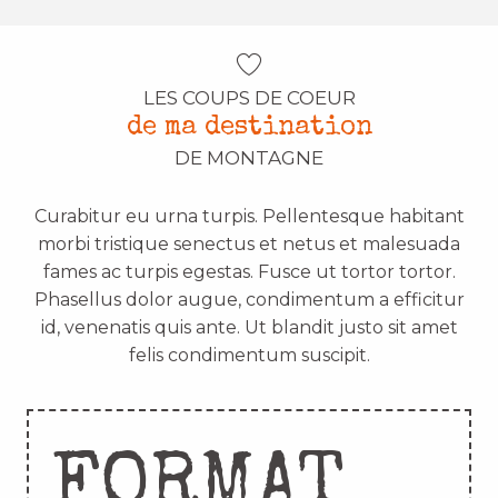
LES COUPS DE COEUR
de ma destination
DE MONTAGNE
Curabitur eu urna turpis. Pellentesque habitant
morbi tristique senectus et netus et malesuada
fames ac turpis egestas. Fusce ut tortor tortor.
Phasellus dolor augue, condimentum a efficitur
id, venenatis quis ante. Ut blandit justo sit amet
felis condimentum suscipit.
FORMAT