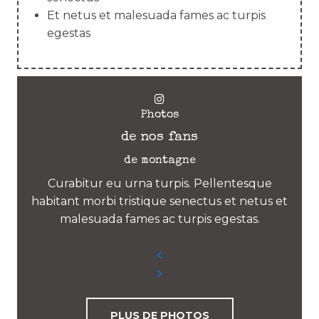
Et netus et malesuada fames ac turpis
egestas
Photos
de nos fans
de montagne
Curabitur eu urna turpis. Pellentesque
habitant morbi tristique senectus et netus et
malesuada fames ac turpis egestas.
PLUS DE PHOTOS