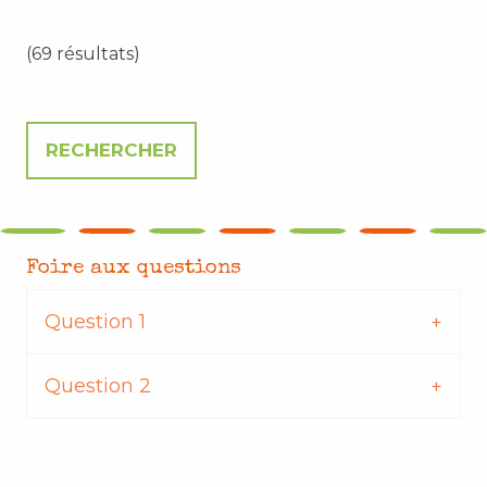
(69 résultats)
Foire aux questions
Question 1
Question 2