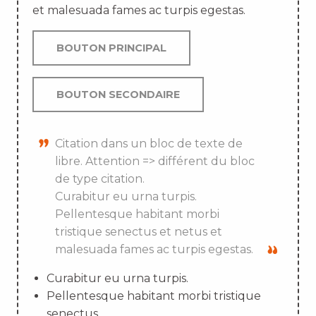
et malesuada fames ac turpis egestas.
BOUTON PRINCIPAL
BOUTON SECONDAIRE
Citation dans un bloc de texte de
libre. Attention => différent du bloc
de type citation.
Curabitur eu urna turpis.
Pellentesque habitant morbi
tristique senectus et netus et
malesuada fames ac turpis egestas.
Curabitur eu urna turpis.
Pellentesque habitant morbi tristique
senectus