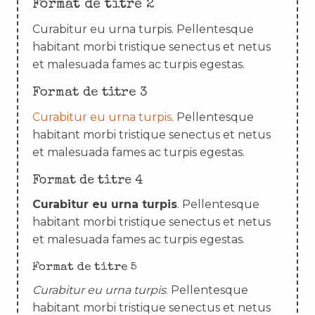
Format de titre 2
Curabitur eu urna turpis. Pellentesque
habitant morbi tristique senectus et netus
et malesuada fames ac turpis egestas.
Format de titre 3
Curabitur eu urna turpis
. Pellentesque
habitant morbi tristique senectus et netus
et malesuada fames ac turpis egestas.
Format de titre 4
Curabitur eu urna turpis
. Pellentesque
habitant morbi tristique senectus et netus
et malesuada fames ac turpis egestas.
Format de titre 5
Curabitur eu urna turpis
. Pellentesque
habitant morbi tristique senectus et netus