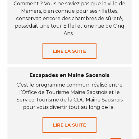
Comment ? Vous ne saviez pas que la ville de
Mamers, bien connue pour ses rillettes,
conservait encore des chambres de sûreté,
possédait une tour Eiffel et une rue de Cinq
Ans...
LIRE LA SUITE
Escapades en Maine Saosnois
C’est le programme commun, réalisé entre
l’Office de Tourisme Maine Saosnois et le
Service Tourisme de la CDC Maine Saosnois
pour vous divertir tout au long de la...
LIRE LA SUITE