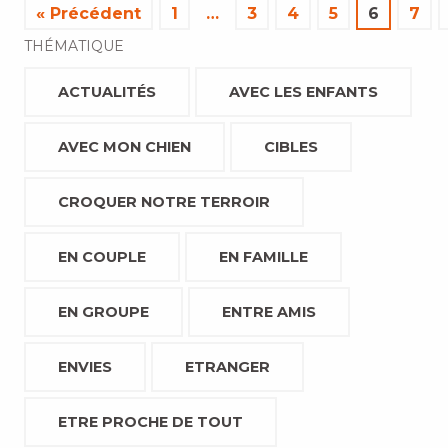
« Précédent
1
…
3
4
5
6
7
THÉMATIQUE
ACTUALITÉS
AVEC LES ENFANTS
AVEC MON CHIEN
CIBLES
CROQUER NOTRE TERROIR
EN COUPLE
EN FAMILLE
EN GROUPE
ENTRE AMIS
ENVIES
ETRANGER
ETRE PROCHE DE TOUT