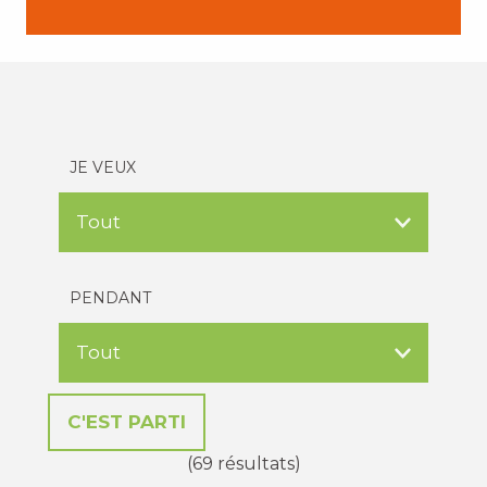
JE VEUX
PENDANT
(69 résultats)