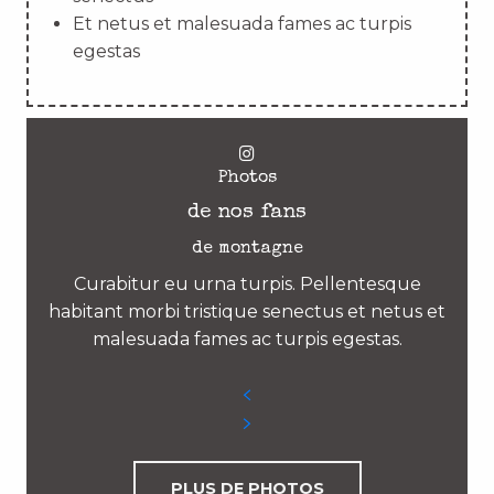
Et netus et malesuada fames ac turpis
egestas
Photos
de nos fans
de montagne
Curabitur eu urna turpis. Pellentesque
habitant morbi tristique senectus et netus et
malesuada fames ac turpis egestas.
PLUS DE PHOTOS