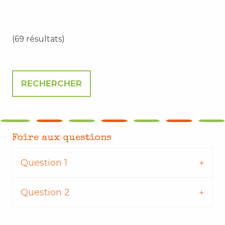
(69 résultats)
Foire aux questions
Question 1
Question 2