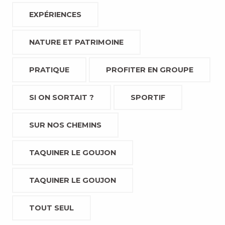
EXPÉRIENCES
NATURE ET PATRIMOINE
PRATIQUE
PROFITER EN GROUPE
SI ON SORTAIT ?
SPORTIF
SUR NOS CHEMINS
TAQUINER LE GOUJON
TAQUINER LE GOUJON
TOUT SEUL