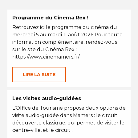
Programme du Cinéma Rex !
Retrouvez ici le programme du cinéma du
mercredi 5 au mardi 11 août 2026 Pour toute
information complémentaire, rendez-vous
sur le site du Cinéma Rex :
https://www.cinemamers.fr/
LIRE LA SUITE
Les visites audio-guidées
L’Office de Tourisme propose deux options de
visite audio-guidée dans Mamers : le circuit
découverte classique, qui permet de visiter le
centre-ville, et le circuit...