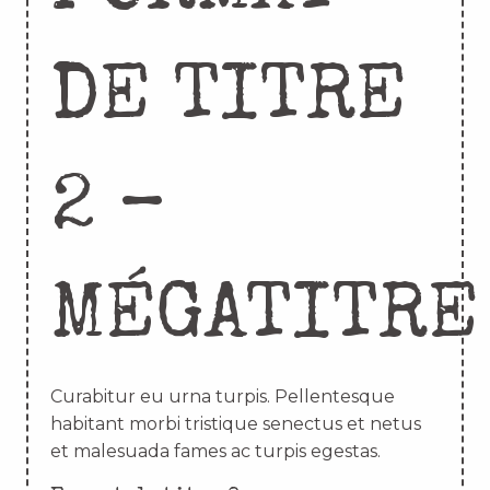
DE TITRE
2 –
MÉGATITRE
Curabitur eu urna turpis. Pellentesque
habitant morbi tristique senectus et netus
et malesuada fames ac turpis egestas.