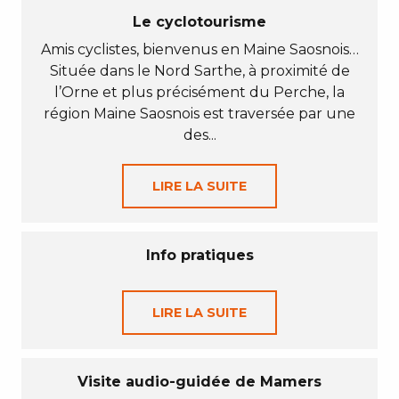
Le cyclotourisme
Amis cyclistes, bienvenus en Maine Saosnois…
Située dans le Nord Sarthe, à proximité de
l’Orne et plus précisément du Perche, la
région Maine Saosnois est traversée par une
des...
LIRE LA SUITE
Info pratiques
LIRE LA SUITE
Visite audio-guidée de Mamers