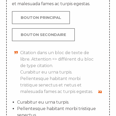
et malesuada fames ac turpis egestas.
BOUTON PRINCIPAL
BOUTON SECONDAIRE
Citation dans un bloc de texte de
libre. Attention => différent du bloc
de type citation.
Curabitur eu urna turpis.
Pellentesque habitant morbi
tristique senectus et netus et
malesuada fames ac turpis egestas.
Curabitur eu urna turpis.
Pellentesque habitant morbi tristique
senectus