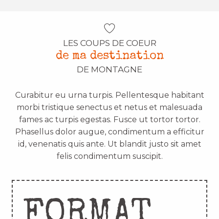
LES COUPS DE COEUR
de ma destination
DE MONTAGNE
Curabitur eu urna turpis. Pellentesque habitant
morbi tristique senectus et netus et malesuada
fames ac turpis egestas. Fusce ut tortor tortor.
Phasellus dolor augue, condimentum a efficitur
id, venenatis quis ante. Ut blandit justo sit amet
felis condimentum suscipit.
FORMAT