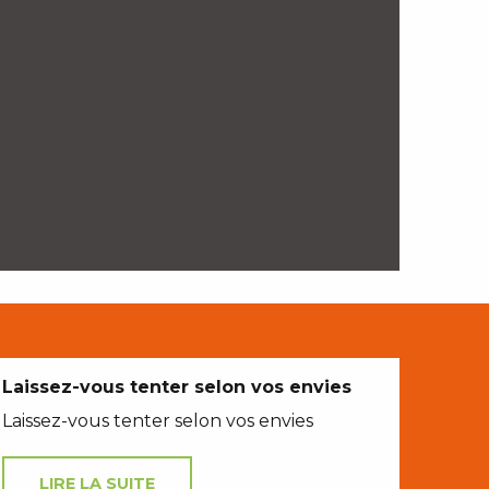
Laissez-vous tenter selon vos envies
Laissez-vous tenter selon vos envies
LIRE LA SUITE