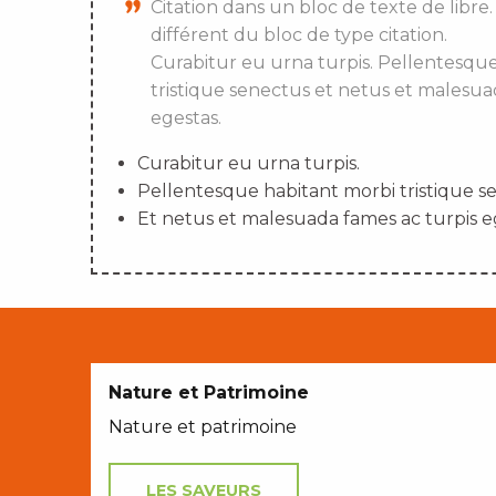
Citation dans un bloc de texte de libre.
différent du bloc de type citation.
Curabitur eu urna turpis. Pellentesqu
tristique senectus et netus et malesua
egestas.
Curabitur eu urna turpis.
Pellentesque habitant morbi tristique s
Et netus et malesuada fames ac turpis e
Nature et Patrimoine
Nature et patrimoine
LES SAVEURS