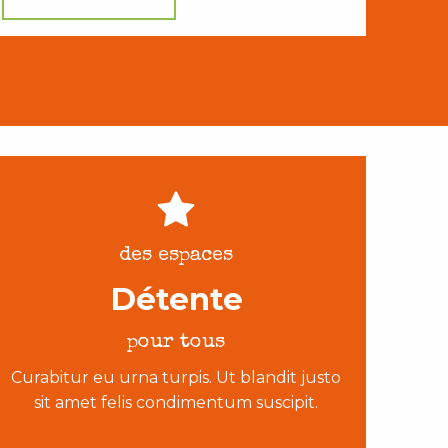
des espaces
Détente
pour tous
Curabitur eu urna turpis. Ut blandit justo
sit amet felis condimentum suscipit.