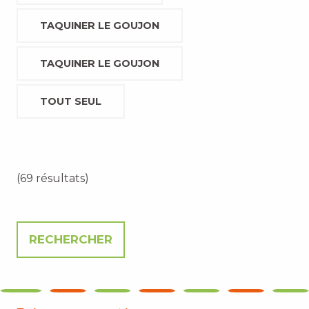
TAQUINER LE GOUJON
TAQUINER LE GOUJON
TOUT SEUL
(69 résultats)