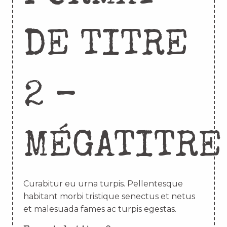
DE TITRE
2 –
MÉGATITRE
Curabitur eu urna turpis. Pellentesque
habitant morbi tristique senectus et netus
et malesuada fames ac turpis egestas.