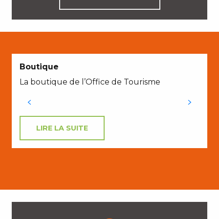
Boutique
La boutique de l’Office de Tourisme
LIRE LA SUITE