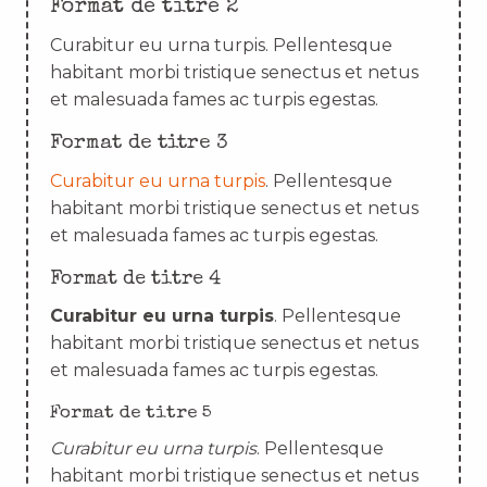
Format de titre 2
Curabitur eu urna turpis. Pellentesque
habitant morbi tristique senectus et netus
et malesuada fames ac turpis egestas.
Format de titre 3
Curabitur eu urna turpis
. Pellentesque
habitant morbi tristique senectus et netus
et malesuada fames ac turpis egestas.
Format de titre 4
Curabitur eu urna turpis
. Pellentesque
habitant morbi tristique senectus et netus
et malesuada fames ac turpis egestas.
Format de titre 5
Curabitur eu urna turpis
. Pellentesque
habitant morbi tristique senectus et netus