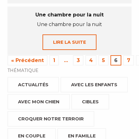
Une chambre pour la nuit
Une chambre pour la nuit
LIRE LA SUITE
« Précédent
1
…
3
4
5
6
7
THÉMATIQUE
ACTUALITÉS
AVEC LES ENFANTS
AVEC MON CHIEN
CIBLES
CROQUER NOTRE TERROIR
EN COUPLE
EN FAMILLE