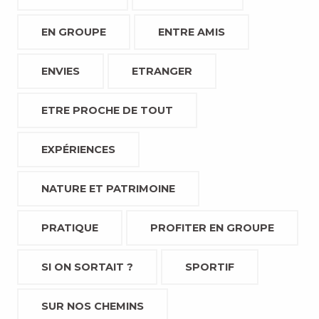
EN GROUPE
ENTRE AMIS
ENVIES
ETRANGER
ETRE PROCHE DE TOUT
EXPÉRIENCES
NATURE ET PATRIMOINE
PRATIQUE
PROFITER EN GROUPE
SI ON SORTAIT ?
SPORTIF
SUR NOS CHEMINS