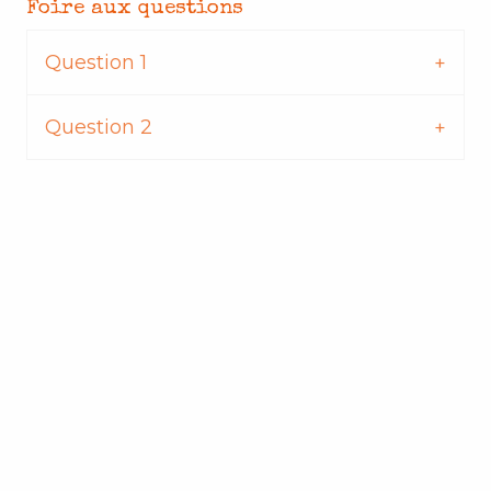
Foire aux questions
Question 1
Question 2