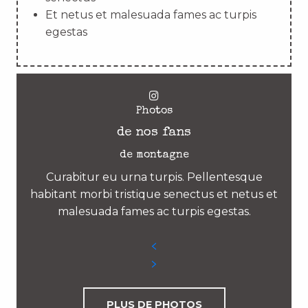
Et netus et malesuada fames ac turpis
egestas
Photos
de nos fans
de montagne
Curabitur eu urna turpis. Pellentesque
habitant morbi tristique senectus et netus et
malesuada fames ac turpis egestas.
PLUS DE PHOTOS