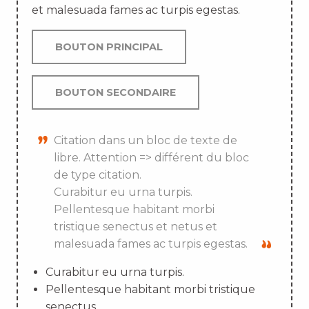
et malesuada fames ac turpis egestas.
BOUTON PRINCIPAL
BOUTON SECONDAIRE
Citation dans un bloc de texte de
libre. Attention => différent du bloc
de type citation.
Curabitur eu urna turpis.
Pellentesque habitant morbi
tristique senectus et netus et
malesuada fames ac turpis egestas.
Curabitur eu urna turpis.
Pellentesque habitant morbi tristique
senectus