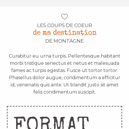
LES COUPS DE COEUR
de ma destination
DE MONTAGNE
Curabitur eu urna turpis. Pellentesque habitant
morbi tristique senectus et netus et malesuada
fames ac turpis egestas. Fusce ut tortor tortor.
Phasellus dolor augue, condimentum a efficitur
id, venenatis quis ante. Ut blandit justo sit amet
felis condimentum suscipit.
FORMAT