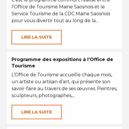
l’Office de Tourisme Maine Saosnois et le
Service Tourisme de la CDC Maine Saosnois
pour vous divertir tout au long de la...
LIRE LA SUITE
Programme des expositions à l’Office de
Tourisme
L’Office de Tourisme accueille chaque mois,
un artiste ou artisan d’art, qui présente son
savoir-faire au travers de ses œuvres. Peintres,
sculpteurs, photographes,...
LIRE LA SUITE