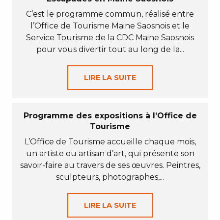
C’est le programme commun, réalisé entre
l’Office de Tourisme Maine Saosnois et le
Service Tourisme de la CDC Maine Saosnois
pour vous divertir tout au long de la...
LIRE LA SUITE
Programme des expositions à l’Office de
Tourisme
L’Office de Tourisme accueille chaque mois,
un artiste ou artisan d’art, qui présente son
savoir-faire au travers de ses œuvres. Peintres,
sculpteurs, photographes,...
LIRE LA SUITE