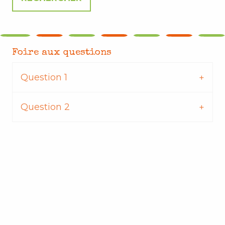
Foire aux questions
Question 1
Question 2