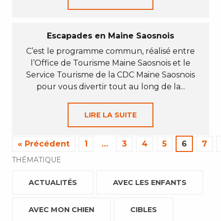
Escapades en Maine Saosnois
C’est le programme commun, réalisé entre
l’Office de Tourisme Maine Saosnois et le
Service Tourisme de la CDC Maine Saosnois
pour vous divertir tout au long de la...
LIRE LA SUITE
« Précédent
1
…
3
4
5
6
7
THÉMATIQUE
ACTUALITÉS
AVEC LES ENFANTS
AVEC MON CHIEN
CIBLES