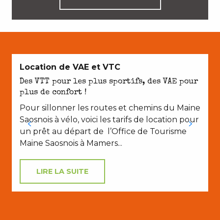
Location de VAE et VTC
Des VTT pour les plus sportifs, des VAE pour
plus de confort !
Pour sillonner les routes et chemins du Maine
s
Saosnois à vélo, voici les tarifs de location pour
un prêt au départ de l’Office de Tourisme
Maine Saosnois à Mamers...
LIRE LA SUITE