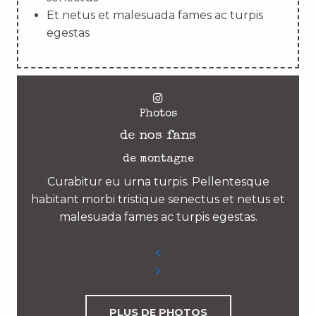
Et netus et malesuada fames ac turpis
egestas
Photos
de nos fans
de montagne
Curabitur eu urna turpis. Pellentesque
habitant morbi tristique senectus et netus et
malesuada fames ac turpis egestas.
PLUS DE PHOTOS