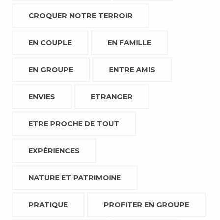
CROQUER NOTRE TERROIR
EN COUPLE
EN FAMILLE
EN GROUPE
ENTRE AMIS
ENVIES
ETRANGER
ETRE PROCHE DE TOUT
EXPÉRIENCES
NATURE ET PATRIMOINE
PRATIQUE
PROFITER EN GROUPE