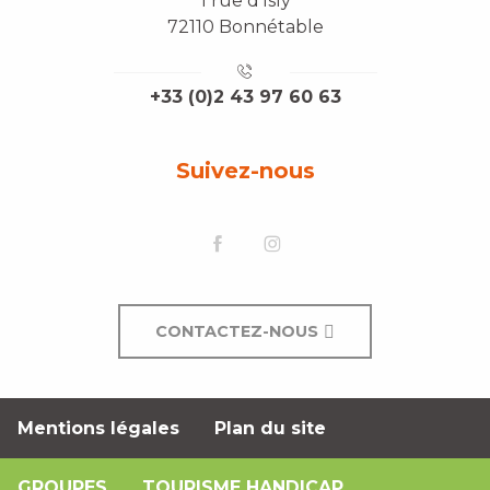
1 rue d'Isly
72110 Bonnétable
+33 (0)2 43 97 60 63
Suivez-nous
CONTACTEZ-NOUS
Mentions légales
Plan du site
GROUPES
TOURISME HANDICAP