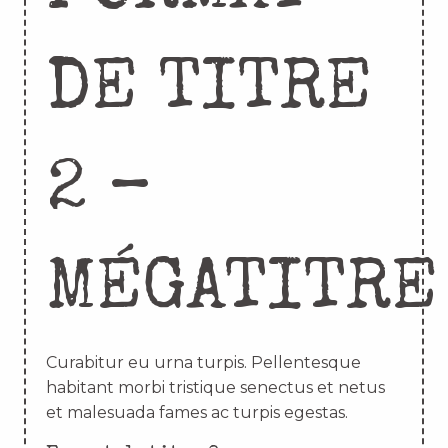
DE TITRE
2 –
MÉGATITRE
Curabitur eu urna turpis. Pellentesque
habitant morbi tristique senectus et netus
et malesuada fames ac turpis egestas.