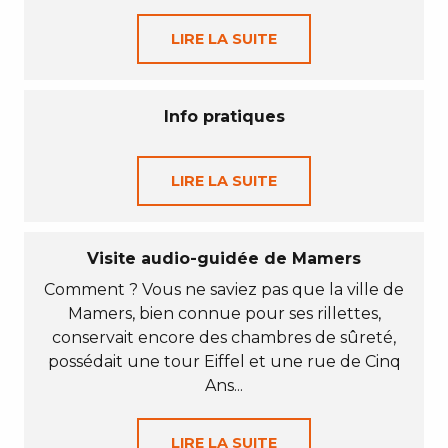
LIRE LA SUITE
Info pratiques
LIRE LA SUITE
Visite audio-guidée de Mamers
Comment ? Vous ne saviez pas que la ville de
Mamers, bien connue pour ses rillettes,
conservait encore des chambres de sûreté,
possédait une tour Eiffel et une rue de Cinq
Ans...
LIRE LA SUITE