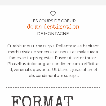
LES COUPS DE COEUR
de ma destination
DE MONTAGNE
Curabitur eu urna turpis. Pellentesque habitant
morbi tristique senectus et netus et malesuada
fames ac turpis egestas. Fusce ut tortor tortor.
Phasellus dolor augue, condimentum a efficitur
id, venenatis quis ante. Ut blandit justo sit amet
felis condimentum suscipit.
FORMAT