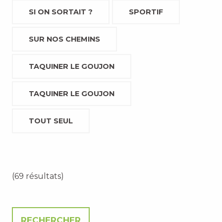
SI ON SORTAIT ?
SPORTIF
SUR NOS CHEMINS
TAQUINER LE GOUJON
TAQUINER LE GOUJON
TOUT SEUL
(69 résultats)