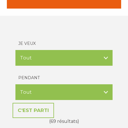
JE VEUX
PENDANT
(69 résultats)