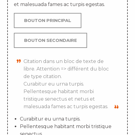
et malesuada fames ac turpis egestas.
BOUTON PRINCIPAL
BOUTON SECONDAIRE
Citation dans un bloc de texte de
libre. Attention => différent du bloc
de type citation.
Curabitur eu urna turpis.
Pellentesque habitant morbi
tristique senectus et netus et
malesuada fames ac turpis egestas.
Curabitur eu urna turpis.
Pellentesque habitant morbi tristique
senectus