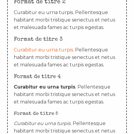
Format de titre 2
Curabitur eu urna turpis. Pellentesque
habitant morbi tristique senectus et netus
et malesuada fames ac turpis egestas.
Format de titre 3
Curabitur eu urna turpis
. Pellentesque
habitant morbi tristique senectus et netus
et malesuada fames ac turpis egestas.
Format de titre 4
Curabitur eu urna turpis
. Pellentesque
habitant morbi tristique senectus et netus
et malesuada fames ac turpis egestas.
Format de titre 5
Curabitur eu urna turpis
. Pellentesque
habitant morbi tristique senectus et netus