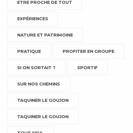
ETRE PROCHE DE TOUT
EXPÉRIENCES
NATURE ET PATRIMOINE
PRATIQUE
PROFITER EN GROUPE
SI ON SORTAIT ?
SPORTIF
SUR NOS CHEMINS
TAQUINER LE GOUJON
TAQUINER LE GOUJON