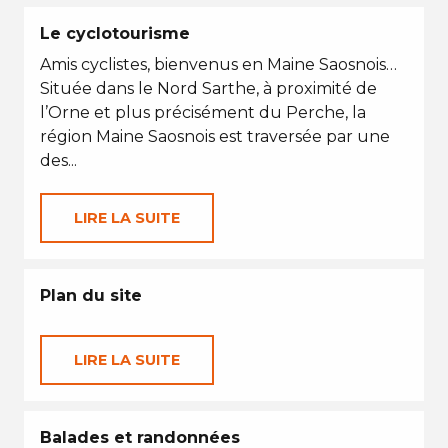
Le cyclotourisme
Amis cyclistes, bienvenus en Maine Saosnois…
Située dans le Nord Sarthe, à proximité de
l’Orne et plus précisément du Perche, la
région Maine Saosnois est traversée par une
des...
LIRE LA SUITE
Plan du site
LIRE LA SUITE
Balades et randonnées