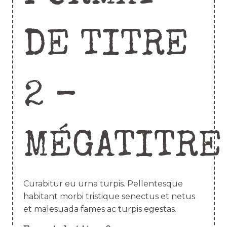
DE TITRE
2 –
MÉGATITRE
Curabitur eu urna turpis. Pellentesque
habitant morbi tristique senectus et netus
et malesuada fames ac turpis egestas.