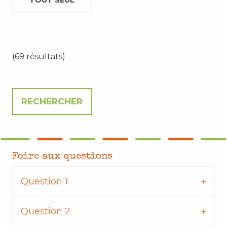
TOUT SEUL
(69 résultats)
Foire aux questions
Question 1
Question 2