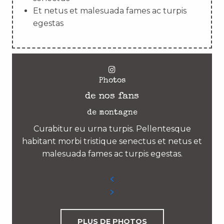
Et netus et malesuada fames ac turpis
egestas
Photos
de nos fans
de montagne
Curabitur eu urna turpis. Pellentesque
habitant morbi tristique senectus et netus et
malesuada fames ac turpis egestas.
PLUS DE PHOTOS