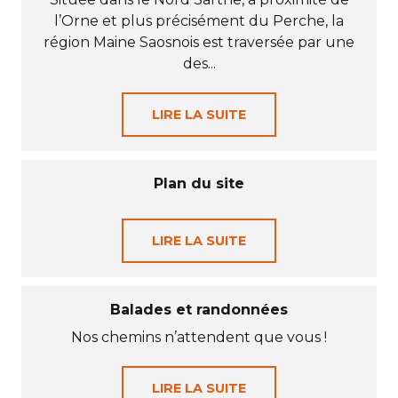
l’Orne et plus précisément du Perche, la
région Maine Saosnois est traversée par une
des...
LIRE LA SUITE
Plan du site
LIRE LA SUITE
Balades et randonnées
Nos chemins n’attendent que vous !
LIRE LA SUITE