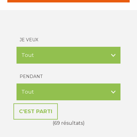
JE VEUX
PENDANT
(69 résultats)