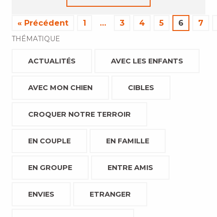
« Précédent
1
…
3
4
5
6
7
THÉMATIQUE
ACTUALITÉS
AVEC LES ENFANTS
AVEC MON CHIEN
CIBLES
CROQUER NOTRE TERROIR
EN COUPLE
EN FAMILLE
EN GROUPE
ENTRE AMIS
ENVIES
ETRANGER