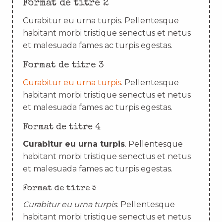
Format de titre 2
Curabitur eu urna turpis. Pellentesque
habitant morbi tristique senectus et netus
et malesuada fames ac turpis egestas.
Format de titre 3
Curabitur eu urna turpis
. Pellentesque
habitant morbi tristique senectus et netus
et malesuada fames ac turpis egestas.
Format de titre 4
Curabitur eu urna turpis
. Pellentesque
habitant morbi tristique senectus et netus
et malesuada fames ac turpis egestas.
Format de titre 5
Curabitur eu urna turpis
. Pellentesque
habitant morbi tristique senectus et netus