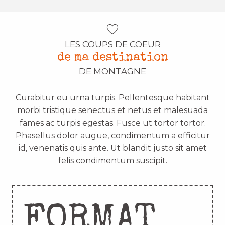
LES COUPS DE COEUR
de ma destination
DE MONTAGNE
Curabitur eu urna turpis. Pellentesque habitant
morbi tristique senectus et netus et malesuada
fames ac turpis egestas. Fusce ut tortor tortor.
Phasellus dolor augue, condimentum a efficitur
id, venenatis quis ante. Ut blandit justo sit amet
felis condimentum suscipit.
FORMAT