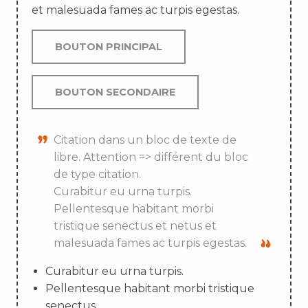
et malesuada fames ac turpis egestas.
BOUTON PRINCIPAL
BOUTON SECONDAIRE
Citation dans un bloc de texte de
libre. Attention => différent du bloc
de type citation.
Curabitur eu urna turpis.
Pellentesque habitant morbi
tristique senectus et netus et
malesuada fames ac turpis egestas.
Curabitur eu urna turpis.
Pellentesque habitant morbi tristique
senectus