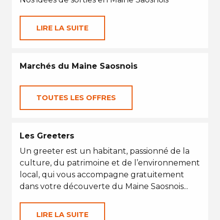
LIRE LA SUITE
Marchés du Maine Saosnois
TOUTES LES OFFRES
Les Greeters
Un greeter est un habitant, passionné de la
culture, du patrimoine et de l’environnement
local, qui vous accompagne gratuitement
dans votre découverte du Maine Saosnois...
LIRE LA SUITE