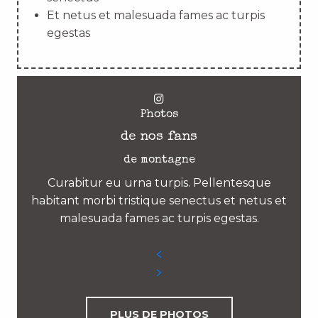
Et netus et malesuada fames ac turpis
egestas
Photos
de nos fans
de montagne
Curabitur eu urna turpis. Pellentesque
habitant morbi tristique senectus et netus et
malesuada fames ac turpis egestas.
PLUS DE PHOTOS