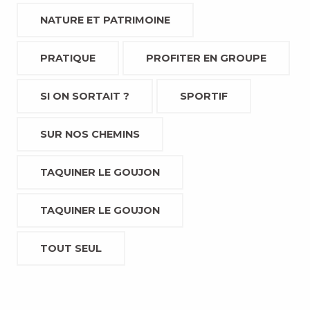
NATURE ET PATRIMOINE
PRATIQUE
PROFITER EN GROUPE
SI ON SORTAIT ?
SPORTIF
SUR NOS CHEMINS
TAQUINER LE GOUJON
TAQUINER LE GOUJON
TOUT SEUL