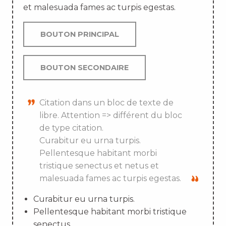
et malesuada fames ac turpis egestas.
BOUTON PRINCIPAL
BOUTON SECONDAIRE
Citation dans un bloc de texte de
libre. Attention => différent du bloc
de type citation.
Curabitur eu urna turpis.
Pellentesque habitant morbi
tristique senectus et netus et
malesuada fames ac turpis egestas.
Curabitur eu urna turpis.
Pellentesque habitant morbi tristique
senectus