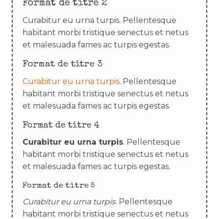
Format de titre 2
Curabitur eu urna turpis. Pellentesque
habitant morbi tristique senectus et netus
et malesuada fames ac turpis egestas.
Format de titre 3
Curabitur eu urna turpis
. Pellentesque
habitant morbi tristique senectus et netus
et malesuada fames ac turpis egestas.
Format de titre 4
Curabitur eu urna turpis
. Pellentesque
habitant morbi tristique senectus et netus
et malesuada fames ac turpis egestas.
Format de titre 5
Curabitur eu urna turpis
. Pellentesque
habitant morbi tristique senectus et netus