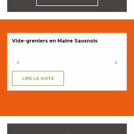
Vide-greniers en Maine Saosnois
LIRE LA SUITE