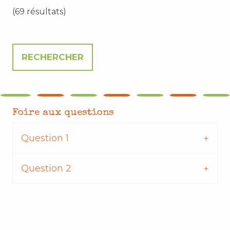
(69 résultats)
Foire aux questions
Question 1
Question 2