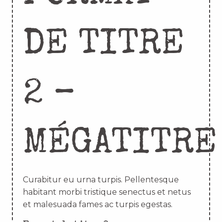
DE TITRE
2 –
MÉGATITRE
Curabitur eu urna turpis. Pellentesque
habitant morbi tristique senectus et netus
et malesuada fames ac turpis egestas.