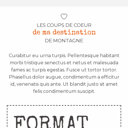
LES COUPS DE COEUR
de ma destination
DE MONTAGNE
Curabitur eu urna turpis. Pellentesque habitant
morbi tristique senectus et netus et malesuada
fames ac turpis egestas. Fusce ut tortor tortor.
Phasellus dolor augue, condimentum a efficitur
id, venenatis quis ante. Ut blandit justo sit amet
felis condimentum suscipit.
FORMAT