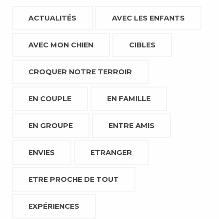
ACTUALITÉS
AVEC LES ENFANTS
AVEC MON CHIEN
CIBLES
CROQUER NOTRE TERROIR
EN COUPLE
EN FAMILLE
EN GROUPE
ENTRE AMIS
ENVIES
ETRANGER
ETRE PROCHE DE TOUT
EXPÉRIENCES