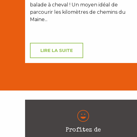
balade à cheval ! Un moyen idéal de
parcourir les kilomètres de chemins du
Maine...
LIRE LA SUITE
Profitez de