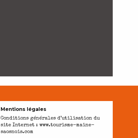
Mentions légales
Conditions générales d’utilisation du
site Internet : www.tourisme-maine-
saosnois.com