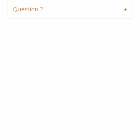
Question 2