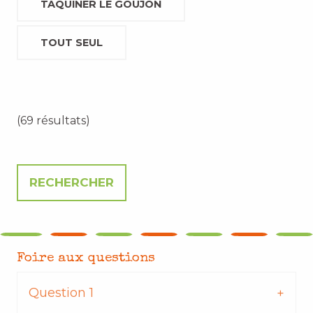
TAQUINER LE GOUJON
TOUT SEUL
(69 résultats)
Foire aux questions
Question 1