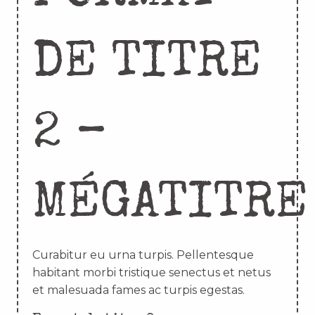
DE TITRE
2 –
MÉGATITRE
Curabitur eu urna turpis. Pellentesque
habitant morbi tristique senectus et netus
et malesuada fames ac turpis egestas.