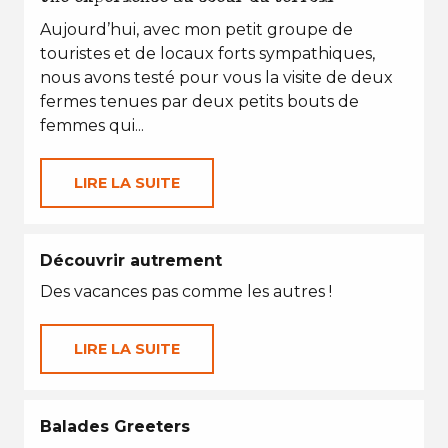
Aujourd’hui, avec mon petit groupe de
touristes et de locaux forts sympathiques,
nous avons testé pour vous la visite de deux
fermes tenues par deux petits bouts de
femmes qui...
LIRE LA SUITE
Découvrir autrement
Des vacances pas comme les autres !
LIRE LA SUITE
Balades Greeters