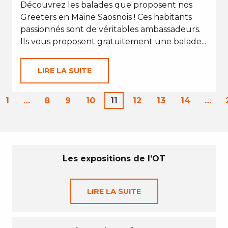
Découvrez les balades que proposent nos
Greeters en Maine Saosnois ! Ces habitants
passionnés sont de véritables ambassadeurs.
Ils vous proposent gratuitement une balade...
LIRE LA SUITE
1
…
8
9
10
11
12
13
14
…
Les expositions de l’OT
LIRE LA SUITE