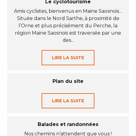
Le cyclotourisme
Amis cyclistes, bienvenus en Maine Saosnois…
Située dans le Nord Sarthe, à proximité de
l’Orne et plus précisément du Perche, la
région Maine Saosnois est traversée par une
des...
LIRE LA SUITE
Plan du site
LIRE LA SUITE
Balades et randonnées
Nos chemins n’attendent que vous !