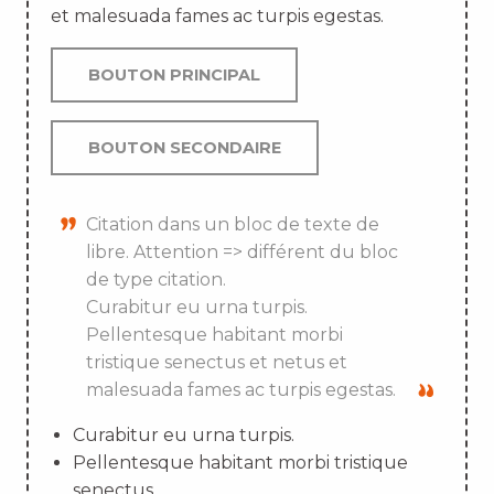
et malesuada fames ac turpis egestas.
BOUTON PRINCIPAL
BOUTON SECONDAIRE
Citation dans un bloc de texte de
libre. Attention => différent du bloc
de type citation.
Curabitur eu urna turpis.
Pellentesque habitant morbi
tristique senectus et netus et
malesuada fames ac turpis egestas.
Curabitur eu urna turpis.
Pellentesque habitant morbi tristique
senectus