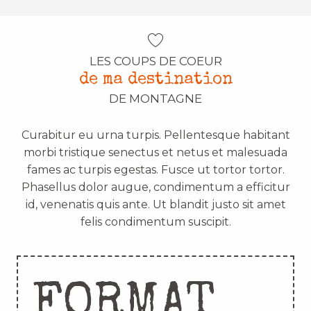
LES COUPS DE COEUR
de ma destination
DE MONTAGNE
Curabitur eu urna turpis. Pellentesque habitant
morbi tristique senectus et netus et malesuada
fames ac turpis egestas. Fusce ut tortor tortor.
Phasellus dolor augue, condimentum a efficitur
id, venenatis quis ante. Ut blandit justo sit amet
felis condimentum suscipit.
FORMAT