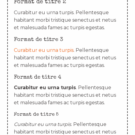
Format de titre 2
Curabitur eu urna turpis. Pellentesque
habitant morbi tristique senectus et netus
et malesuada fames ac turpis egestas.
Format de titre 3
Curabitur eu urna turpis
. Pellentesque
habitant morbi tristique senectus et netus
et malesuada fames ac turpis egestas.
Format de titre 4
Curabitur eu urna turpis
. Pellentesque
habitant morbi tristique senectus et netus
et malesuada fames ac turpis egestas.
Format de titre 5
Curabitur eu urna turpis
. Pellentesque
habitant morbi tristique senectus et netus