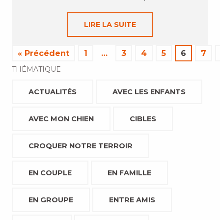
LIRE LA SUITE
« Précédent
1
…
3
4
5
6
7
THÉMATIQUE
ACTUALITÉS
AVEC LES ENFANTS
AVEC MON CHIEN
CIBLES
CROQUER NOTRE TERROIR
EN COUPLE
EN FAMILLE
EN GROUPE
ENTRE AMIS