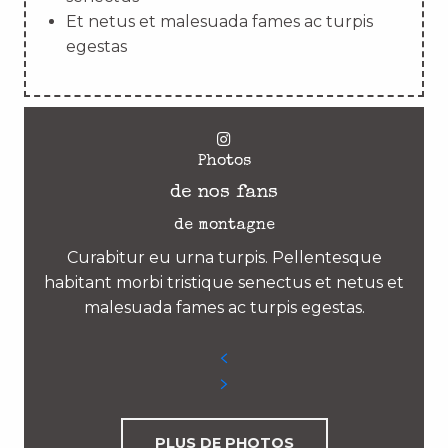
Et netus et malesuada fames ac turpis
egestas
Photos
de nos fans
de montagne
Curabitur eu urna turpis. Pellentesque
habitant morbi tristique senectus et netus et
malesuada fames ac turpis egestas.
PLUS DE PHOTOS