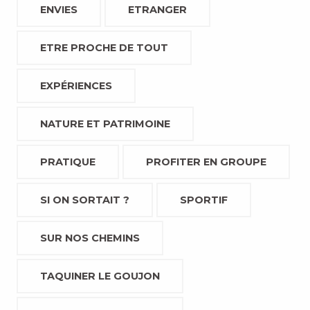
ENVIES
ETRANGER
ETRE PROCHE DE TOUT
EXPÉRIENCES
NATURE ET PATRIMOINE
PRATIQUE
PROFITER EN GROUPE
SI ON SORTAIT ?
SPORTIF
SUR NOS CHEMINS
TAQUINER LE GOUJON