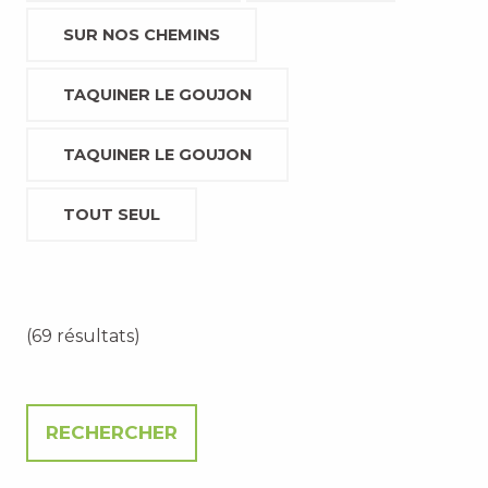
SUR NOS CHEMINS
TAQUINER LE GOUJON
TAQUINER LE GOUJON
TOUT SEUL
(69 résultats)