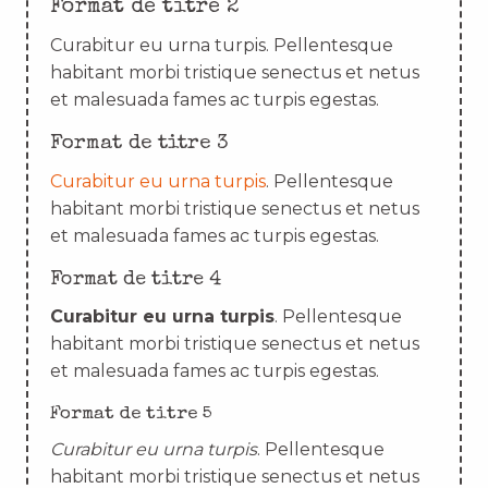
Format de titre 2
Curabitur eu urna turpis. Pellentesque
habitant morbi tristique senectus et netus
et malesuada fames ac turpis egestas.
Format de titre 3
Curabitur eu urna turpis
. Pellentesque
habitant morbi tristique senectus et netus
et malesuada fames ac turpis egestas.
Format de titre 4
Curabitur eu urna turpis
. Pellentesque
habitant morbi tristique senectus et netus
et malesuada fames ac turpis egestas.
Format de titre 5
Curabitur eu urna turpis
. Pellentesque
habitant morbi tristique senectus et netus