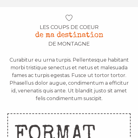
LES COUPS DE COEUR
de ma destination
DE MONTAGNE
Curabitur eu urna turpis. Pellentesque habitant
morbi tristique senectus et netus et malesuada
fames ac turpis egestas. Fusce ut tortor tortor.
Phasellus dolor augue, condimentum a efficitur
id, venenatis quis ante. Ut blandit justo sit amet
felis condimentum suscipit.
FORMAT