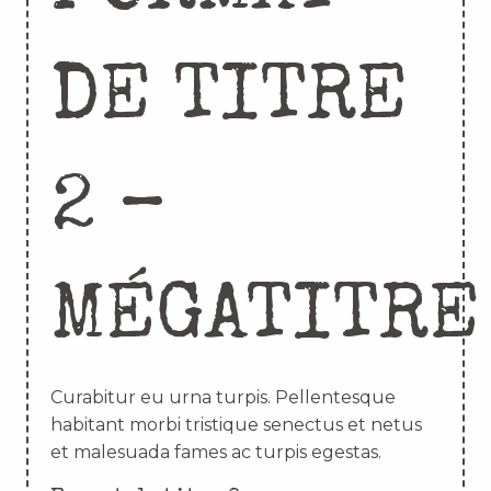
DE TITRE
2 –
MÉGATITRE
Curabitur eu urna turpis. Pellentesque
habitant morbi tristique senectus et netus
et malesuada fames ac turpis egestas.