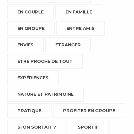
EN COUPLE
EN FAMILLE
EN GROUPE
ENTRE AMIS
ENVIES
ETRANGER
ETRE PROCHE DE TOUT
EXPÉRIENCES
NATURE ET PATRIMOINE
PRATIQUE
PROFITER EN GROUPE
SI ON SORTAIT ?
SPORTIF