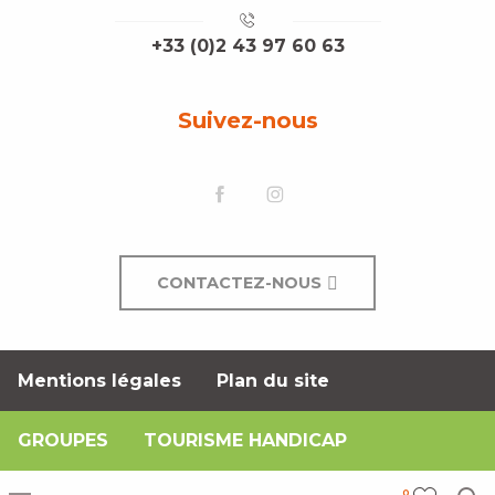
+33 (0)2 43 97 60 63
Suivez-nous
CONTACTEZ-NOUS
Mentions légales
Plan du site
GROUPES
TOURISME HANDICAP