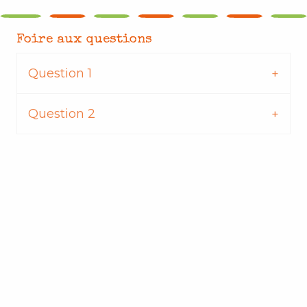
Foire aux questions
Question 1
Question 2