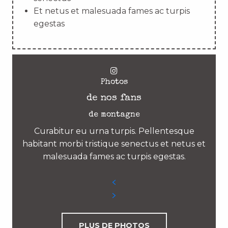
Et netus et malesuada fames ac turpis
egestas
Photos
de nos fans
de montagne
Curabitur eu urna turpis. Pellentesque
habitant morbi tristique senectus et netus et
malesuada fames ac turpis egestas.
PLUS DE PHOTOS