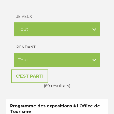
JE VEUX
PENDANT
(69 résultats)
Programme des expositions à l’Office de
Tourisme