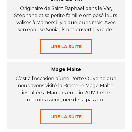
Originaire de Saint Raphaël dans le Var,
Stéphane et sa petite famille ont posé leurs
valises à Mamers il y a quelques mois. Avec
son épouse Sonia, ils ont ouvert l’Ivre de...
LIRE LA SUITE
Mage Malte
C’est à l’occasion d’une Porte Ouverte que
nous avons visité la Brasserie Mage Malte,
installée à Mamers en juin 2017. Cette
microbrasserie, née de la passion...
LIRE LA SUITE