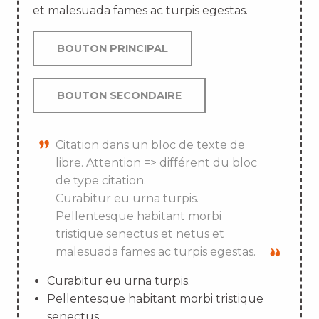
et malesuada fames ac turpis egestas.
BOUTON PRINCIPAL
BOUTON SECONDAIRE
Citation dans un bloc de texte de
libre. Attention => différent du bloc
de type citation.
Curabitur eu urna turpis.
Pellentesque habitant morbi
tristique senectus et netus et
malesuada fames ac turpis egestas.
Curabitur eu urna turpis.
Pellentesque habitant morbi tristique
senectus