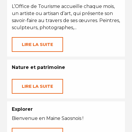
L’Office de Tourisme accueille chaque mois,
un artiste ou artisan d’art, qui présente son
savoir-faire au travers de ses œuvres. Peintres,
sculpteurs, photographes,...
LIRE LA SUITE
Nature et patrimoine
LIRE LA SUITE
Explorer
Bienvenue en Maine Saosnois !