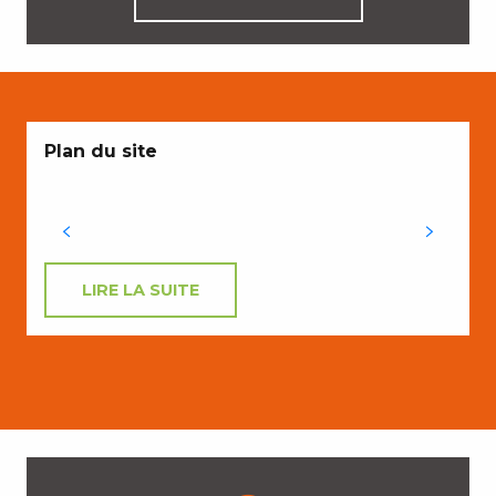
Plan du site
LIRE LA SUITE