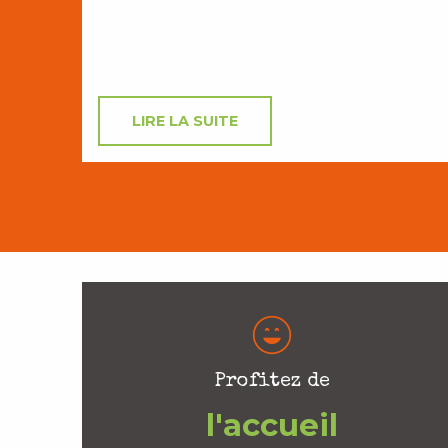
LIRE LA SUITE
Profitez de
l'accueil