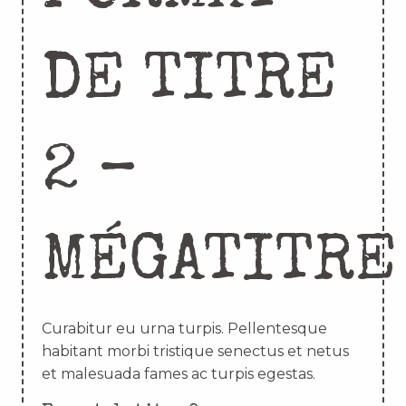
DE TITRE
2 –
MÉGATITRE
Curabitur eu urna turpis. Pellentesque
habitant morbi tristique senectus et netus
et malesuada fames ac turpis egestas.