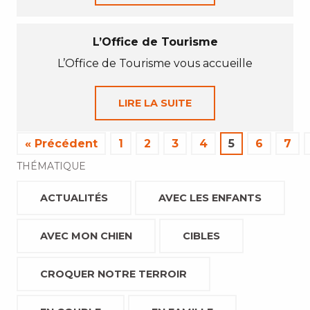
L’Office de Tourisme
L’Office de Tourisme vous accueille
LIRE LA SUITE
« Précédent
1
2
3
4
5
6
7
THÉMATIQUE
ACTUALITÉS
AVEC LES ENFANTS
AVEC MON CHIEN
CIBLES
CROQUER NOTRE TERROIR