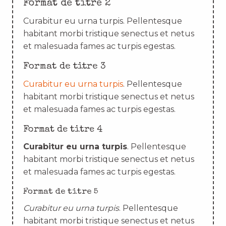
Format de titre 2
Curabitur eu urna turpis. Pellentesque
habitant morbi tristique senectus et netus
et malesuada fames ac turpis egestas.
Format de titre 3
Curabitur eu urna turpis
. Pellentesque
habitant morbi tristique senectus et netus
et malesuada fames ac turpis egestas.
Format de titre 4
Curabitur eu urna turpis
. Pellentesque
habitant morbi tristique senectus et netus
et malesuada fames ac turpis egestas.
Format de titre 5
Curabitur eu urna turpis
. Pellentesque
habitant morbi tristique senectus et netus