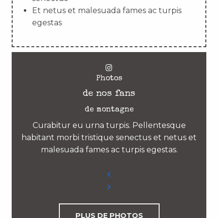
Et netus et malesuada fames ac turpis
egestas
Photos
de nos fans
de montagne
Curabitur eu urna turpis. Pellentesque
habitant morbi tristique senectus et netus et
malesuada fames ac turpis egestas.
PLUS DE PHOTOS