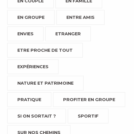
EN COUPLE
EN FAMILLE
EN GROUPE
ENTRE AMIS
ENVIES
ETRANGER
ETRE PROCHE DE TOUT
EXPÉRIENCES
NATURE ET PATRIMOINE
PRATIQUE
PROFITER EN GROUPE
SI ON SORTAIT ?
SPORTIF
SUR NOS CHEMINS