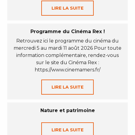
LIRE LA SUITE
Programme du Cinéma Rex !
Retrouvez ici le programme du cinéma du
mercredi 5 au mardi 11 août 2026 Pour toute
information complémentaire, rendez-vous
sur le site du Cinéma Rex :
https://www.cinemamers.fr/
LIRE LA SUITE
Nature et patrimoine
LIRE LA SUITE