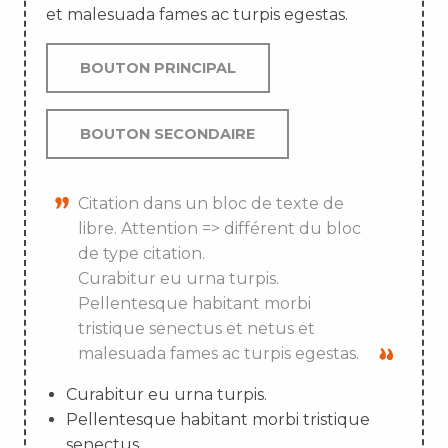
et malesuada fames ac turpis egestas.
BOUTON PRINCIPAL
BOUTON SECONDAIRE
Citation dans un bloc de texte de
libre. Attention => différent du bloc
de type citation.
Curabitur eu urna turpis.
Pellentesque habitant morbi
tristique senectus et netus et
malesuada fames ac turpis egestas.
Curabitur eu urna turpis.
Pellentesque habitant morbi tristique
senectus