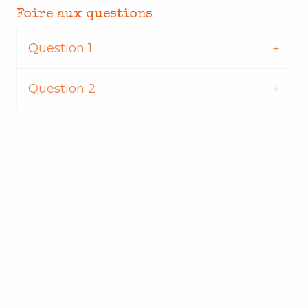
Foire aux questions
Question 1
Question 2