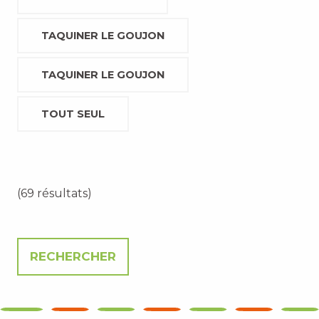
TAQUINER LE GOUJON
TAQUINER LE GOUJON
TOUT SEUL
(69 résultats)