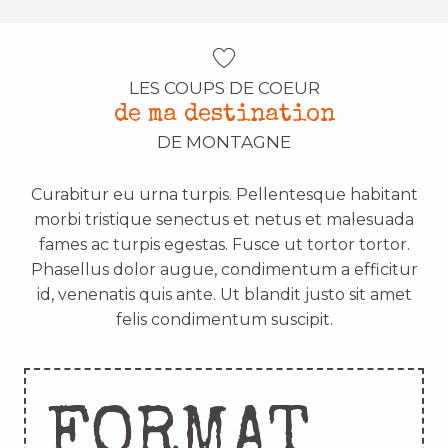
LES COUPS DE COEUR
de ma destination
DE MONTAGNE
Curabitur eu urna turpis. Pellentesque habitant
morbi tristique senectus et netus et malesuada
fames ac turpis egestas. Fusce ut tortor tortor.
Phasellus dolor augue, condimentum a efficitur
id, venenatis quis ante. Ut blandit justo sit amet
felis condimentum suscipit.
FORMAT