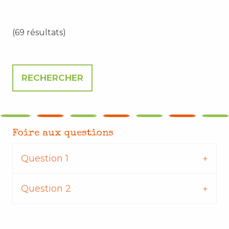
(69 résultats)
Foire aux questions
Question 1
Question 2