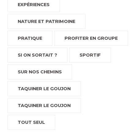
EXPÉRIENCES
NATURE ET PATRIMOINE
PRATIQUE
PROFITER EN GROUPE
SI ON SORTAIT ?
SPORTIF
SUR NOS CHEMINS
TAQUINER LE GOUJON
TAQUINER LE GOUJON
TOUT SEUL