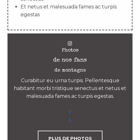
Et netus et malesuada fames ac turpis
egestas
Photos
de nos fans
de montagne
Curabitur eu urna turpis. Pellentesque
habitant morbi tristique senectus et netus et
malesuada fames ac turpis egestas.
PLUS DE PHOTOS