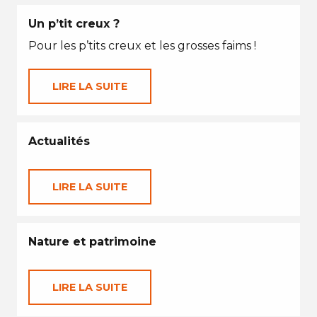
Un p’tit creux ?
Pour les p’tits creux et les grosses faims !
LIRE LA SUITE
Actualités
LIRE LA SUITE
Nature et patrimoine
LIRE LA SUITE