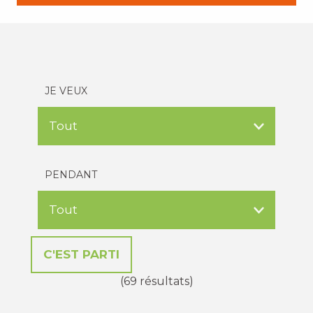
JE VEUX
PENDANT
(69 résultats)