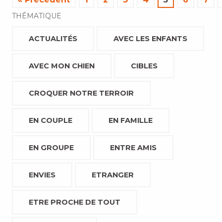
THÉMATIQUE
ACTUALITÉS
AVEC LES ENFANTS
AVEC MON CHIEN
CIBLES
CROQUER NOTRE TERROIR
EN COUPLE
EN FAMILLE
EN GROUPE
ENTRE AMIS
ENVIES
ETRANGER
ETRE PROCHE DE TOUT