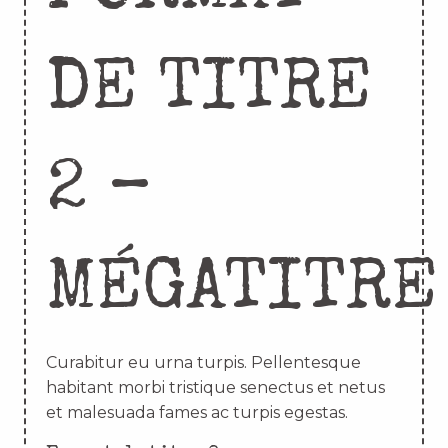
DE TITRE
2 –
MÉGATITRE
Curabitur eu urna turpis. Pellentesque
habitant morbi tristique senectus et netus
et malesuada fames ac turpis egestas.