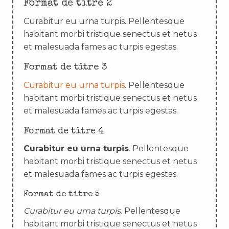
Format de titre 2
Curabitur eu urna turpis. Pellentesque
habitant morbi tristique senectus et netus
et malesuada fames ac turpis egestas.
Format de titre 3
Curabitur eu urna turpis
. Pellentesque
habitant morbi tristique senectus et netus
et malesuada fames ac turpis egestas.
Format de titre 4
Curabitur eu urna turpis
. Pellentesque
habitant morbi tristique senectus et netus
et malesuada fames ac turpis egestas.
Format de titre 5
Curabitur eu urna turpis
. Pellentesque
habitant morbi tristique senectus et netus