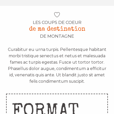
LES COUPS DE COEUR
de ma destination
DE MONTAGNE
Curabitur eu urna turpis. Pellentesque habitant
morbi tristique senectus et netus et malesuada
fames ac turpis egestas. Fusce ut tortor tortor.
Phasellus dolor augue, condimentum a efficitur
id, venenatis quis ante. Ut blandit justo sit amet
felis condimentum suscipit.
FORMAT