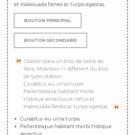
et malesuada fames ac turpis egestas.
BOUTON PRINCIPAL
BOUTON SECONDAIRE
Citation dans un bloc de texte de
libre. Attention => différent du bloc
de type citation.
Curabitur eu urna turpis.
Pellentesque habitant morbi
tristique senectus et netus et
malesuada fames ac turpis egestas.
Curabitur eu urna turpis.
Pellentesque habitant morbi tristique
senectus