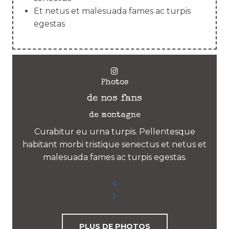
Et netus et malesuada fames ac turpis
egestas
Photos
de nos fans
de montagne
Curabitur eu urna turpis. Pellentesque
habitant morbi tristique senectus et netus et
malesuada fames ac turpis egestas.
PLUS DE PHOTOS