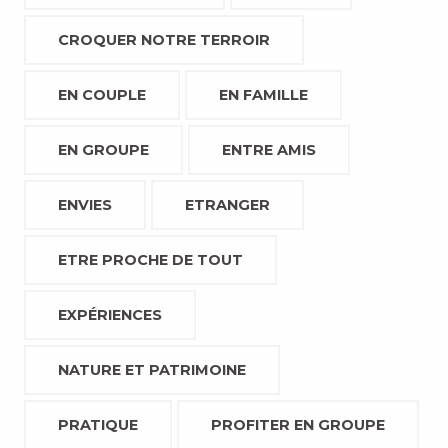
CROQUER NOTRE TERROIR
EN COUPLE
EN FAMILLE
EN GROUPE
ENTRE AMIS
ENVIES
ETRANGER
ETRE PROCHE DE TOUT
EXPÉRIENCES
NATURE ET PATRIMOINE
PRATIQUE
PROFITER EN GROUPE