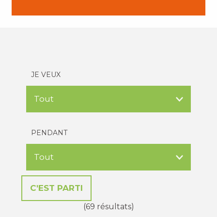
JE VEUX
PENDANT
(69 résultats)