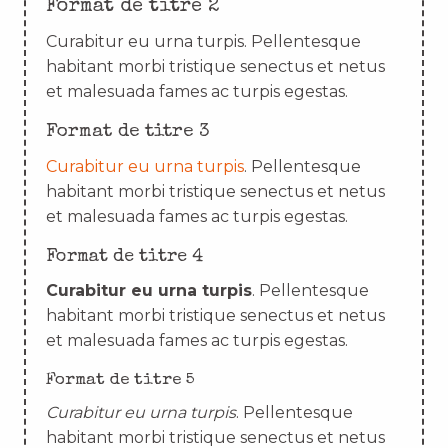
Format de titre 2
Curabitur eu urna turpis. Pellentesque
habitant morbi tristique senectus et netus
et malesuada fames ac turpis egestas.
Format de titre 3
Curabitur eu urna turpis
. Pellentesque
habitant morbi tristique senectus et netus
et malesuada fames ac turpis egestas.
Format de titre 4
Curabitur eu urna turpis
. Pellentesque
habitant morbi tristique senectus et netus
et malesuada fames ac turpis egestas.
Format de titre 5
Curabitur eu urna turpis
. Pellentesque
habitant morbi tristique senectus et netus