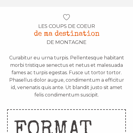
LES COUPS DE COEUR
de ma destination
DE MONTAGNE
Curabitur eu urna turpis. Pellentesque habitant
morbi tristique senectus et netus et malesuada
fames ac turpis egestas. Fusce ut tortor tortor.
Phasellus dolor augue, condimentum a efficitur
id, venenatis quis ante. Ut blandit justo sit amet
felis condimentum suscipit.
FORMAT