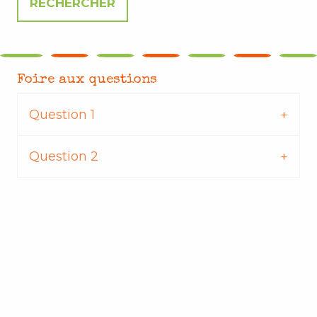
Foire aux questions
Question 1
Question 2