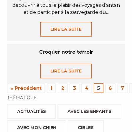
découvrir à tous le plaisir des voyages d’antan
et de participer à la sauvegarde du...
LIRE LA SUITE
Croquer notre terroir
LIRE LA SUITE
« Précédent
1
2
3
4
5
6
7
THÉMATIQUE
ACTUALITÉS
AVEC LES ENFANTS
AVEC MON CHIEN
CIBLES