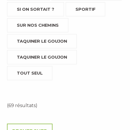
SI ON SORTAIT ?
SPORTIF
SUR NOS CHEMINS
TAQUINER LE GOUJON
TAQUINER LE GOUJON
TOUT SEUL
(69 résultats)