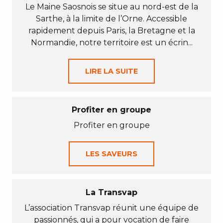
Le Maine Saosnois se situe au nord-est de la
Sarthe, à la limite de l’Orne. Accessible
rapidement depuis Paris, la Bretagne et la
Normandie, notre territoire est un écrin...
LIRE LA SUITE
Profiter en groupe
Profiter en groupe
LES SAVEURS
La Transvap
L’association Transvap réunit une équipe de
passionnés, qui a pour vocation de faire