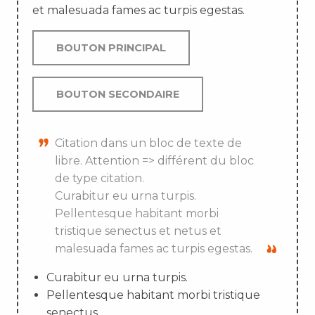
et malesuada fames ac turpis egestas.
BOUTON PRINCIPAL
BOUTON SECONDAIRE
Citation dans un bloc de texte de
libre. Attention => différent du bloc
de type citation.
Curabitur eu urna turpis.
Pellentesque habitant morbi
tristique senectus et netus et
malesuada fames ac turpis egestas.
Curabitur eu urna turpis.
Pellentesque habitant morbi tristique
senectus