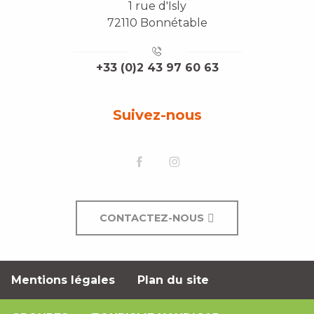
1 rue d'Isly
72110 Bonnétable
+33 (0)2 43 97 60 63
Suivez-nous
CONTACTEZ-NOUS
Mentions légales
Plan du site