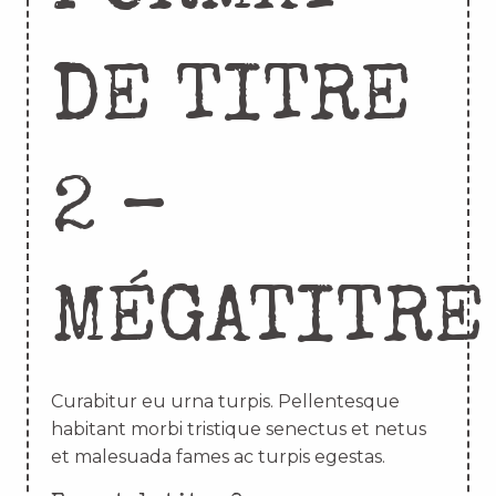
DE TITRE
2 –
MÉGATITRE
Curabitur eu urna turpis. Pellentesque
habitant morbi tristique senectus et netus
et malesuada fames ac turpis egestas.