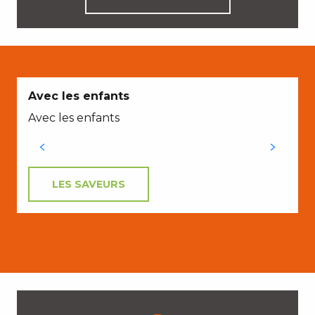
Avec les enfants
Avec les enfants
LES SAVEURS