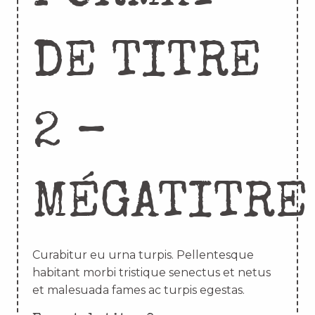
DE TITRE
2 –
MÉGATITRE
Curabitur eu urna turpis. Pellentesque
habitant morbi tristique senectus et netus
et malesuada fames ac turpis egestas.