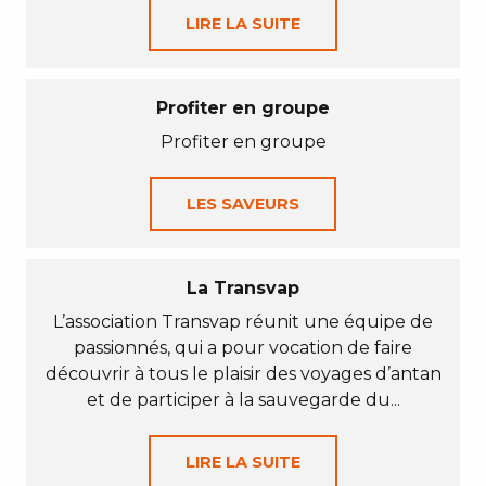
LIRE LA SUITE
Profiter en groupe
Profiter en groupe
LES SAVEURS
La Transvap
L’association Transvap réunit une équipe de
passionnés, qui a pour vocation de faire
découvrir à tous le plaisir des voyages d’antan
et de participer à la sauvegarde du...
LIRE LA SUITE