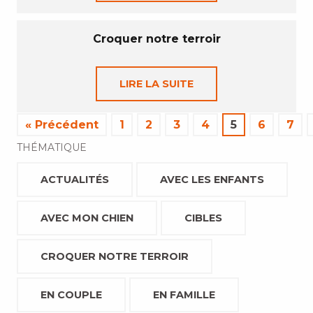
Croquer notre terroir
LIRE LA SUITE
« Précédent
1
2
3
4
5
6
7
THÉMATIQUE
ACTUALITÉS
AVEC LES ENFANTS
AVEC MON CHIEN
CIBLES
CROQUER NOTRE TERROIR
EN COUPLE
EN FAMILLE