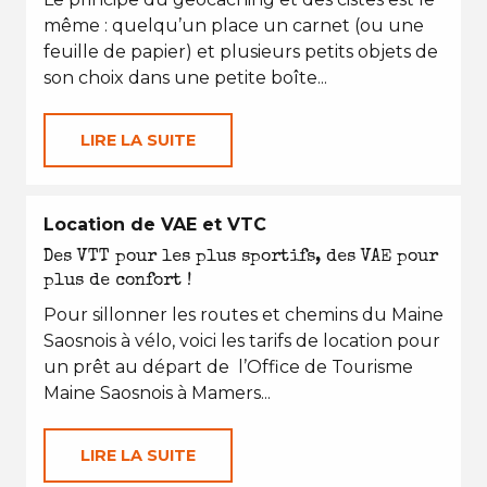
même : quelqu’un place un carnet (ou une
feuille de papier) et plusieurs petits objets de
son choix dans une petite boîte...
LIRE LA SUITE
Location de VAE et VTC
Des VTT pour les plus sportifs, des VAE pour
plus de confort !
Pour sillonner les routes et chemins du Maine
Saosnois à vélo, voici les tarifs de location pour
un prêt au départ de l’Office de Tourisme
Maine Saosnois à Mamers...
LIRE LA SUITE