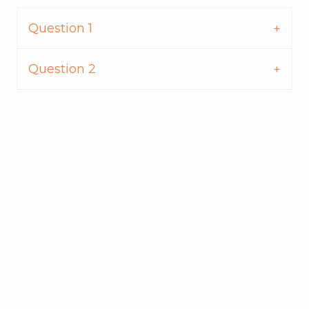
Question 1
Question 2