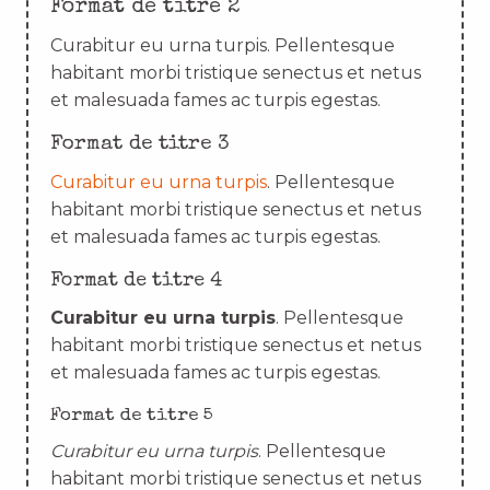
Format de titre 2
Curabitur eu urna turpis. Pellentesque
habitant morbi tristique senectus et netus
et malesuada fames ac turpis egestas.
Format de titre 3
Curabitur eu urna turpis
. Pellentesque
habitant morbi tristique senectus et netus
et malesuada fames ac turpis egestas.
Format de titre 4
Curabitur eu urna turpis
. Pellentesque
habitant morbi tristique senectus et netus
et malesuada fames ac turpis egestas.
Format de titre 5
Curabitur eu urna turpis
. Pellentesque
habitant morbi tristique senectus et netus