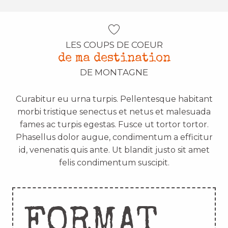
LES COUPS DE COEUR
de ma destination
DE MONTAGNE
Curabitur eu urna turpis. Pellentesque habitant
morbi tristique senectus et netus et malesuada
fames ac turpis egestas. Fusce ut tortor tortor.
Phasellus dolor augue, condimentum a efficitur
id, venenatis quis ante. Ut blandit justo sit amet
felis condimentum suscipit.
FORMAT