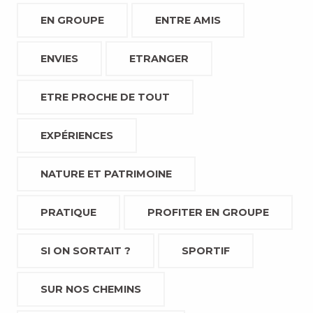
EN GROUPE
ENTRE AMIS
ENVIES
ETRANGER
ETRE PROCHE DE TOUT
EXPÉRIENCES
NATURE ET PATRIMOINE
PRATIQUE
PROFITER EN GROUPE
SI ON SORTAIT ?
SPORTIF
SUR NOS CHEMINS