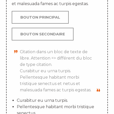
et malesuada fames ac turpis egestas.
BOUTON PRINCIPAL
BOUTON SECONDAIRE
Citation dans un bloc de texte de
libre. Attention => différent du bloc
de type citation.
Curabitur eu urna turpis.
Pellentesque habitant morbi
tristique senectus et netus et
malesuada fames ac turpis egestas.
Curabitur eu urna turpis.
Pellentesque habitant morbi tristique
senectus