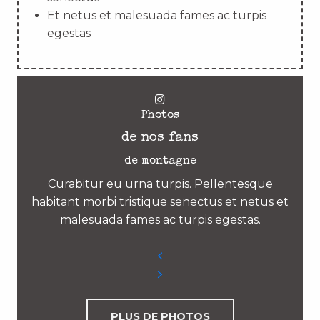
Et netus et malesuada fames ac turpis
egestas
Photos
de nos fans
de montagne
Curabitur eu urna turpis. Pellentesque
habitant morbi tristique senectus et netus et
malesuada fames ac turpis egestas.
PLUS DE PHOTOS