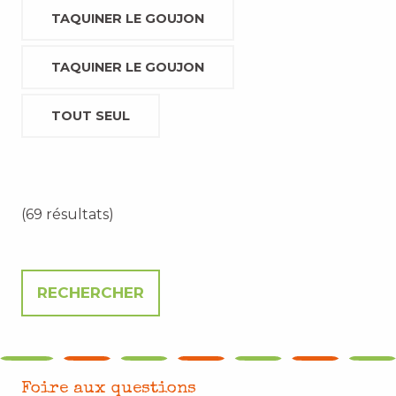
TAQUINER LE GOUJON
TAQUINER LE GOUJON
TOUT SEUL
(69 résultats)
Foire aux questions