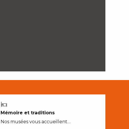
Mémoire et traditions
Nos musées vous accueillent…