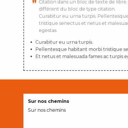
Citation dans un bloc de texte de libre.
différent du bloc de type citation.
Curabitur eu urna turpis. Pellentesqu
tristique senectus et netus et malesua
egestas.
Curabitur eu urna turpis.
Pellentesque habitant morbi tristique s
Et netus et malesuada fames ac turpis e
Sur nos chemins
Sur nos chemins