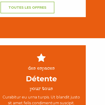
TOUTES LES OFFRES
des espaces
Détente
pour tous
Curabitur eu urna turpis. Ut blandit justo
sit amet felis condimentum suscipit.