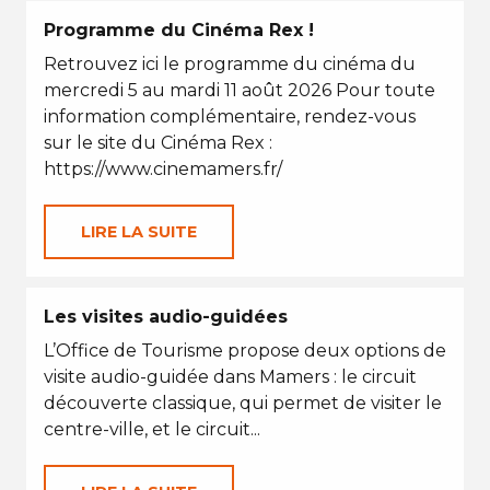
Programme du Cinéma Rex !
Retrouvez ici le programme du cinéma du
mercredi 5 au mardi 11 août 2026 Pour toute
information complémentaire, rendez-vous
sur le site du Cinéma Rex :
https://www.cinemamers.fr/
LIRE LA SUITE
Les visites audio-guidées
L’Office de Tourisme propose deux options de
visite audio-guidée dans Mamers : le circuit
découverte classique, qui permet de visiter le
centre-ville, et le circuit...