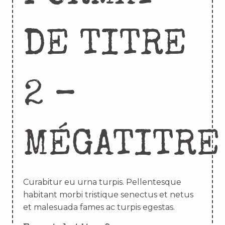
DE TITRE
2 –
MÉGATITRE
Curabitur eu urna turpis. Pellentesque
habitant morbi tristique senectus et netus
et malesuada fames ac turpis egestas.