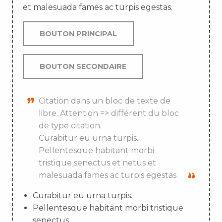
et malesuada fames ac turpis egestas.
BOUTON PRINCIPAL
BOUTON SECONDAIRE
Citation dans un bloc de texte de
libre. Attention => différent du bloc
de type citation.
Curabitur eu urna turpis.
Pellentesque habitant morbi
tristique senectus et netus et
malesuada fames ac turpis egestas.
Curabitur eu urna turpis.
Pellentesque habitant morbi tristique
senectus