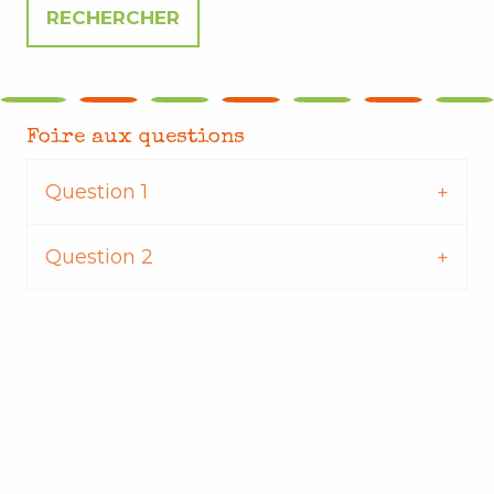
Foire aux questions
Question 1
Question 2