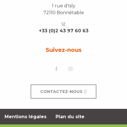
1 rue d'Isly
72110 Bonnétable
+33 (0)2 43 97 60 63
Suivez-nous
CONTACTEZ-NOUS
Mentions légales
Plan du site