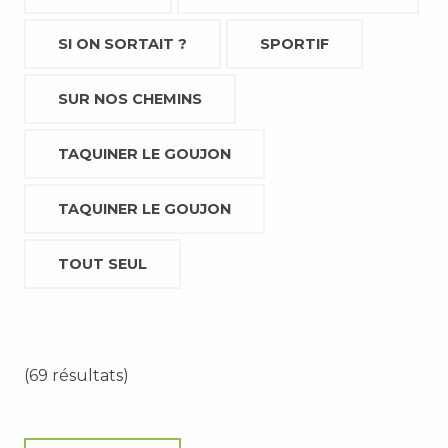
SI ON SORTAIT ?
SPORTIF
SUR NOS CHEMINS
TAQUINER LE GOUJON
TAQUINER LE GOUJON
TOUT SEUL
(69 résultats)