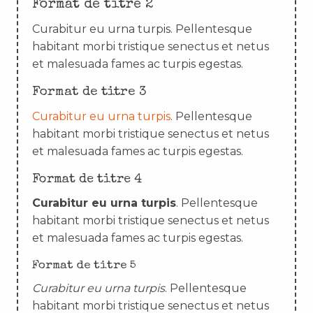
Format de titre 2
Curabitur eu urna turpis. Pellentesque
habitant morbi tristique senectus et netus
et malesuada fames ac turpis egestas.
Format de titre 3
Curabitur eu urna turpis
. Pellentesque
habitant morbi tristique senectus et netus
et malesuada fames ac turpis egestas.
Format de titre 4
Curabitur eu urna turpis
. Pellentesque
habitant morbi tristique senectus et netus
et malesuada fames ac turpis egestas.
Format de titre 5
Curabitur eu urna turpis
. Pellentesque
habitant morbi tristique senectus et netus