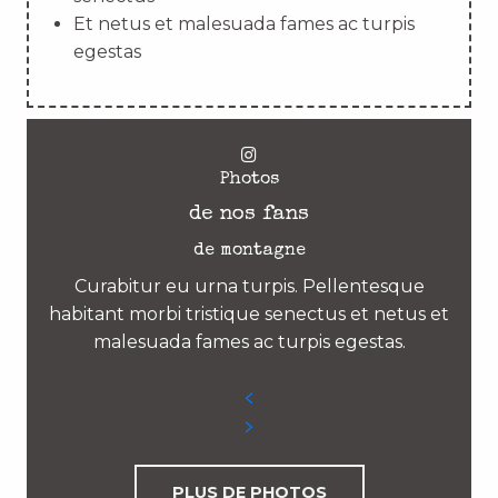
Et netus et malesuada fames ac turpis
egestas
Photos
de nos fans
de montagne
Curabitur eu urna turpis. Pellentesque
habitant morbi tristique senectus et netus et
malesuada fames ac turpis egestas.
PLUS DE PHOTOS