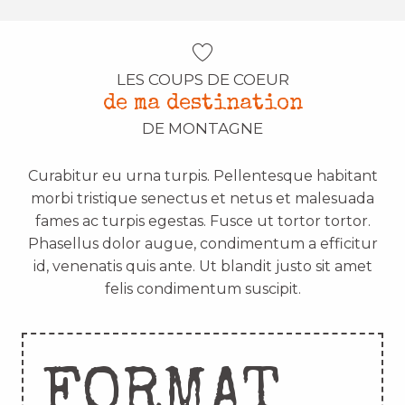
LES COUPS DE COEUR
de ma destination
DE MONTAGNE
Curabitur eu urna turpis. Pellentesque habitant
morbi tristique senectus et netus et malesuada
fames ac turpis egestas. Fusce ut tortor tortor.
Phasellus dolor augue, condimentum a efficitur
id, venenatis quis ante. Ut blandit justo sit amet
felis condimentum suscipit.
FORMAT