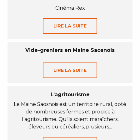
Cinéma Rex
LIRE LA SUITE
Vide-greniers en Maine Saosnois
LIRE LA SUITE
L’agritourisme
Le Maine Saosnois est un territoire rural, doté
de nombreuses fermes et propice à
l’agritourisme. Qu’ils soient maraîchers,
éleveurs ou céréaliers, plusieurs...