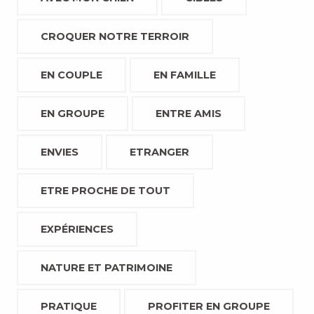
CROQUER NOTRE TERROIR
EN COUPLE
EN FAMILLE
EN GROUPE
ENTRE AMIS
ENVIES
ETRANGER
ETRE PROCHE DE TOUT
EXPÉRIENCES
NATURE ET PATRIMOINE
PRATIQUE
PROFITER EN GROUPE