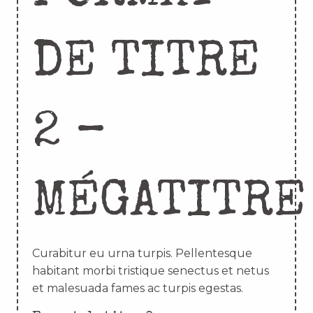
DE TITRE
2 –
MÉGATITRE
Curabitur eu urna turpis. Pellentesque
habitant morbi tristique senectus et netus
et malesuada fames ac turpis egestas.