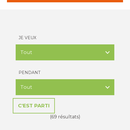
JE VEUX
PENDANT
(69 résultats)