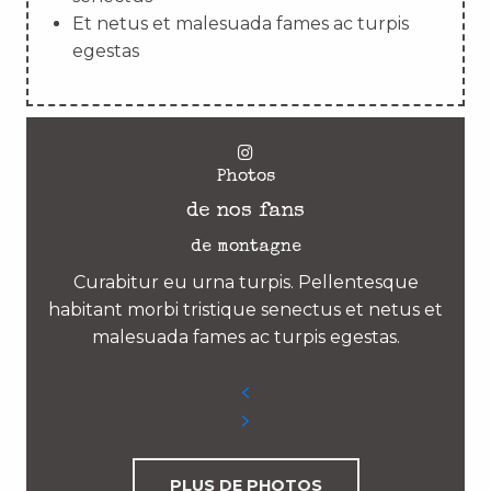
Et netus et malesuada fames ac turpis
egestas
Photos
de nos fans
de montagne
Curabitur eu urna turpis. Pellentesque
habitant morbi tristique senectus et netus et
malesuada fames ac turpis egestas.
PLUS DE PHOTOS