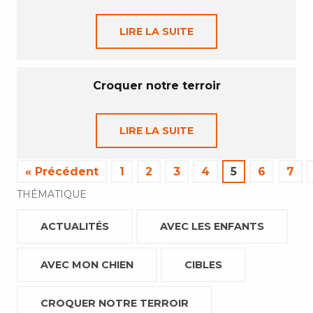
LIRE LA SUITE
Croquer notre terroir
LIRE LA SUITE
« Précédent
1
2
3
4
5
6
7
THÉMATIQUE
ACTUALITÉS
AVEC LES ENFANTS
AVEC MON CHIEN
CIBLES
CROQUER NOTRE TERROIR