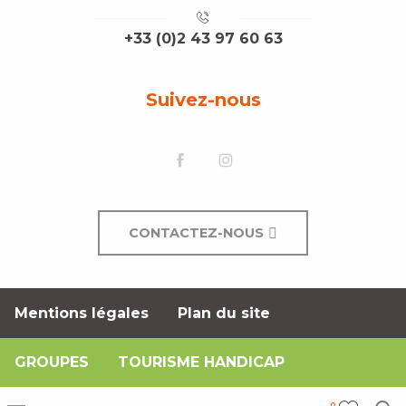
+33 (0)2 43 97 60 63
Suivez-nous
CONTACTEZ-NOUS
Mentions légales
Plan du site
GROUPES
TOURISME HANDICAP