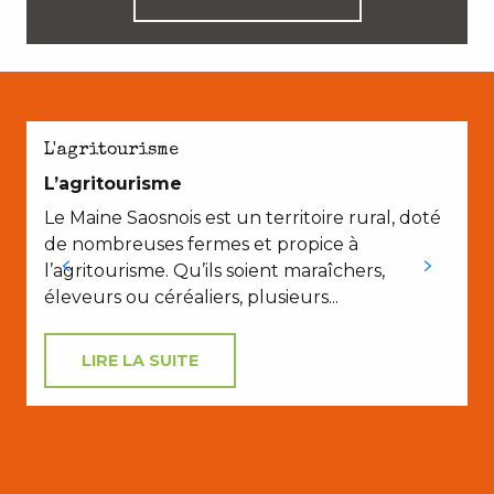
L'agritourisme
L’agritourisme
Le Maine Saosnois est un territoire rural, doté
de nombreuses fermes et propice à
l’agritourisme. Qu’ils soient maraîchers,
éleveurs ou céréaliers, plusieurs...
LIRE LA SUITE