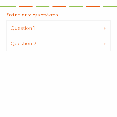
Foire aux questions
Question 1
Question 2