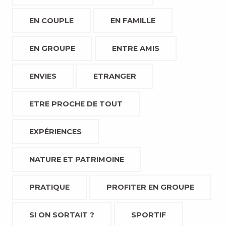
EN COUPLE
EN FAMILLE
EN GROUPE
ENTRE AMIS
ENVIES
ETRANGER
ETRE PROCHE DE TOUT
EXPÉRIENCES
NATURE ET PATRIMOINE
PRATIQUE
PROFITER EN GROUPE
SI ON SORTAIT ?
SPORTIF