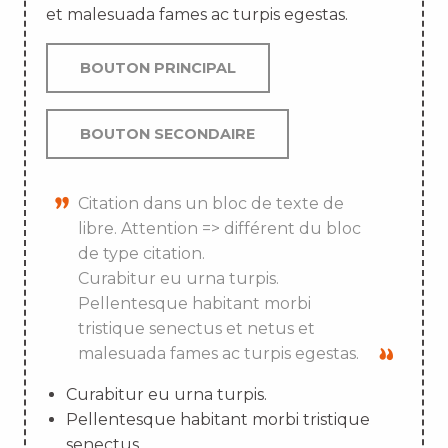
et malesuada fames ac turpis egestas.
BOUTON PRINCIPAL
BOUTON SECONDAIRE
Citation dans un bloc de texte de
libre. Attention => différent du bloc
de type citation.
Curabitur eu urna turpis.
Pellentesque habitant morbi
tristique senectus et netus et
malesuada fames ac turpis egestas.
Curabitur eu urna turpis.
Pellentesque habitant morbi tristique
senectus