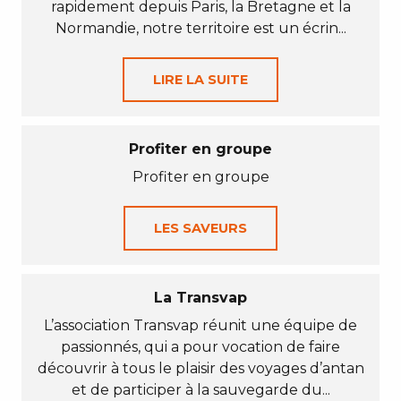
rapidement depuis Paris, la Bretagne et la
Normandie, notre territoire est un écrin...
LIRE LA SUITE
Profiter en groupe
Profiter en groupe
LES SAVEURS
La Transvap
L’association Transvap réunit une équipe de
passionnés, qui a pour vocation de faire
découvrir à tous le plaisir des voyages d’antan
et de participer à la sauvegarde du...