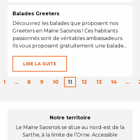
Balades Greeters
Découvrez les balades que proposent nos
Greeters en Maine Saosnois ! Ces habitants
passionnés sont de véritables ambassadeurs.
Ils vous proposent gratuitement une balade...
LIRE LA SUITE
1
…
8
9
10
11
12
13
14
…
Notre territoire
Le Maine Saosnois se situe au nord-est de la
Sarthe, à la limite de l’Orne. Accessible