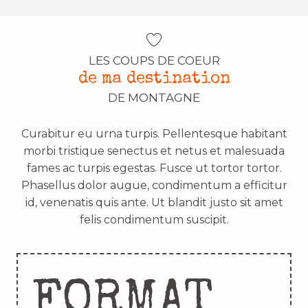
LES COUPS DE COEUR
de ma destination
DE MONTAGNE
Curabitur eu urna turpis. Pellentesque habitant
morbi tristique senectus et netus et malesuada
fames ac turpis egestas. Fusce ut tortor tortor.
Phasellus dolor augue, condimentum a efficitur
id, venenatis quis ante. Ut blandit justo sit amet
felis condimentum suscipit.
FORMAT