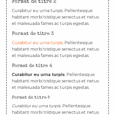
Format de titre 2
Curabitur eu urna turpis. Pellentesque
habitant morbi tristique senectus et netus
et malesuada fames ac turpis egestas.
Format de titre 3
Curabitur eu urna turpis
. Pellentesque
habitant morbi tristique senectus et netus
et malesuada fames ac turpis egestas.
Format de titre 4
Curabitur eu urna turpis
. Pellentesque
habitant morbi tristique senectus et netus
et malesuada fames ac turpis egestas.
Format de titre 5
Curabitur eu urna turpis
. Pellentesque
habitant morbi tristique senectus et netus