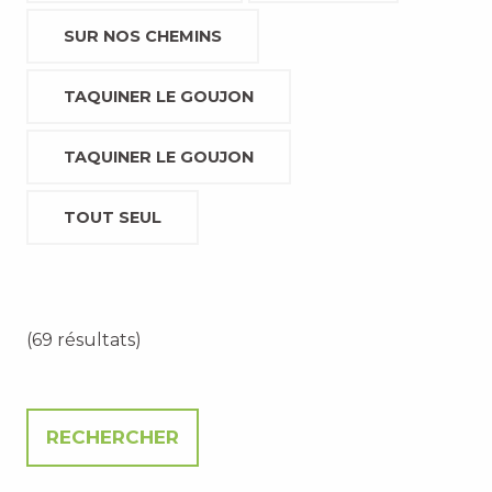
SUR NOS CHEMINS
TAQUINER LE GOUJON
TAQUINER LE GOUJON
TOUT SEUL
(69 résultats)