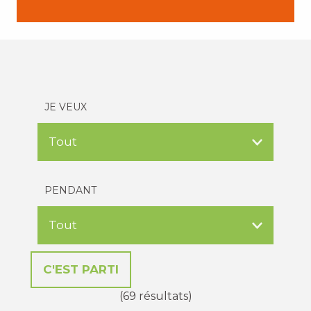
JE VEUX
PENDANT
(69 résultats)