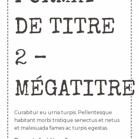
DE TITRE
2 –
MÉGATITRE
Curabitur eu urna turpis. Pellentesque
habitant morbi tristique senectus et netus
et malesuada fames ac turpis egestas.