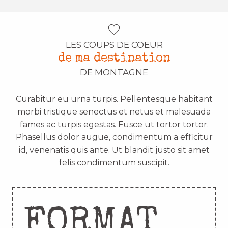
LES COUPS DE COEUR
de ma destination
DE MONTAGNE
Curabitur eu urna turpis. Pellentesque habitant
morbi tristique senectus et netus et malesuada
fames ac turpis egestas. Fusce ut tortor tortor.
Phasellus dolor augue, condimentum a efficitur
id, venenatis quis ante. Ut blandit justo sit amet
felis condimentum suscipit.
FORMAT