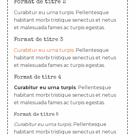
Format de titre 2
Curabitur eu urna turpis. Pellentesque
habitant morbi tristique senectus et netus
et malesuada fames ac turpis egestas.
Format de titre 3
Curabitur eu urna turpis
. Pellentesque
habitant morbi tristique senectus et netus
et malesuada fames ac turpis egestas.
Format de titre 4
Curabitur eu urna turpis
. Pellentesque
habitant morbi tristique senectus et netus
et malesuada fames ac turpis egestas.
Format de titre 5
Curabitur eu urna turpis
. Pellentesque
habitant morbi tristique senectus et netus