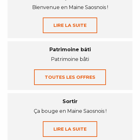
Bienvenue en Maine Saosnois !
LIRE LA SUITE
Patrimoine bâti
Patrimoine bâti
TOUTES LES OFFRES
Sortir
Ça bouge en Maine Saosnois !
LIRE LA SUITE