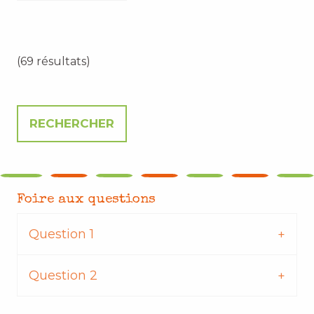
(69 résultats)
Foire aux questions
Question 1
Question 2