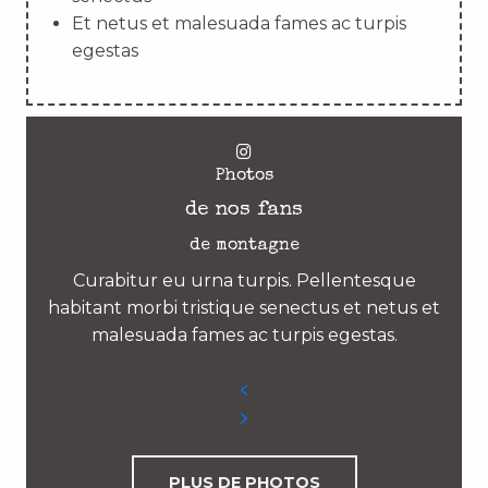
Et netus et malesuada fames ac turpis
egestas
Photos
de nos fans
de montagne
Curabitur eu urna turpis. Pellentesque
habitant morbi tristique senectus et netus et
malesuada fames ac turpis egestas.
PLUS DE PHOTOS