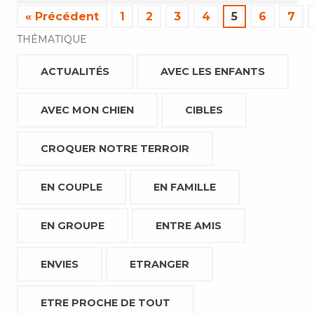
« Précédent
1
2
3
4
5
6
7
THÉMATIQUE
ACTUALITÉS
AVEC LES ENFANTS
AVEC MON CHIEN
CIBLES
CROQUER NOTRE TERROIR
EN COUPLE
EN FAMILLE
EN GROUPE
ENTRE AMIS
ENVIES
ETRANGER
ETRE PROCHE DE TOUT