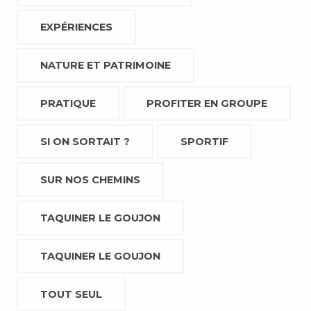
EXPÉRIENCES
NATURE ET PATRIMOINE
PRATIQUE
PROFITER EN GROUPE
SI ON SORTAIT ?
SPORTIF
SUR NOS CHEMINS
TAQUINER LE GOUJON
TAQUINER LE GOUJON
TOUT SEUL