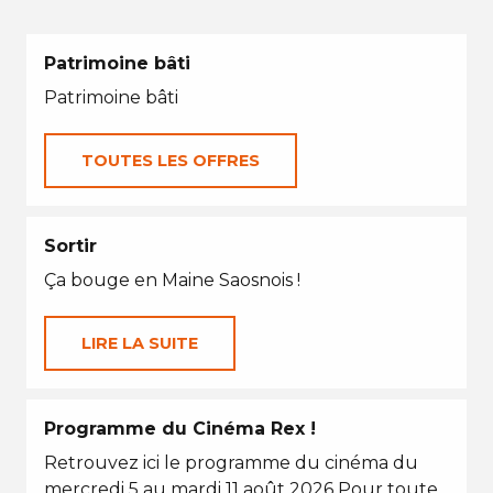
Patrimoine bâti
Patrimoine bâti
TOUTES LES OFFRES
Sortir
Ça bouge en Maine Saosnois !
LIRE LA SUITE
Programme du Cinéma Rex !
Retrouvez ici le programme du cinéma du
mercredi 5 au mardi 11 août 2026 Pour toute