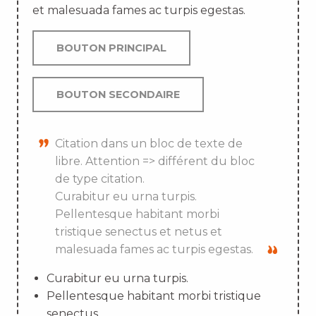
et malesuada fames ac turpis egestas.
BOUTON PRINCIPAL
BOUTON SECONDAIRE
Citation dans un bloc de texte de
libre. Attention => différent du bloc
de type citation.
Curabitur eu urna turpis.
Pellentesque habitant morbi
tristique senectus et netus et
malesuada fames ac turpis egestas.
Curabitur eu urna turpis.
Pellentesque habitant morbi tristique
senectus