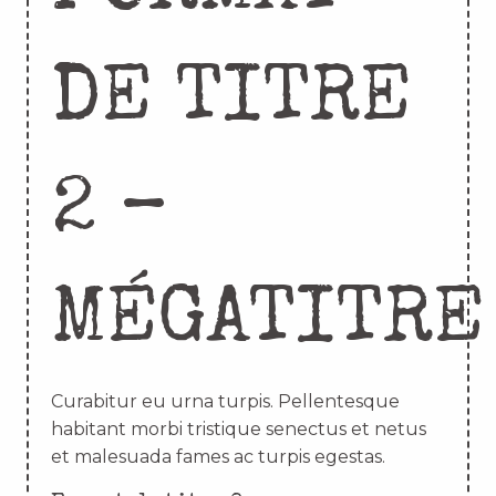
DE TITRE
2 –
MÉGATITRE
Curabitur eu urna turpis. Pellentesque
habitant morbi tristique senectus et netus
et malesuada fames ac turpis egestas.