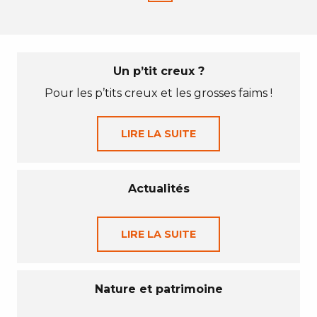
Un p’tit creux ?
Pour les p’tits creux et les grosses faims !
LIRE LA SUITE
Actualités
LIRE LA SUITE
Nature et patrimoine