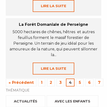
LIRE LA SUITE
La Forêt Domaniale de Perseigne
5000 hectares de chênes, hêtres et autres
feuillus forment le massif forestier de
Perseigne. Un terrain de jeu idéal pour les
amoureux de la nature, qui peuvent sillonner
la...
LIRE LA SUITE
« Précédent
1
2
3
4
5
6
7
THÉMATIQUE
ACTUALITÉS
AVEC LES ENFANTS