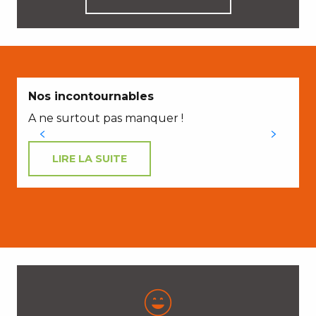
Nos incontournables
A ne surtout pas manquer !
LIRE LA SUITE