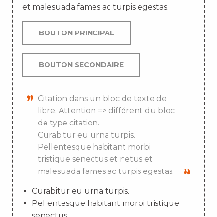
et malesuada fames ac turpis egestas.
BOUTON PRINCIPAL
BOUTON SECONDAIRE
Citation dans un bloc de texte de
libre. Attention => différent du bloc
de type citation.
Curabitur eu urna turpis.
Pellentesque habitant morbi
tristique senectus et netus et
malesuada fames ac turpis egestas.
Curabitur eu urna turpis.
Pellentesque habitant morbi tristique
senectus