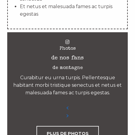
Et netus et malesuada fames ac turpis
egestas
Photos
de nos fans
de montagne
Curabitur eu urna turpis. Pellentesque
habitant morbi tristique senectus et netus et
malesuada fames ac turpis egestas.
PLUS DE PHOTOS