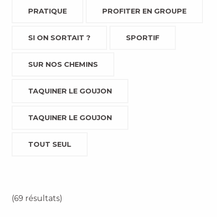
PRATIQUE
PROFITER EN GROUPE
SI ON SORTAIT ?
SPORTIF
SUR NOS CHEMINS
TAQUINER LE GOUJON
TAQUINER LE GOUJON
TOUT SEUL
(69 résultats)