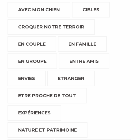
AVEC MON CHIEN
CIBLES
CROQUER NOTRE TERROIR
EN COUPLE
EN FAMILLE
EN GROUPE
ENTRE AMIS
ENVIES
ETRANGER
ETRE PROCHE DE TOUT
EXPÉRIENCES
NATURE ET PATRIMOINE