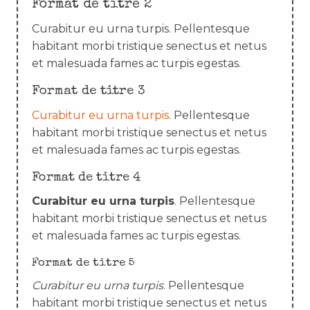
Format de titre 2
Curabitur eu urna turpis. Pellentesque
habitant morbi tristique senectus et netus
et malesuada fames ac turpis egestas.
Format de titre 3
Curabitur eu urna turpis
. Pellentesque
habitant morbi tristique senectus et netus
et malesuada fames ac turpis egestas.
Format de titre 4
Curabitur eu urna turpis
. Pellentesque
habitant morbi tristique senectus et netus
et malesuada fames ac turpis egestas.
Format de titre 5
Curabitur eu urna turpis
. Pellentesque
habitant morbi tristique senectus et netus