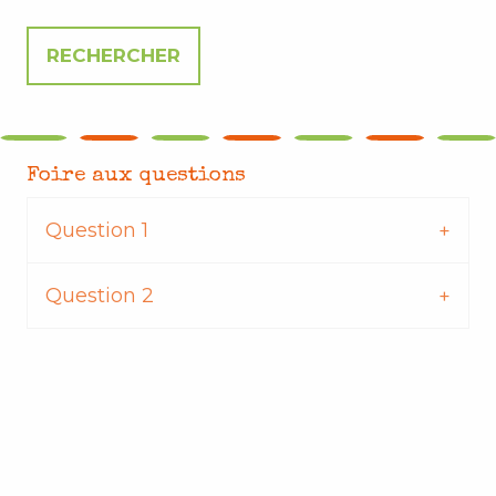
Foire aux questions
Question 1
Question 2