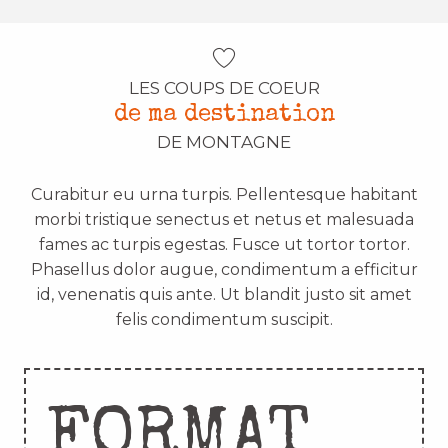
LES COUPS DE COEUR
de ma destination
DE MONTAGNE
Curabitur eu urna turpis. Pellentesque habitant
morbi tristique senectus et netus et malesuada
fames ac turpis egestas. Fusce ut tortor tortor.
Phasellus dolor augue, condimentum a efficitur
id, venenatis quis ante. Ut blandit justo sit amet
felis condimentum suscipit.
FORMAT