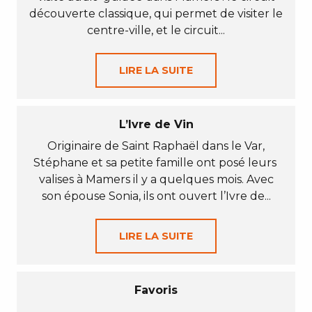
découverte classique, qui permet de visiter le
centre-ville, et le circuit...
LIRE LA SUITE
L’Ivre de Vin
Originaire de Saint Raphaël dans le Var,
Stéphane et sa petite famille ont posé leurs
valises à Mamers il y a quelques mois. Avec
son épouse Sonia, ils ont ouvert l’Ivre de...
LIRE LA SUITE
Favoris