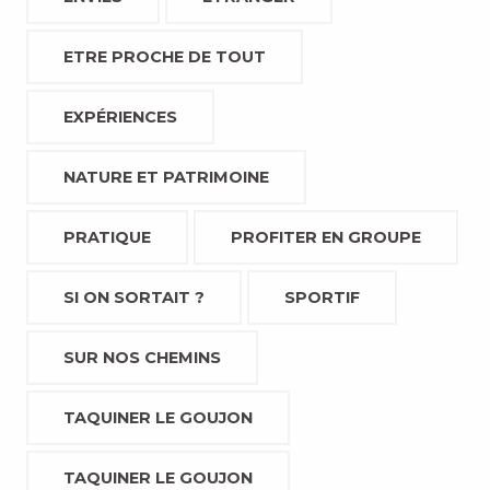
ETRE PROCHE DE TOUT
EXPÉRIENCES
NATURE ET PATRIMOINE
PRATIQUE
PROFITER EN GROUPE
SI ON SORTAIT ?
SPORTIF
SUR NOS CHEMINS
TAQUINER LE GOUJON
TAQUINER LE GOUJON