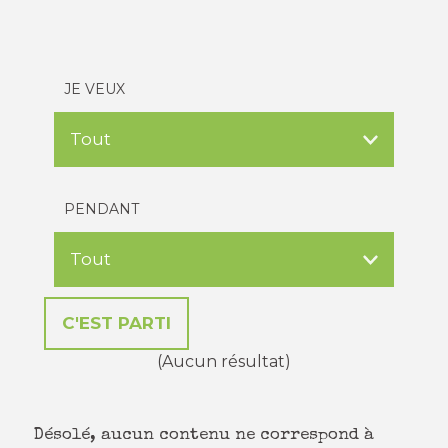
JE VEUX
PENDANT
(Aucun résultat)
Désolé, aucun contenu ne correspond à