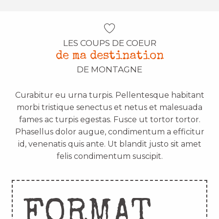
LES COUPS DE COEUR
de ma destination
DE MONTAGNE
Curabitur eu urna turpis. Pellentesque habitant
morbi tristique senectus et netus et malesuada
fames ac turpis egestas. Fusce ut tortor tortor.
Phasellus dolor augue, condimentum a efficitur
id, venenatis quis ante. Ut blandit justo sit amet
felis condimentum suscipit.
FORMAT