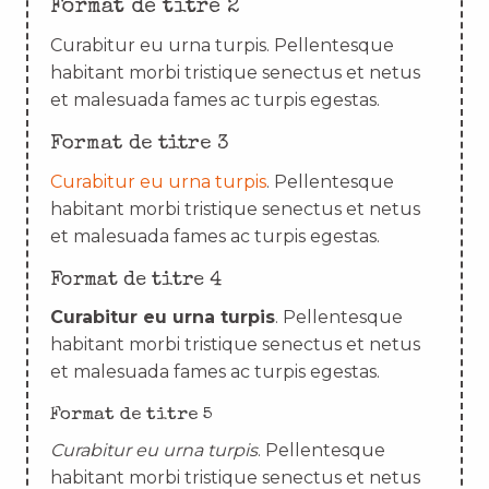
Format de titre 2
Curabitur eu urna turpis. Pellentesque
habitant morbi tristique senectus et netus
et malesuada fames ac turpis egestas.
Format de titre 3
Curabitur eu urna turpis
. Pellentesque
habitant morbi tristique senectus et netus
et malesuada fames ac turpis egestas.
Format de titre 4
Curabitur eu urna turpis
. Pellentesque
habitant morbi tristique senectus et netus
et malesuada fames ac turpis egestas.
Format de titre 5
Curabitur eu urna turpis
. Pellentesque
habitant morbi tristique senectus et netus