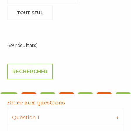
TOUT SEUL
(69 résultats)
Foire aux questions
Question 1