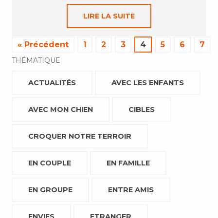
LIRE LA SUITE
« Précédent
1
2
3
4
5
6
7
THÉMATIQUE
ACTUALITÉS
AVEC LES ENFANTS
AVEC MON CHIEN
CIBLES
CROQUER NOTRE TERROIR
EN COUPLE
EN FAMILLE
EN GROUPE
ENTRE AMIS
ENVIES
ETRANGER