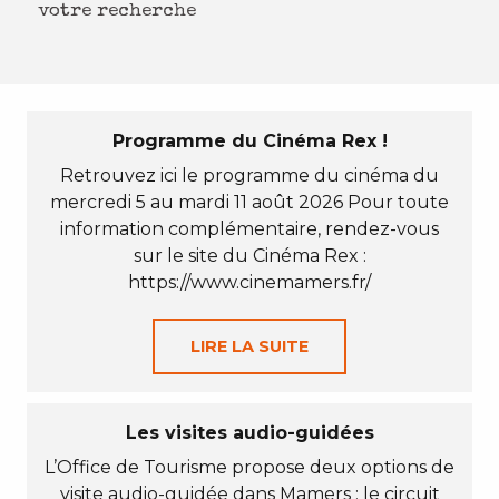
votre recherche
Programme du Cinéma Rex !
Retrouvez ici le programme du cinéma du
mercredi 5 au mardi 11 août 2026 Pour toute
information complémentaire, rendez-vous
sur le site du Cinéma Rex :
https://www.cinemamers.fr/
LIRE LA SUITE
Les visites audio-guidées
L’Office de Tourisme propose deux options de
visite audio-guidée dans Mamers : le circuit