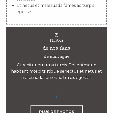
Et netus et malesuada fames ac turpis
egestas
Photos
de nos fans
de montagne
Curabitur eu urna turpis. Pellentesque
habitant morbi tristique senectus et netus et
malesuada fames ac turpis egestas.
PLUS DE PHOTOS