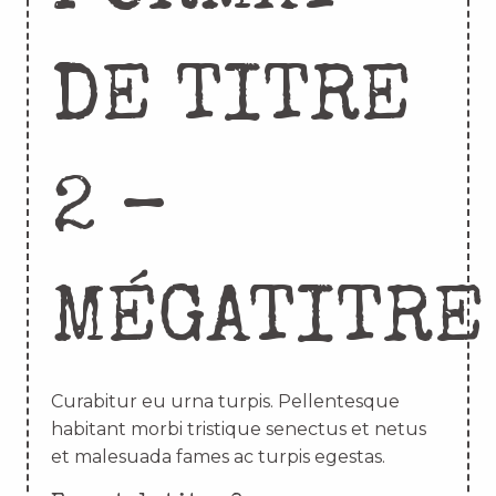
DE TITRE
2 –
MÉGATITRE
Curabitur eu urna turpis. Pellentesque
habitant morbi tristique senectus et netus
et malesuada fames ac turpis egestas.