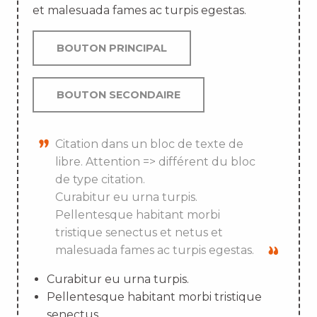
et malesuada fames ac turpis egestas.
BOUTON PRINCIPAL
BOUTON SECONDAIRE
Citation dans un bloc de texte de
libre. Attention => différent du bloc
de type citation.
Curabitur eu urna turpis.
Pellentesque habitant morbi
tristique senectus et netus et
malesuada fames ac turpis egestas.
Curabitur eu urna turpis.
Pellentesque habitant morbi tristique
senectus