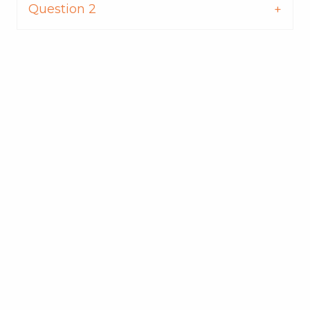
Question 2