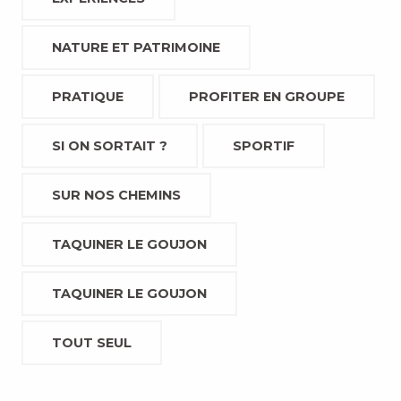
NATURE ET PATRIMOINE
PRATIQUE
PROFITER EN GROUPE
SI ON SORTAIT ?
SPORTIF
SUR NOS CHEMINS
TAQUINER LE GOUJON
TAQUINER LE GOUJON
TOUT SEUL