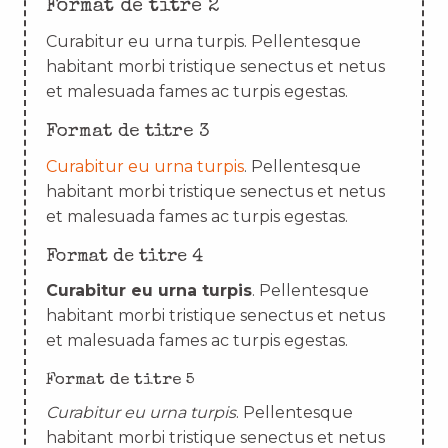
Format de titre 2
Curabitur eu urna turpis. Pellentesque
habitant morbi tristique senectus et netus
et malesuada fames ac turpis egestas.
Format de titre 3
Curabitur eu urna turpis
. Pellentesque
habitant morbi tristique senectus et netus
et malesuada fames ac turpis egestas.
Format de titre 4
Curabitur eu urna turpis
. Pellentesque
habitant morbi tristique senectus et netus
et malesuada fames ac turpis egestas.
Format de titre 5
Curabitur eu urna turpis
. Pellentesque
habitant morbi tristique senectus et netus