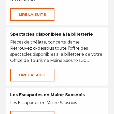
LIRE LA SUITE
Spectacles disponibles à la billetterie
Pièces de théâtre, concerts, danse…
Retrouvez ci-dessous toute l’offre des
spectacles disponibles à la billetterie de votre
Office de Tourisme Maine Saosnois 50,...
LIRE LA SUITE
Les Escapades en Maine Saosnois
Les Escapades en Maine Saosnois