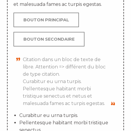
et malesuada fames ac turpis egestas.
BOUTON PRINCIPAL
BOUTON SECONDAIRE
Citation dans un bloc de texte de
libre. Attention => différent du bloc
de type citation.
Curabitur eu urna turpis.
Pellentesque habitant morbi
tristique senectus et netus et
malesuada fames ac turpis egestas.
Curabitur eu urna turpis.
Pellentesque habitant morbi tristique
senectus