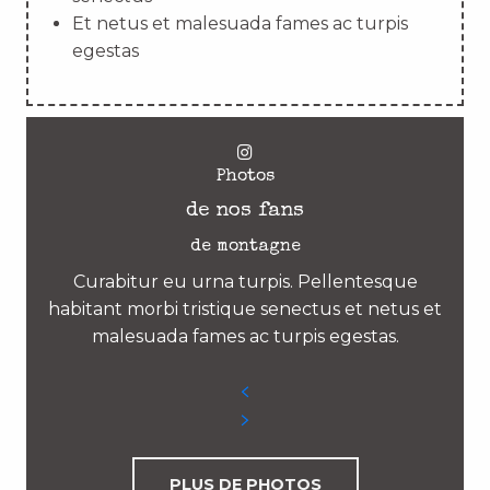
Et netus et malesuada fames ac turpis
egestas
Photos
de nos fans
de montagne
Curabitur eu urna turpis. Pellentesque
habitant morbi tristique senectus et netus et
malesuada fames ac turpis egestas.
PLUS DE PHOTOS