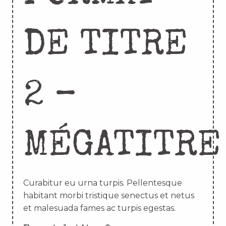
DE TITRE
2 –
MÉGATITRE
Curabitur eu urna turpis. Pellentesque
habitant morbi tristique senectus et netus
et malesuada fames ac turpis egestas.