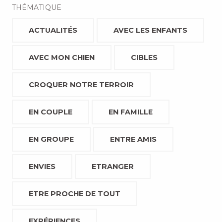
THÉMATIQUE
ACTUALITÉS
AVEC LES ENFANTS
AVEC MON CHIEN
CIBLES
CROQUER NOTRE TERROIR
EN COUPLE
EN FAMILLE
EN GROUPE
ENTRE AMIS
ENVIES
ETRANGER
ETRE PROCHE DE TOUT
EXPÉRIENCES