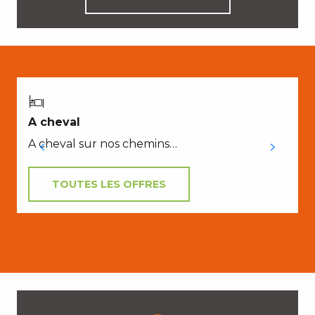
A cheval
A cheval sur nos chemins…
TOUTES LES OFFRES