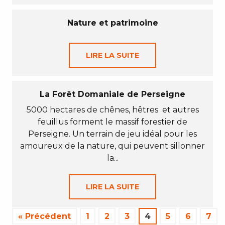
Nature et patrimoine
LIRE LA SUITE
La Forêt Domaniale de Perseigne
5000 hectares de chênes, hêtres et autres
feuillus forment le massif forestier de
Perseigne. Un terrain de jeu idéal pour les
amoureux de la nature, qui peuvent sillonner
la...
LIRE LA SUITE
« Précédent
1
2
3
4
5
6
7