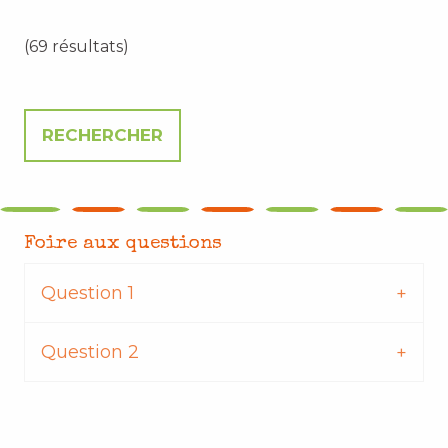
(69 résultats)
Foire aux questions
Question 1
Question 2