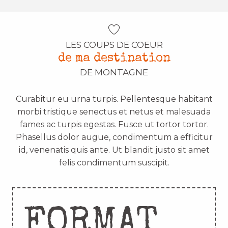
LES COUPS DE COEUR
de ma destination
DE MONTAGNE
Curabitur eu urna turpis. Pellentesque habitant
morbi tristique senectus et netus et malesuada
fames ac turpis egestas. Fusce ut tortor tortor.
Phasellus dolor augue, condimentum a efficitur
id, venenatis quis ante. Ut blandit justo sit amet
felis condimentum suscipit.
FORMAT