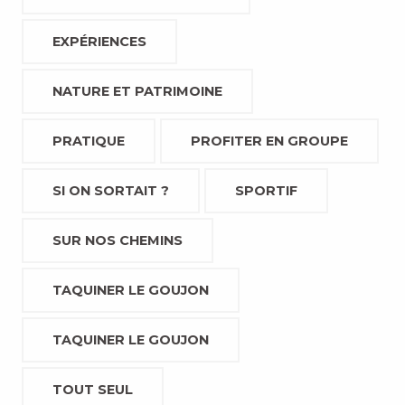
EXPÉRIENCES
NATURE ET PATRIMOINE
PRATIQUE
PROFITER EN GROUPE
SI ON SORTAIT ?
SPORTIF
SUR NOS CHEMINS
TAQUINER LE GOUJON
TAQUINER LE GOUJON
TOUT SEUL