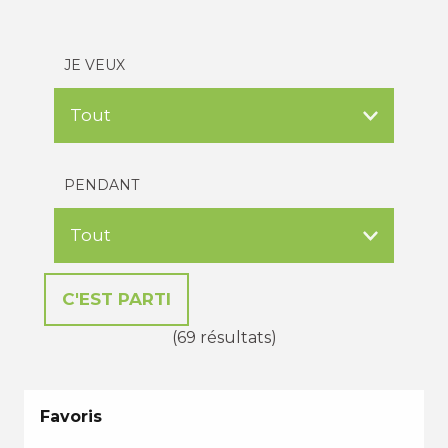
JE VEUX
PENDANT
(69 résultats)
Favoris