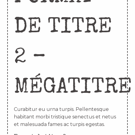
DE TITRE
2 –
MÉGATITRE
Curabitur eu urna turpis. Pellentesque
habitant morbi tristique senectus et netus
et malesuada fames ac turpis egestas.