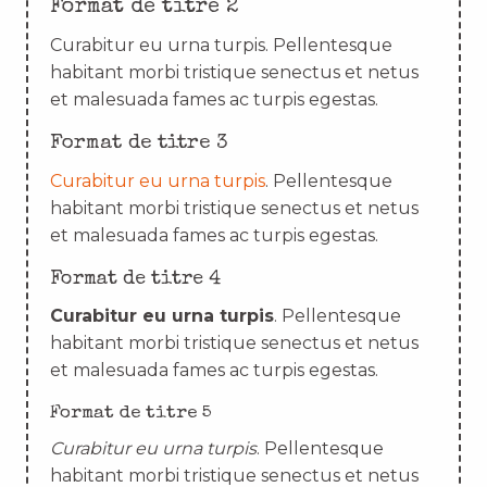
Format de titre 2
Curabitur eu urna turpis. Pellentesque
habitant morbi tristique senectus et netus
et malesuada fames ac turpis egestas.
Format de titre 3
Curabitur eu urna turpis
. Pellentesque
habitant morbi tristique senectus et netus
et malesuada fames ac turpis egestas.
Format de titre 4
Curabitur eu urna turpis
. Pellentesque
habitant morbi tristique senectus et netus
et malesuada fames ac turpis egestas.
Format de titre 5
Curabitur eu urna turpis
. Pellentesque
habitant morbi tristique senectus et netus