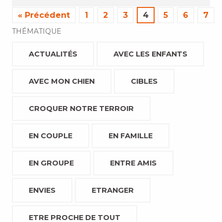
« Précédent
1
2
3
4
5
6
7
THÉMATIQUE
ACTUALITÉS
AVEC LES ENFANTS
AVEC MON CHIEN
CIBLES
CROQUER NOTRE TERROIR
EN COUPLE
EN FAMILLE
EN GROUPE
ENTRE AMIS
ENVIES
ETRANGER
ETRE PROCHE DE TOUT