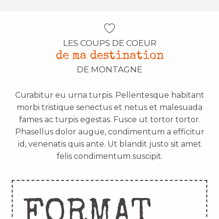
LES COUPS DE COEUR
de ma destination
DE MONTAGNE
Curabitur eu urna turpis. Pellentesque habitant
morbi tristique senectus et netus et malesuada
fames ac turpis egestas. Fusce ut tortor tortor.
Phasellus dolor augue, condimentum a efficitur
id, venenatis quis ante. Ut blandit justo sit amet
felis condimentum suscipit.
FORMAT