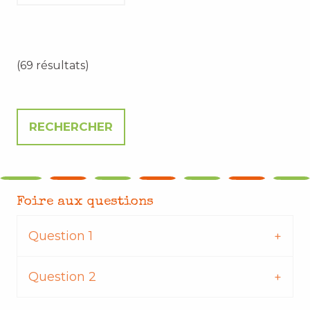
(69 résultats)
Foire aux questions
Question 1
Question 2