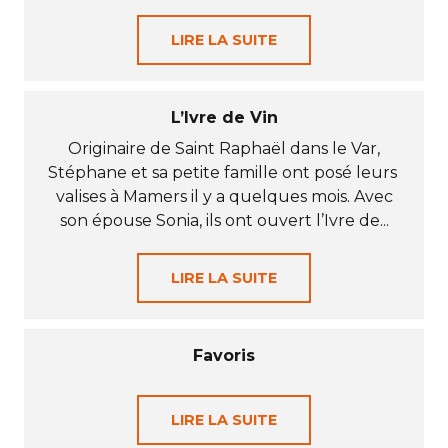
LIRE LA SUITE
L’Ivre de Vin
Originaire de Saint Raphaël dans le Var,
Stéphane et sa petite famille ont posé leurs
valises à Mamers il y a quelques mois. Avec
son épouse Sonia, ils ont ouvert l’Ivre de...
LIRE LA SUITE
Favoris
LIRE LA SUITE