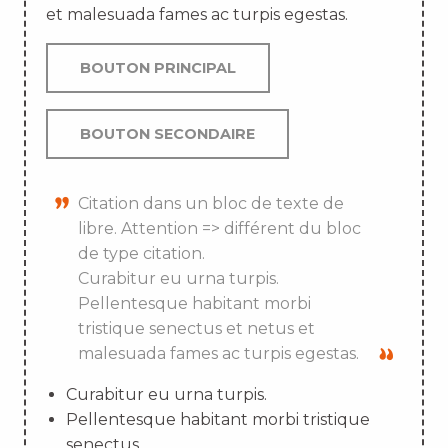
et malesuada fames ac turpis egestas.
BOUTON PRINCIPAL
BOUTON SECONDAIRE
Citation dans un bloc de texte de
libre. Attention => différent du bloc
de type citation.
Curabitur eu urna turpis.
Pellentesque habitant morbi
tristique senectus et netus et
malesuada fames ac turpis egestas.
Curabitur eu urna turpis.
Pellentesque habitant morbi tristique
senectus