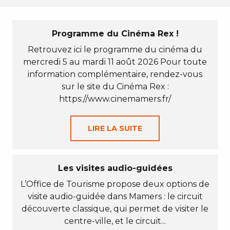
Programme du Cinéma Rex !
Retrouvez ici le programme du cinéma du
mercredi 5 au mardi 11 août 2026 Pour toute
information complémentaire, rendez-vous
sur le site du Cinéma Rex :
https://www.cinemamers.fr/
LIRE LA SUITE
Les visites audio-guidées
L’Office de Tourisme propose deux options de
visite audio-guidée dans Mamers : le circuit
découverte classique, qui permet de visiter le
centre-ville, et le circuit...