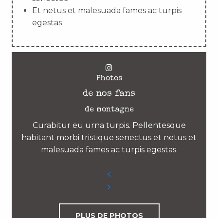
Et netus et malesuada fames ac turpis
egestas
Photos
de nos fans
de montagne
Curabitur eu urna turpis. Pellentesque
habitant morbi tristique senectus et netus et
malesuada fames ac turpis egestas.
PLUS DE PHOTOS