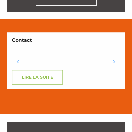
Contact
LIRE LA SUITE