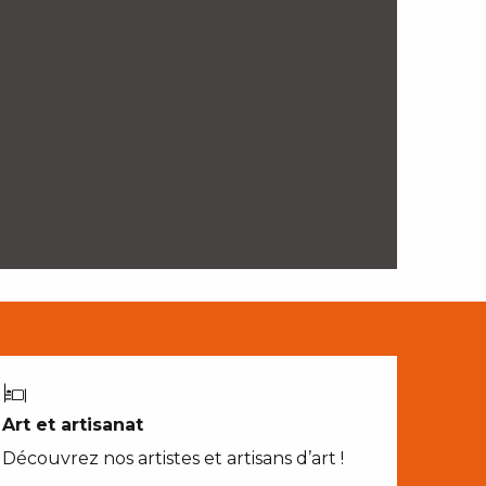
Art et artisanat
Découvrez nos artistes et artisans d’art !