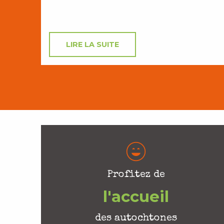
LIRE LA SUITE
Profitez de
l'accueil
des autochtones