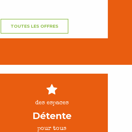
TOUTES LES OFFRES
des espaces
Détente
pour tous