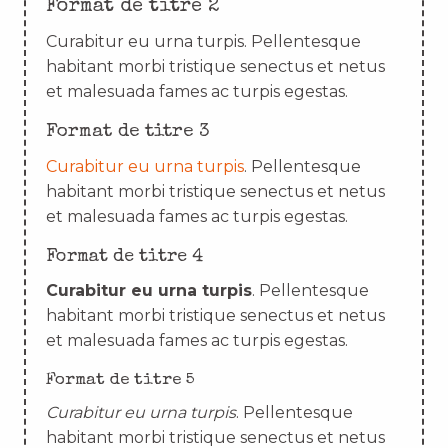
Format de titre 2
Curabitur eu urna turpis. Pellentesque
habitant morbi tristique senectus et netus
et malesuada fames ac turpis egestas.
Format de titre 3
Curabitur eu urna turpis
. Pellentesque
habitant morbi tristique senectus et netus
et malesuada fames ac turpis egestas.
Format de titre 4
Curabitur eu urna turpis
. Pellentesque
habitant morbi tristique senectus et netus
et malesuada fames ac turpis egestas.
Format de titre 5
Curabitur eu urna turpis
. Pellentesque
habitant morbi tristique senectus et netus