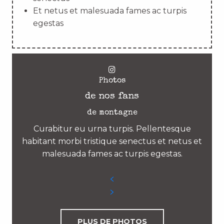
Et netus et malesuada fames ac turpis
egestas
Photos
de nos fans
de montagne
Curabitur eu urna turpis. Pellentesque
habitant morbi tristique senectus et netus et
malesuada fames ac turpis egestas.
PLUS DE PHOTOS