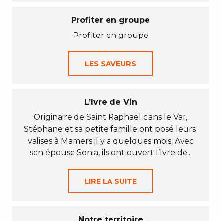
Profiter en groupe
Profiter en groupe
LES SAVEURS
L’Ivre de Vin
Originaire de Saint Raphaël dans le Var,
Stéphane et sa petite famille ont posé leurs
valises à Mamers il y a quelques mois. Avec
son épouse Sonia, ils ont ouvert l’Ivre de...
LIRE LA SUITE
Notre territoire