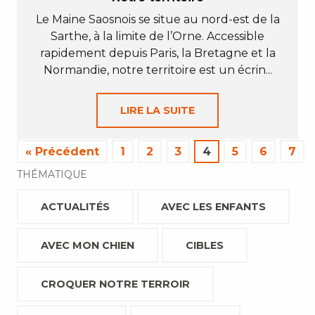
Le Maine Saosnois se situe au nord-est de la
Sarthe, à la limite de l’Orne. Accessible
rapidement depuis Paris, la Bretagne et la
Normandie, notre territoire est un écrin...
LIRE LA SUITE
« Précédent
1
2
3
4
5
6
7
THÉMATIQUE
ACTUALITÉS
AVEC LES ENFANTS
AVEC MON CHIEN
CIBLES
CROQUER NOTRE TERROIR