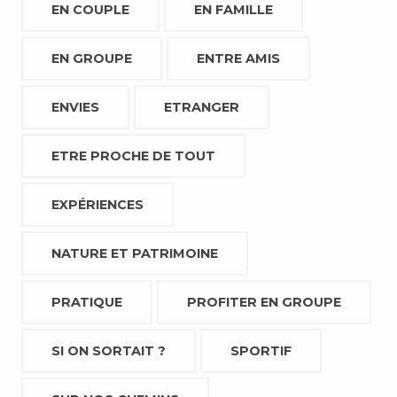
EN COUPLE
EN FAMILLE
EN GROUPE
ENTRE AMIS
ENVIES
ETRANGER
ETRE PROCHE DE TOUT
EXPÉRIENCES
NATURE ET PATRIMOINE
PRATIQUE
PROFITER EN GROUPE
SI ON SORTAIT ?
SPORTIF