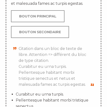
et malesuada fames ac turpis egestas.
BOUTON PRINCIPAL
BOUTON SECONDAIRE
Citation dans un bloc de texte de
libre. Attention => différent du bloc
de type citation.
Curabitur eu urna turpis.
Pellentesque habitant morbi
tristique senectus et netus et
malesuada fames ac turpis egestas.
Curabitur eu urna turpis.
Pellentesque habitant morbi tristique
senectus