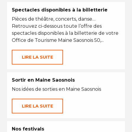
Spectacles disponibles à la billetterie
Pièces de théâtre, concerts, danse…
Retrouvez ci-dessous toute l’offre des
spectacles disponibles à la billetterie de votre
Office de Tourisme Maine Saosnois 50,...
LIRE LA SUITE
Sortir en Maine Saosnois
Nos idées de sorties en Maine Saosnois
LIRE LA SUITE
Nos festivals