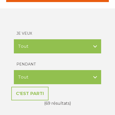
JE VEUX
PENDANT
(69 résultats)