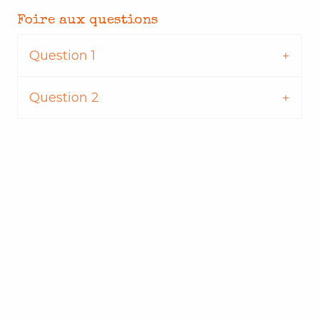
Foire aux questions
Question 1
Question 2