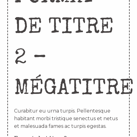
DE TITRE
2 –
MÉGATITRE
Curabitur eu urna turpis. Pellentesque
habitant morbi tristique senectus et netus
et malesuada fames ac turpis egestas.