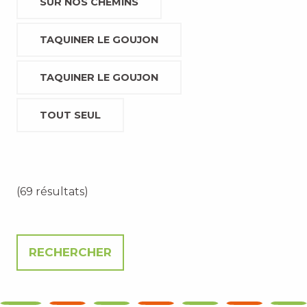
SUR NOS CHEMINS
TAQUINER LE GOUJON
TAQUINER LE GOUJON
TOUT SEUL
(69 résultats)