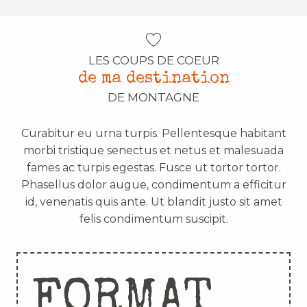
LES COUPS DE COEUR
de ma destination
DE MONTAGNE
Curabitur eu urna turpis. Pellentesque habitant
morbi tristique senectus et netus et malesuada
fames ac turpis egestas. Fusce ut tortor tortor.
Phasellus dolor augue, condimentum a efficitur
id, venenatis quis ante. Ut blandit justo sit amet
felis condimentum suscipit.
FORMAT