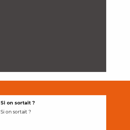
Si on sortait ?
Si on sortait ?