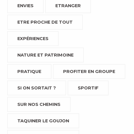
ENVIES
ETRANGER
ETRE PROCHE DE TOUT
EXPÉRIENCES
NATURE ET PATRIMOINE
PRATIQUE
PROFITER EN GROUPE
SI ON SORTAIT ?
SPORTIF
SUR NOS CHEMINS
TAQUINER LE GOUJON