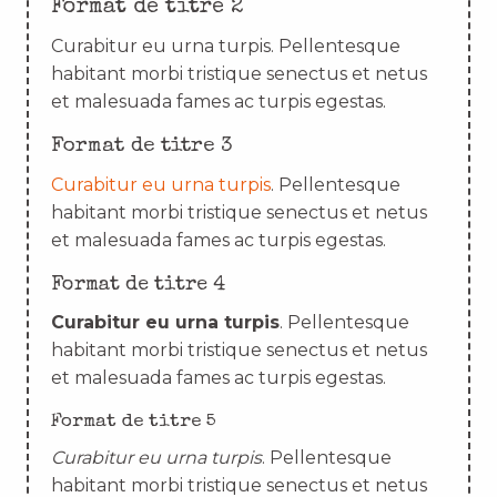
Format de titre 2
Curabitur eu urna turpis. Pellentesque
habitant morbi tristique senectus et netus
et malesuada fames ac turpis egestas.
Format de titre 3
Curabitur eu urna turpis
. Pellentesque
habitant morbi tristique senectus et netus
et malesuada fames ac turpis egestas.
Format de titre 4
Curabitur eu urna turpis
. Pellentesque
habitant morbi tristique senectus et netus
et malesuada fames ac turpis egestas.
Format de titre 5
Curabitur eu urna turpis
. Pellentesque
habitant morbi tristique senectus et netus