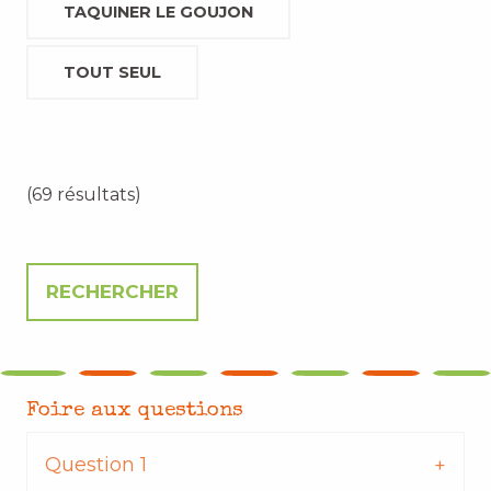
TAQUINER LE GOUJON
TOUT SEUL
(69 résultats)
Foire aux questions
Question 1