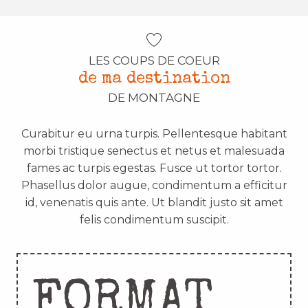
LES COUPS DE COEUR
de ma destination
DE MONTAGNE
Curabitur eu urna turpis. Pellentesque habitant
morbi tristique senectus et netus et malesuada
fames ac turpis egestas. Fusce ut tortor tortor.
Phasellus dolor augue, condimentum a efficitur
id, venenatis quis ante. Ut blandit justo sit amet
felis condimentum suscipit.
FORMAT