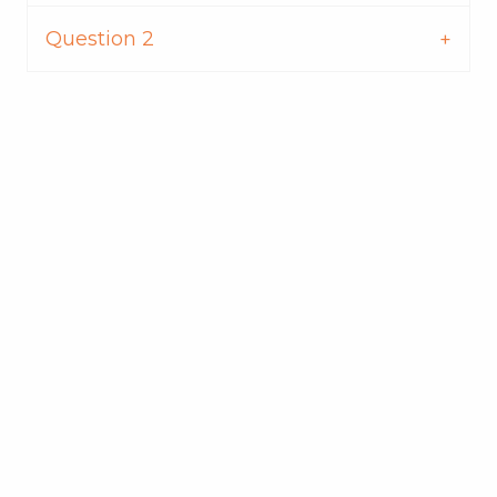
Question 2