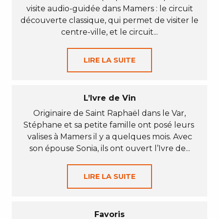
visite audio-guidée dans Mamers : le circuit
découverte classique, qui permet de visiter le
centre-ville, et le circuit...
LIRE LA SUITE
L’Ivre de Vin
Originaire de Saint Raphaël dans le Var,
Stéphane et sa petite famille ont posé leurs
valises à Mamers il y a quelques mois. Avec
son épouse Sonia, ils ont ouvert l’Ivre de...
LIRE LA SUITE
Favoris