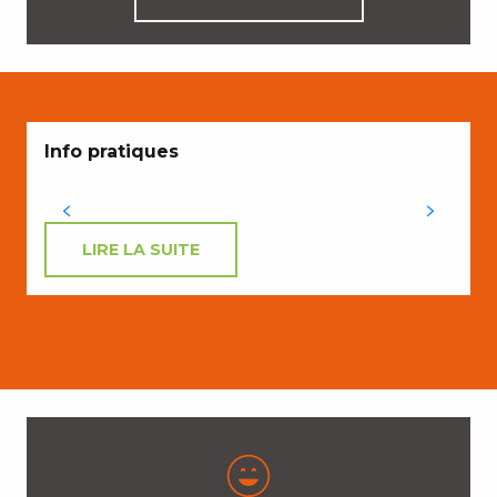
Info pratiques
LIRE LA SUITE