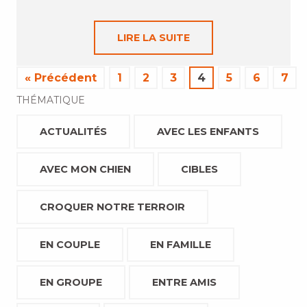
LIRE LA SUITE
« Précédent
1
2
3
4
5
6
7
THÉMATIQUE
ACTUALITÉS
AVEC LES ENFANTS
AVEC MON CHIEN
CIBLES
CROQUER NOTRE TERROIR
EN COUPLE
EN FAMILLE
EN GROUPE
ENTRE AMIS