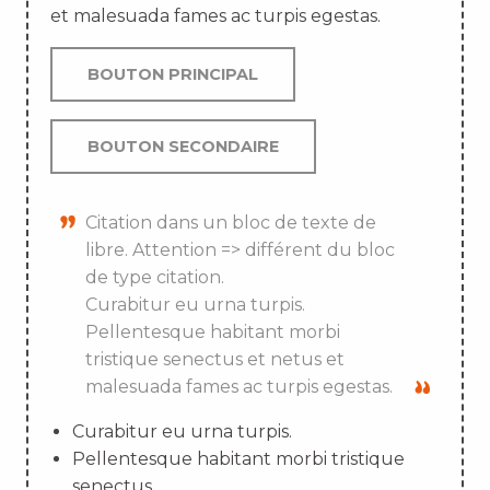
et malesuada fames ac turpis egestas.
BOUTON PRINCIPAL
BOUTON SECONDAIRE
Citation dans un bloc de texte de
libre. Attention => différent du bloc
de type citation.
Curabitur eu urna turpis.
Pellentesque habitant morbi
tristique senectus et netus et
malesuada fames ac turpis egestas.
Curabitur eu urna turpis.
Pellentesque habitant morbi tristique
senectus