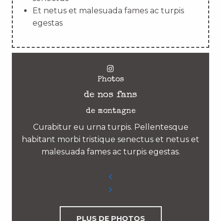
Et netus et malesuada fames ac turpis
egestas
Photos
de nos fans
de montagne
Curabitur eu urna turpis. Pellentesque
habitant morbi tristique senectus et netus et
malesuada fames ac turpis egestas.
PLUS DE PHOTOS