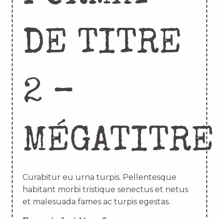
DE TITRE
2 –
MÉGATITRE
Curabitur eu urna turpis. Pellentesque
habitant morbi tristique senectus et netus
et malesuada fames ac turpis egestas.