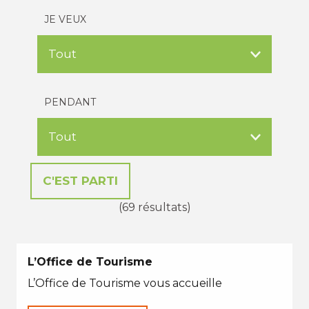
JE VEUX
PENDANT
(69 résultats)
L’Office de Tourisme
L’Office de Tourisme vous accueille