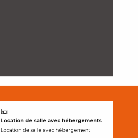
Location de salle avec hébergements
Location de salle avec hébergement