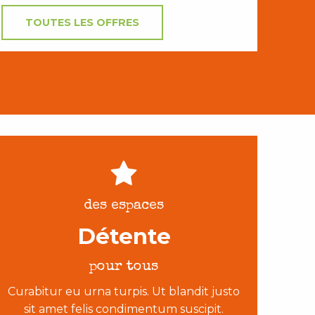
TOUTES LES OFFRES
des espaces
Détente
pour tous
Curabitur eu urna turpis. Ut blandit justo
sit amet felis condimentum suscipit.