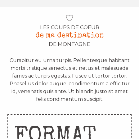
LES COUPS DE COEUR
de ma destination
DE MONTAGNE
Curabitur eu urna turpis. Pellentesque habitant
morbi tristique senectus et netus et malesuada
fames ac turpis egestas. Fusce ut tortor tortor.
Phasellus dolor augue, condimentum a efficitur
id, venenatis quis ante. Ut blandit justo sit amet
felis condimentum suscipit.
FORMAT