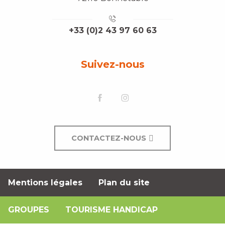
+33 (0)2 43 97 60 63
Suivez-nous
CONTACTEZ-NOUS
Mentions légales
Plan du site
GROUPES
TOURISME HANDICAP