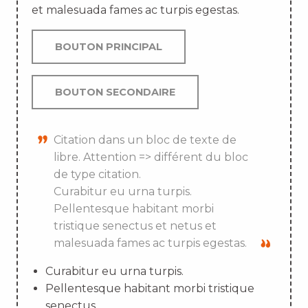
et malesuada fames ac turpis egestas.
BOUTON PRINCIPAL
BOUTON SECONDAIRE
Citation dans un bloc de texte de
libre. Attention => différent du bloc
de type citation.
Curabitur eu urna turpis.
Pellentesque habitant morbi
tristique senectus et netus et
malesuada fames ac turpis egestas.
Curabitur eu urna turpis.
Pellentesque habitant morbi tristique
senectus