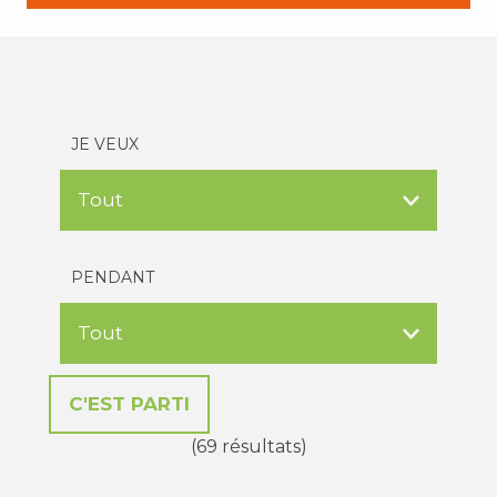
JE VEUX
PENDANT
(69 résultats)