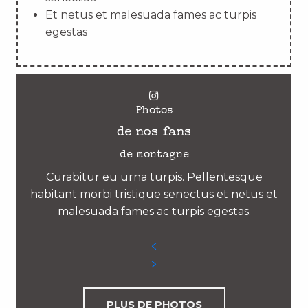
Et netus et malesuada fames ac turpis
egestas
Photos
de nos fans
de montagne
Curabitur eu urna turpis. Pellentesque
habitant morbi tristique senectus et netus et
malesuada fames ac turpis egestas.
PLUS DE PHOTOS