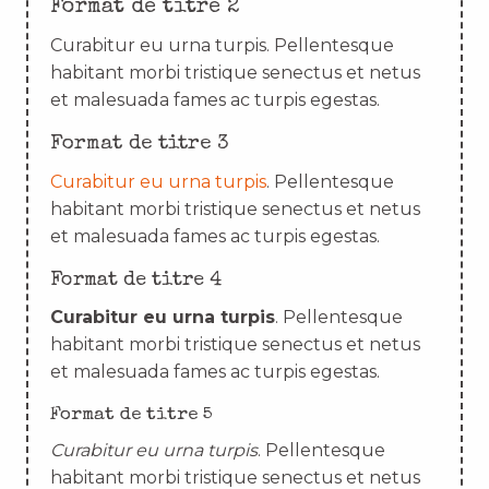
Format de titre 2
Curabitur eu urna turpis. Pellentesque
habitant morbi tristique senectus et netus
et malesuada fames ac turpis egestas.
Format de titre 3
Curabitur eu urna turpis
. Pellentesque
habitant morbi tristique senectus et netus
et malesuada fames ac turpis egestas.
Format de titre 4
Curabitur eu urna turpis
. Pellentesque
habitant morbi tristique senectus et netus
et malesuada fames ac turpis egestas.
Format de titre 5
Curabitur eu urna turpis
. Pellentesque
habitant morbi tristique senectus et netus