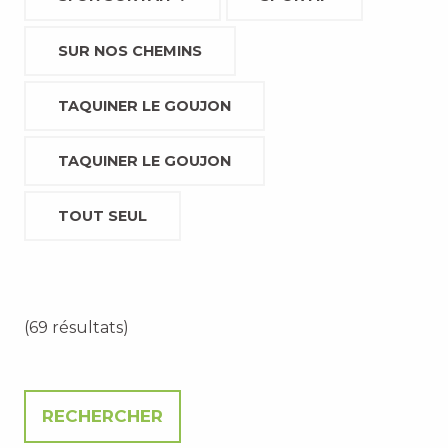
SUR NOS CHEMINS
TAQUINER LE GOUJON
TAQUINER LE GOUJON
TOUT SEUL
(69 résultats)