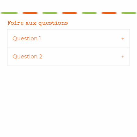
Foire aux questions
Question 1
Question 2