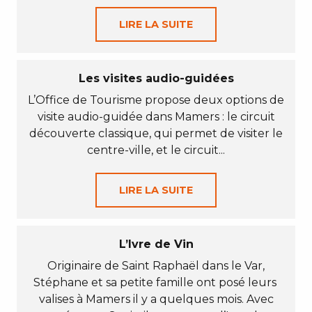
LIRE LA SUITE
Les visites audio-guidées
L’Office de Tourisme propose deux options de
visite audio-guidée dans Mamers : le circuit
découverte classique, qui permet de visiter le
centre-ville, et le circuit...
LIRE LA SUITE
L’Ivre de Vin
Originaire de Saint Raphaël dans le Var,
Stéphane et sa petite famille ont posé leurs
valises à Mamers il y a quelques mois. Avec