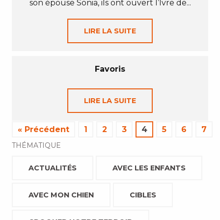
son épouse Sonia, ils ont ouvert l’Ivre de...
LIRE LA SUITE
Favoris
LIRE LA SUITE
« Précédent
1
2
3
4
5
6
7
THÉMATIQUE
ACTUALITÉS
AVEC LES ENFANTS
AVEC MON CHIEN
CIBLES