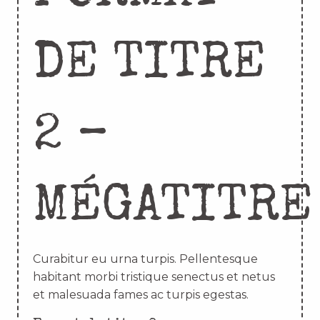
DE TITRE
2 –
MÉGATITRE
Curabitur eu urna turpis. Pellentesque
habitant morbi tristique senectus et netus
et malesuada fames ac turpis egestas.