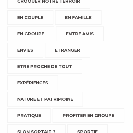
CROQUER NOTRE TERROIR
EN COUPLE
EN FAMILLE
EN GROUPE
ENTRE AMIS
ENVIES
ETRANGER
ETRE PROCHE DE TOUT
EXPÉRIENCES
NATURE ET PATRIMOINE
PRATIQUE
PROFITER EN GROUPE
SI ON SORTAIT ?
SPORTIF