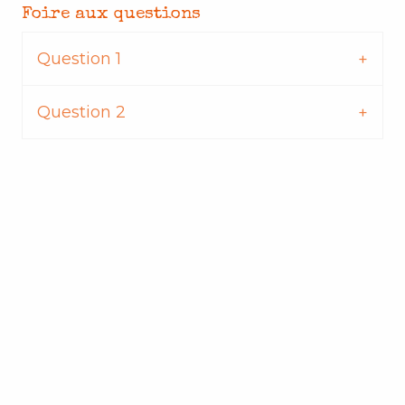
Foire aux questions
Question 1
Question 2