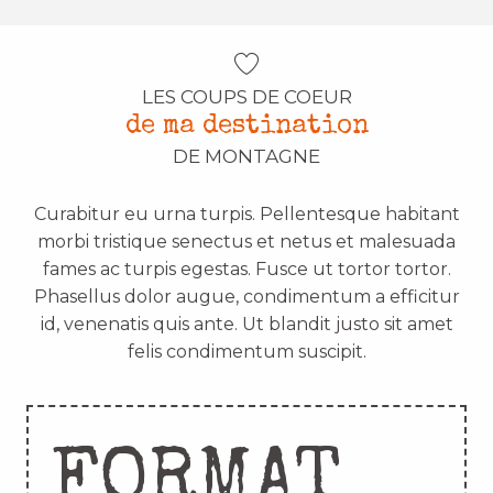
LES COUPS DE COEUR
de ma destination
DE MONTAGNE
Curabitur eu urna turpis. Pellentesque habitant
morbi tristique senectus et netus et malesuada
fames ac turpis egestas. Fusce ut tortor tortor.
Phasellus dolor augue, condimentum a efficitur
id, venenatis quis ante. Ut blandit justo sit amet
felis condimentum suscipit.
FORMAT