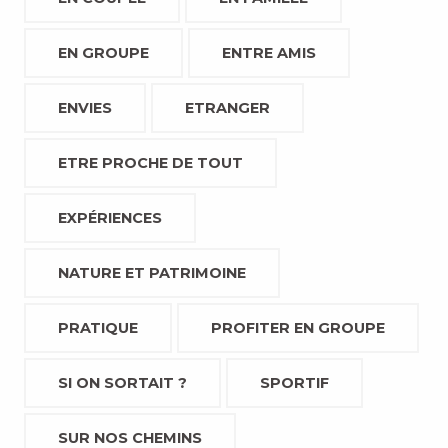
EN GROUPE
ENTRE AMIS
ENVIES
ETRANGER
ETRE PROCHE DE TOUT
EXPÉRIENCES
NATURE ET PATRIMOINE
PRATIQUE
PROFITER EN GROUPE
SI ON SORTAIT ?
SPORTIF
SUR NOS CHEMINS