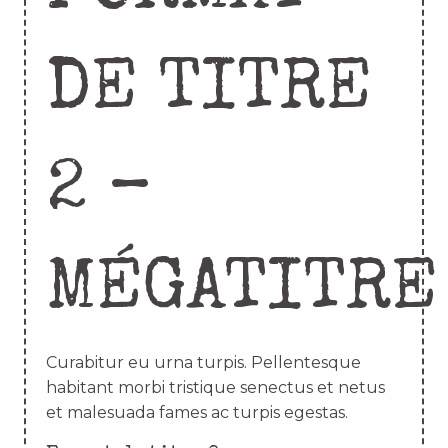
DE TITRE
2 –
MÉGATITRE
Curabitur eu urna turpis. Pellentesque
habitant morbi tristique senectus et netus
et malesuada fames ac turpis egestas.