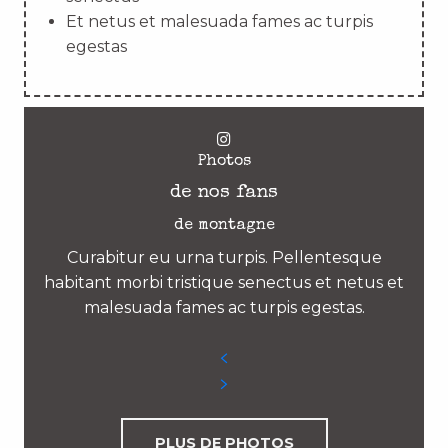
Et netus et malesuada fames ac turpis
egestas
Photos
de nos fans
de montagne
Curabitur eu urna turpis. Pellentesque
habitant morbi tristique senectus et netus et
malesuada fames ac turpis egestas.
PLUS DE PHOTOS