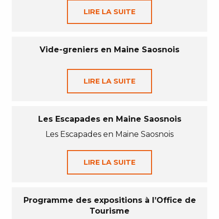
LIRE LA SUITE
Vide-greniers en Maine Saosnois
LIRE LA SUITE
Les Escapades en Maine Saosnois
Les Escapades en Maine Saosnois
LIRE LA SUITE
Programme des expositions à l’Office de
Tourisme