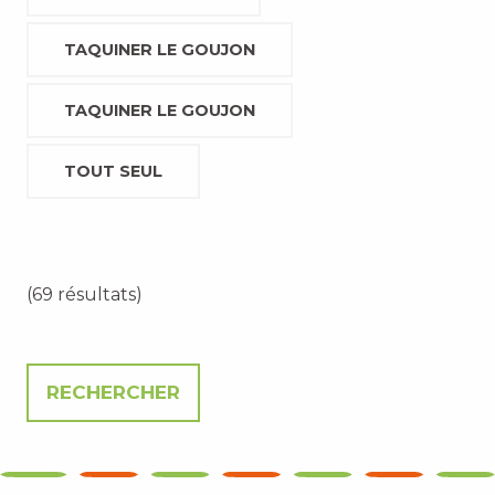
TAQUINER LE GOUJON
TAQUINER LE GOUJON
TOUT SEUL
(69 résultats)