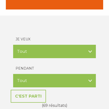
JE VEUX
PENDANT
(69 résultats)