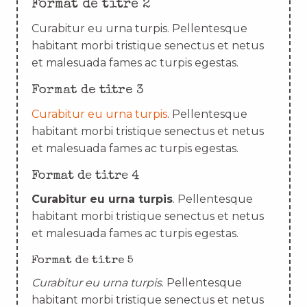
Format de titre 2
Curabitur eu urna turpis. Pellentesque
habitant morbi tristique senectus et netus
et malesuada fames ac turpis egestas.
Format de titre 3
Curabitur eu urna turpis
. Pellentesque
habitant morbi tristique senectus et netus
et malesuada fames ac turpis egestas.
Format de titre 4
Curabitur eu urna turpis
. Pellentesque
habitant morbi tristique senectus et netus
et malesuada fames ac turpis egestas.
Format de titre 5
Curabitur eu urna turpis
. Pellentesque
habitant morbi tristique senectus et netus