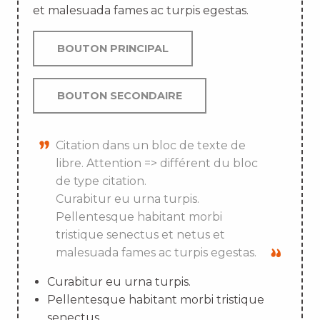
et malesuada fames ac turpis egestas.
BOUTON PRINCIPAL
BOUTON SECONDAIRE
Citation dans un bloc de texte de
libre. Attention => différent du bloc
de type citation.
Curabitur eu urna turpis.
Pellentesque habitant morbi
tristique senectus et netus et
malesuada fames ac turpis egestas.
Curabitur eu urna turpis.
Pellentesque habitant morbi tristique
senectus