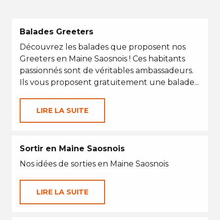
Balades Greeters
Découvrez les balades que proposent nos
Greeters en Maine Saosnois ! Ces habitants
passionnés sont de véritables ambassadeurs.
Ils vous proposent gratuitement une balade...
LIRE LA SUITE
Sortir en Maine Saosnois
Nos idées de sorties en Maine Saosnois
LIRE LA SUITE