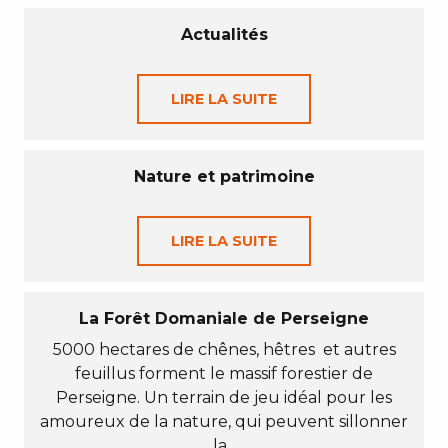
Actualités
LIRE LA SUITE
Nature et patrimoine
LIRE LA SUITE
La Forêt Domaniale de Perseigne
5000 hectares de chênes, hêtres et autres
feuillus forment le massif forestier de
Perseigne. Un terrain de jeu idéal pour les
amoureux de la nature, qui peuvent sillonner
la...