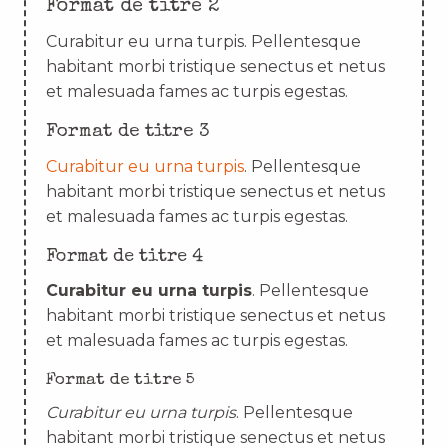
Format de titre 2
Curabitur eu urna turpis. Pellentesque
habitant morbi tristique senectus et netus
et malesuada fames ac turpis egestas.
Format de titre 3
Curabitur eu urna turpis
. Pellentesque
habitant morbi tristique senectus et netus
et malesuada fames ac turpis egestas.
Format de titre 4
Curabitur eu urna turpis
. Pellentesque
habitant morbi tristique senectus et netus
et malesuada fames ac turpis egestas.
Format de titre 5
Curabitur eu urna turpis
. Pellentesque
habitant morbi tristique senectus et netus