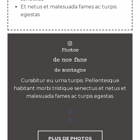
Et netus et malesuada fames ac turpis
egestas
Photos
de nos fans
de montagne
Curabitur eu urna turpis. Pellentesque
habitant morbi tristique senectus et netus et
malesuada fames ac turpis egestas.
PLUS DE PHOTOS