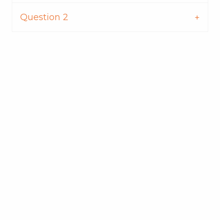
Question 2