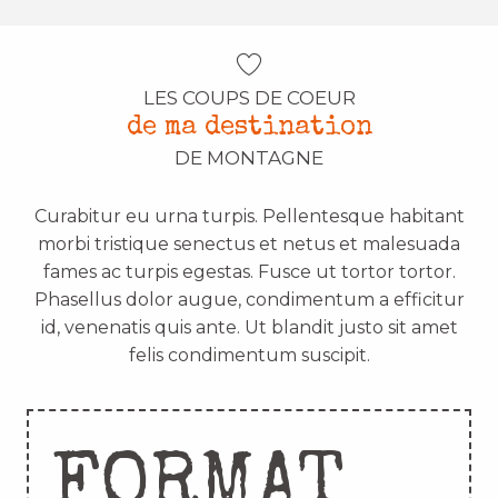
LES COUPS DE COEUR
de ma destination
DE MONTAGNE
Curabitur eu urna turpis. Pellentesque habitant
morbi tristique senectus et netus et malesuada
fames ac turpis egestas. Fusce ut tortor tortor.
Phasellus dolor augue, condimentum a efficitur
id, venenatis quis ante. Ut blandit justo sit amet
felis condimentum suscipit.
FORMAT