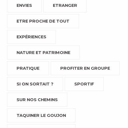
ENVIES
ETRANGER
ETRE PROCHE DE TOUT
EXPÉRIENCES
NATURE ET PATRIMOINE
PRATIQUE
PROFITER EN GROUPE
SI ON SORTAIT ?
SPORTIF
SUR NOS CHEMINS
TAQUINER LE GOUJON