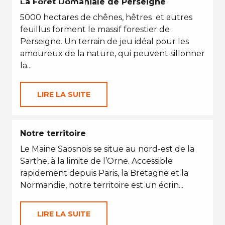
La Forêt Domaniale de Perseigne
5000 hectares de chênes, hêtres et autres
feuillus forment le massif forestier de
Perseigne. Un terrain de jeu idéal pour les
amoureux de la nature, qui peuvent sillonner
la...
LIRE LA SUITE
Notre territoire
Le Maine Saosnois se situe au nord-est de la
Sarthe, à la limite de l’Orne. Accessible
rapidement depuis Paris, la Bretagne et la
Normandie, notre territoire est un écrin...
LIRE LA SUITE