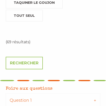
TAQUINER LE GOUJON
TOUT SEUL
(69 résultats)
Foire aux questions
Question 1