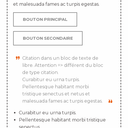
et malesuada fames ac turpis egestas.
BOUTON PRINCIPAL
BOUTON SECONDAIRE
Citation dans un bloc de texte de
libre. Attention => différent du bloc
de type citation.
Curabitur eu urna turpis.
Pellentesque habitant morbi
tristique senectus et netus et
malesuada fames ac turpis egestas.
Curabitur eu urna turpis.
Pellentesque habitant morbi tristique
senectus