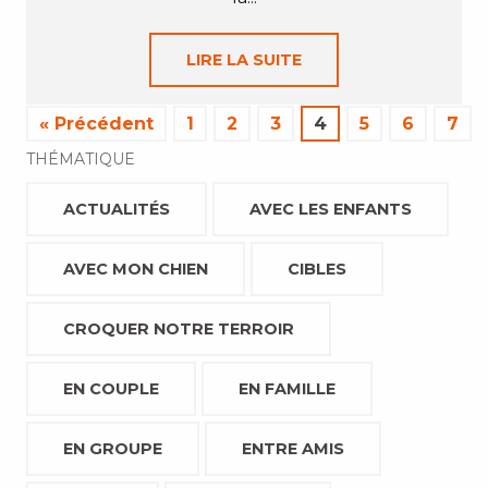
LIRE LA SUITE
« Précédent
1
2
3
4
5
6
7
THÉMATIQUE
ACTUALITÉS
AVEC LES ENFANTS
AVEC MON CHIEN
CIBLES
CROQUER NOTRE TERROIR
EN COUPLE
EN FAMILLE
EN GROUPE
ENTRE AMIS