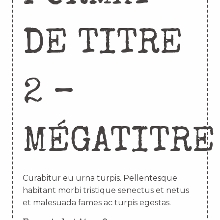
DE TITRE
2 –
MÉGATITRE
Curabitur eu urna turpis. Pellentesque
habitant morbi tristique senectus et netus
et malesuada fames ac turpis egestas.