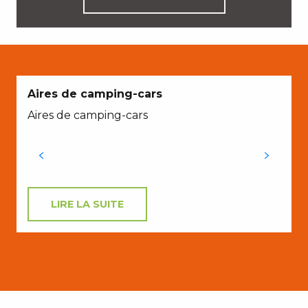
Aires de camping-cars
Aires de camping-cars
LIRE LA SUITE