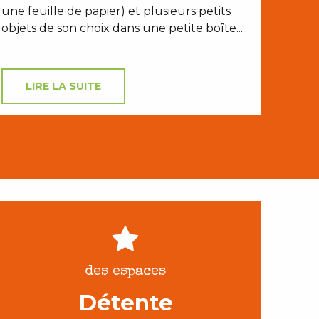
une feuille de papier) et plusieurs petits
objets de son choix dans une petite boîte...
LIRE LA SUITE
des espaces
Détente