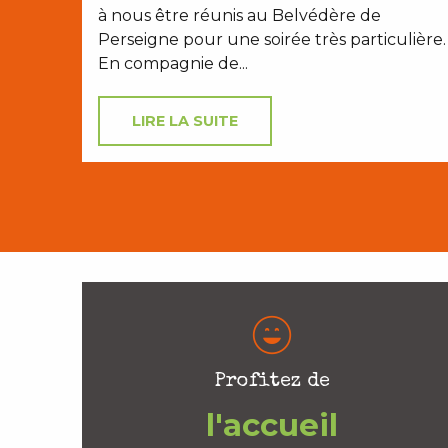
à nous être réunis au Belvédère de
Perseigne pour une soirée très particulière.
En compagnie de...
LIRE LA SUITE
Profitez de
l'accueil