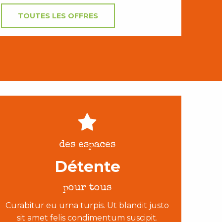
TOUTES LES OFFRES
des espaces
Détente
pour tous
Curabitur eu urna turpis. Ut blandit justo
sit amet felis condimentum suscipit.