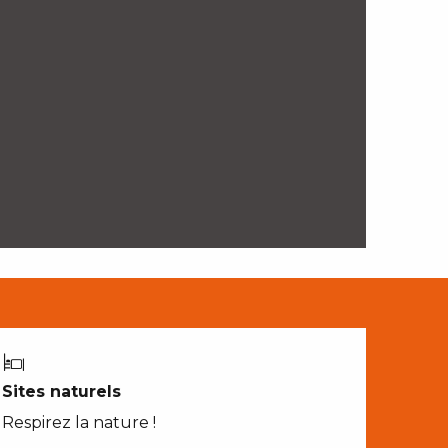
Sites naturels
Respirez la nature !