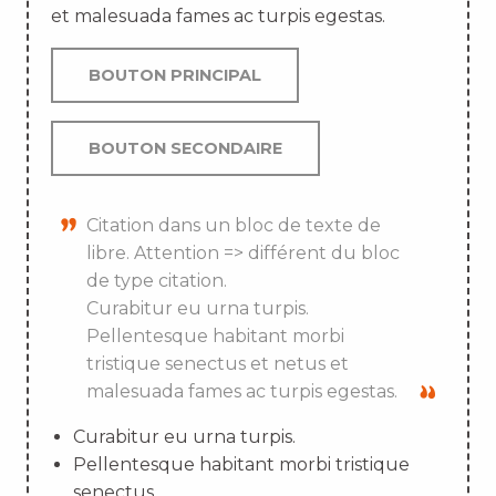
et malesuada fames ac turpis egestas.
BOUTON PRINCIPAL
BOUTON SECONDAIRE
Citation dans un bloc de texte de
libre. Attention => différent du bloc
de type citation.
Curabitur eu urna turpis.
Pellentesque habitant morbi
tristique senectus et netus et
malesuada fames ac turpis egestas.
Curabitur eu urna turpis.
Pellentesque habitant morbi tristique
senectus