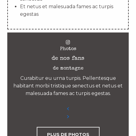
Et netus et malesuada fames ac turpis
egestas
Photos
de nos fans
de montagne
Curabitur eu urna turpis. Pellentesque
habitant morbi tristique senectus et netus et
malesuada fames ac turpis egestas.
PLUS DE PHOTOS