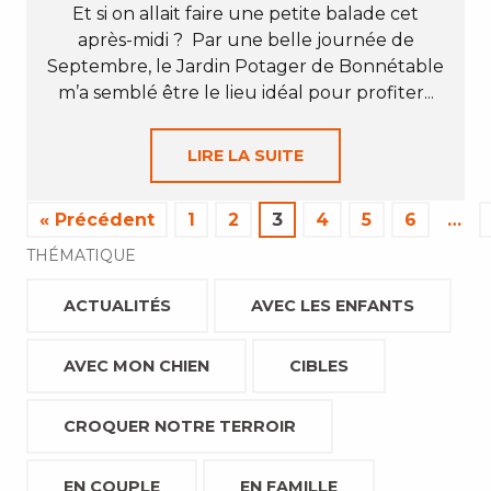
Et si on allait faire une petite balade cet
après-midi ? Par une belle journée de
Septembre, le Jardin Potager de Bonnétable
m’a semblé être le lieu idéal pour profiter...
LIRE LA SUITE
« Précédent
1
2
3
4
5
6
…
THÉMATIQUE
ACTUALITÉS
AVEC LES ENFANTS
AVEC MON CHIEN
CIBLES
CROQUER NOTRE TERROIR
EN COUPLE
EN FAMILLE