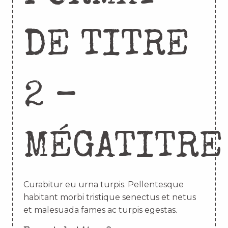
DE TITRE
2 –
MÉGATITRE
Curabitur eu urna turpis. Pellentesque
habitant morbi tristique senectus et netus
et malesuada fames ac turpis egestas.