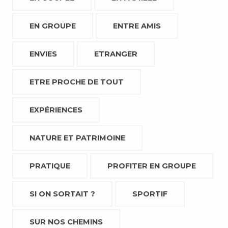
EN GROUPE
ENTRE AMIS
ENVIES
ETRANGER
ETRE PROCHE DE TOUT
EXPÉRIENCES
NATURE ET PATRIMOINE
PRATIQUE
PROFITER EN GROUPE
SI ON SORTAIT ?
SPORTIF
SUR NOS CHEMINS