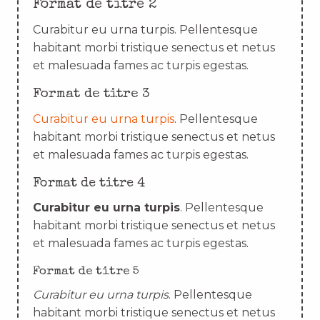
Format de titre 2
Curabitur eu urna turpis. Pellentesque
habitant morbi tristique senectus et netus
et malesuada fames ac turpis egestas.
Format de titre 3
Curabitur eu urna turpis
. Pellentesque
habitant morbi tristique senectus et netus
et malesuada fames ac turpis egestas.
Format de titre 4
Curabitur eu urna turpis
. Pellentesque
habitant morbi tristique senectus et netus
et malesuada fames ac turpis egestas.
Format de titre 5
Curabitur eu urna turpis
. Pellentesque
habitant morbi tristique senectus et netus