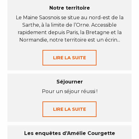
Notre territoire
Le Maine Saosnois se situe au nord-est de la
Sarthe, à la limite de l’Orne. Accessible
rapidement depuis Paris, la Bretagne et la
Normandie, notre territoire est un écrin...
LIRE LA SUITE
Séjourner
Pour un séjour réussi !
LIRE LA SUITE
Les enquêtes d’Amélie Courgette