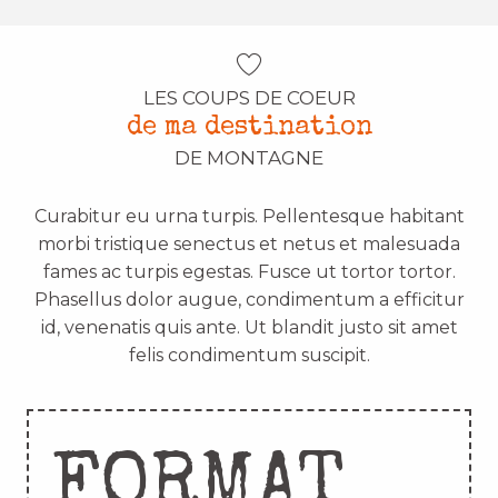
LES COUPS DE COEUR
de ma destination
DE MONTAGNE
Curabitur eu urna turpis. Pellentesque habitant
morbi tristique senectus et netus et malesuada
fames ac turpis egestas. Fusce ut tortor tortor.
Phasellus dolor augue, condimentum a efficitur
id, venenatis quis ante. Ut blandit justo sit amet
felis condimentum suscipit.
FORMAT