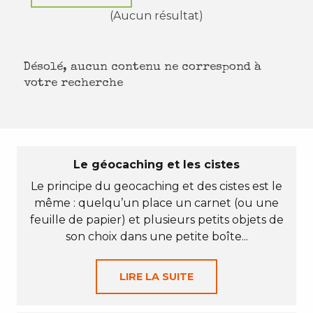
(Aucun résultat)
Désolé, aucun contenu ne correspond à
votre recherche
Le géocaching et les cistes
Le principe du geocaching et des cistes est le
même : quelqu’un place un carnet (ou une
feuille de papier) et plusieurs petits objets de
son choix dans une petite boîte...
LIRE LA SUITE