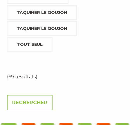
TAQUINER LE GOUJON
TAQUINER LE GOUJON
TOUT SEUL
(69 résultats)