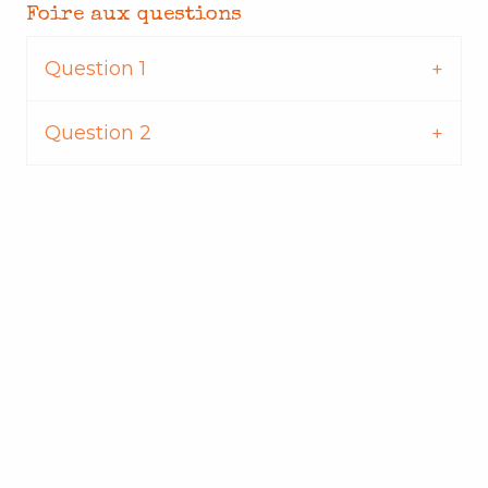
Foire aux questions
Question 1
Question 2